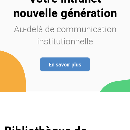
nouvelle génération
Au-delà de communication
institutionnelle
En savoir plus