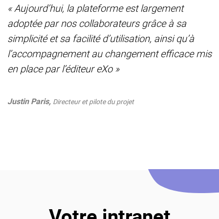
« Aujourd’hui, la plateforme est largement
adoptée par nos collaborateurs grâce à sa
simplicité et sa facilité d’utilisation, ainsi qu’à
l’accompagnement au changement efficace mis
en place par l’éditeur eXo »
Justin Paris,
Directeur et pilote du projet
Votre intranet