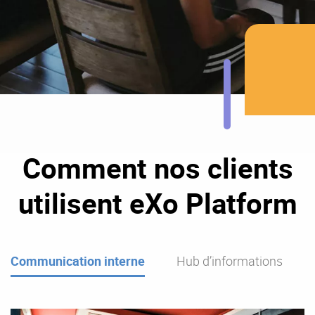
Comment nos clients
utilisent eXo Platform
Communication interne
Hub d’informations