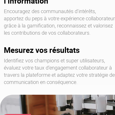
l’information
Encouragez des communautés d’intérêts,
apportez du peps à votre expérience collaborateur
grâce à la gamification, reconnaissez et valorisez
les contributions de vos collaborateurs.
Mesurez vos résultats
Identifiez vos champions et super utilisateurs,
évaluez votre taux d’engagement collaborateur à
travers la plateforme et adaptez votre stratégie de
communication en conséquence.