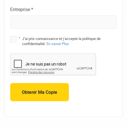
Entreprise *
*
J’ai pris connaissance et j’accepte la politique de
confidentialité.
En savoir Plus