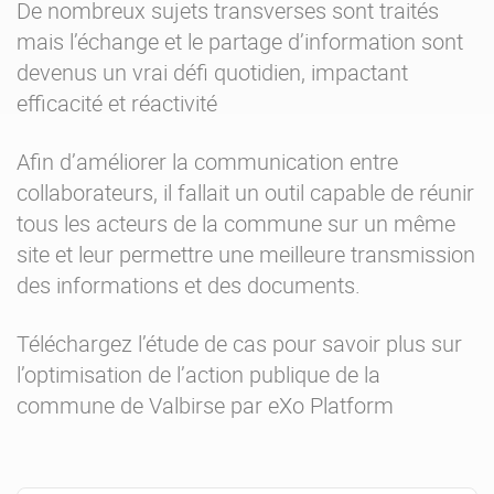
De nombreux sujets transverses sont traités
mais l’échange et le partage d’information sont
devenus un vrai défi quotidien, impactant
efficacité et réactivité
Afin d’améliorer la communication entre
collaborateurs, il fallait un outil capable de réunir
tous les acteurs de la commune sur un même
site et leur permettre une meilleure transmission
des informations et des documents.
Téléchargez l’étude de cas pour savoir plus sur
l’optimisation de l’action publique de la
commune de Valbirse par eXo Platform