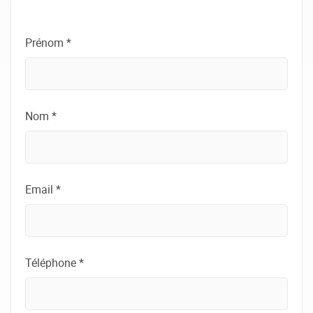
Prénom *
Nom *
Email *
Téléphone *