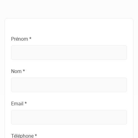
Prénom *
Nom *
Email *
Téléphone *