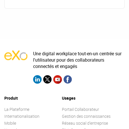
Une digital workplace tout-en-un centrée sur
l'utilisateur pour des collaborateurs
connectés et engagés
Produit
Usages
La Plateforme
Portail Collaborateur
Internationalisation
Gestion des connaissances
Mobile
Réseau social d’entreprise