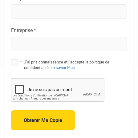
Entreprise *
*
J’ai pris connaissance et j’accepte la politique de
confidentialité.
En savoir Plus