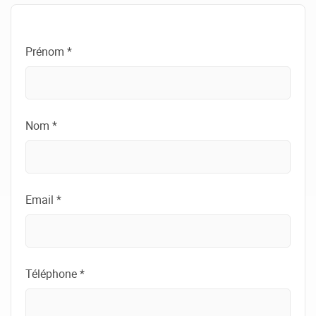
Prénom *
Nom *
Email *
Téléphone *