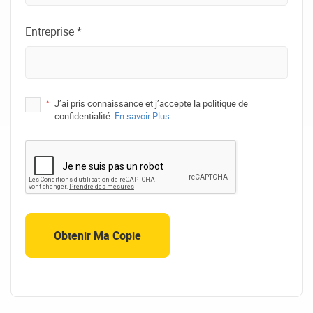
Entreprise *
*
J’ai pris connaissance et j’accepte la politique de
confidentialité.
En savoir Plus