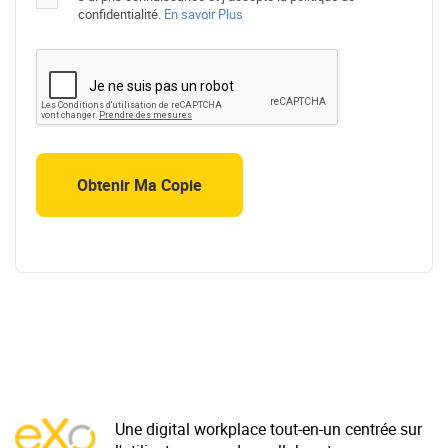
confidentialité.
En savoir Plus
Une digital workplace tout-en-un centrée sur