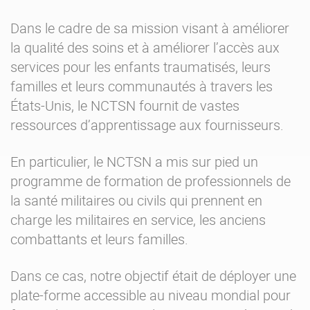
Dans le cadre de sa mission visant à améliorer
la qualité des soins et à améliorer l’accès aux
services pour les enfants traumatisés, leurs
familles et leurs communautés à travers les
États-Unis, le NCTSN fournit de vastes
ressources d’apprentissage aux fournisseurs.
En particulier, le NCTSN a mis sur pied un
programme de formation de professionnels de
la santé militaires ou civils qui prennent en
charge les militaires en service, les anciens
combattants et leurs familles.
Dans ce cas, notre objectif était de déployer une
plate-forme accessible au niveau mondial pour