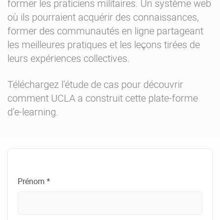
former les praticiens militaires. Un système web
où ils pourraient acquérir des connaissances,
former des communautés en ligne partageant
les meilleures pratiques et les leçons tirées de
leurs expériences collectives.
Téléchargez l’étude de cas pour découvrir
comment UCLA a construit cette plate-forme
d’e-learning.
Prénom *