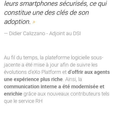
leurs smartphones sécurisés, ce qui
constitue une des clés de son
adoption.
— Didier Calizzano - Adjoint au DSI
Au fil du temps, la plateforme logicielle sous-
jacente a été mise à jour afin de suivre les
évolutions d’eXo Platform et
d’offrir aux agents
une expérience plus riche
. Ainsi, la
communication interne a été modernisée et
enrichie
grâce aux nouveaux contributeurs tels
que le service RH