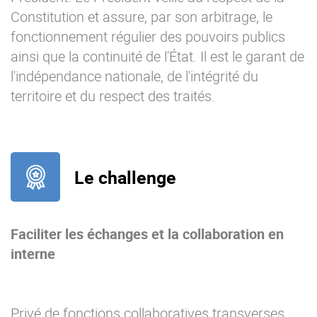
Constitution et assure, par son arbitrage, le
fonctionnement régulier des pouvoirs publics
ainsi que la continuité de l'État. Il est le garant de
l'indépendance nationale, de l'intégrité du
territoire et du respect des traités.
Le challenge
Faciliter les échanges et la collaboration en
interne
Privé de fonctions collaboratives transverses,