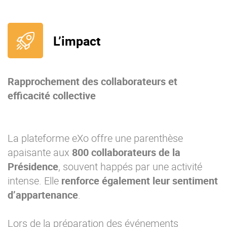
L’impact
Rapprochement des collaborateurs et
efficacité collective
La plateforme eXo offre une parenthèse
apaisante aux
800 collaborateurs de la
Présidence
, souvent happés par une activité
intense. Elle
renforce également leur sentiment
d’appartenance
.
Lors de la préparation des événements