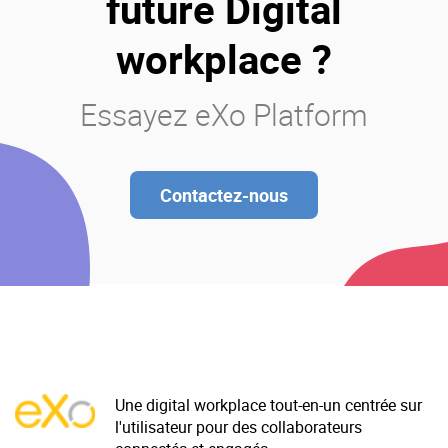
future Digital
workplace ?
Essayez eXo Platform
Contactez-nous
Une digital workplace tout-en-un centrée sur
l'utilisateur pour des collaborateurs