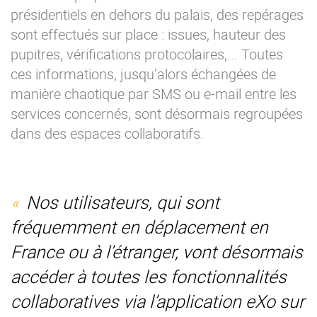
présidentiels en dehors du palais, des repérages
sont effectués sur place : issues, hauteur des
pupitres, vérifications protocolaires,... Toutes
ces informations, jusqu’alors échangées de
manière chaotique par SMS ou e-mail entre les
services concernés, sont désormais regroupées
dans des espaces collaboratifs.
Nos utilisateurs, qui sont
fréquemment en déplacement en
France ou à l’étranger, vont désormais
accéder à toutes les fonctionnalités
collaboratives via l’application eXo sur