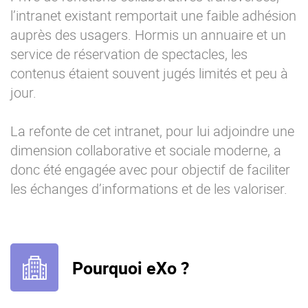
l’intranet existant remportait une faible adhésion
auprès des usagers. Hormis un annuaire et un
service de réservation de spectacles, les
contenus étaient souvent jugés limités et peu à
jour.
La refonte de cet intranet, pour lui adjoindre une
dimension collaborative et sociale moderne, a
donc été engagée avec pour objectif de faciliter
les échanges d’informations et de les valoriser.
Pourquoi eXo ?