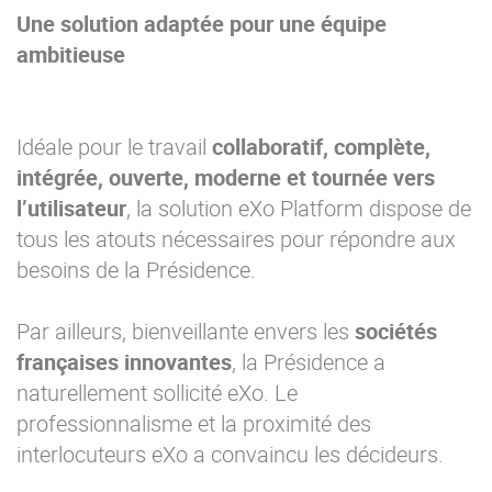
Une solution adaptée pour une équipe
ambitieuse
Idéale pour le travail
collaboratif, complète,
intégrée, ouverte, moderne et tournée vers
l’utilisateur
, la solution eXo Platform dispose de
tous les atouts nécessaires pour répondre aux
besoins de la Présidence.
Par ailleurs, bienveillante envers les
sociétés
françaises innovantes
, la Présidence a
naturellement sollicité eXo. Le
professionnalisme et la proximité des
interlocuteurs eXo a convaincu les décideurs.