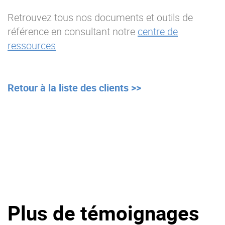
Retrouvez tous nos documents et outils de
référence en consultant notre
centre de
ressources
Retour à la liste des clients >>
Plus de témoignages