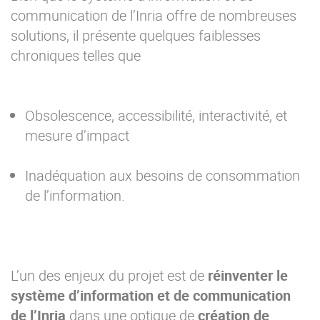
communication de l’Inria offre de nombreuses
solutions, il présente quelques faiblesses
chroniques telles que
Obsolescence, accessibilité, interactivité, et
mesure d’impact
Inadéquation aux besoins de consommation
de l’information.
L’un des enjeux du projet est de
réinventer le
système d’information et de communication
de l’Inria
dans une optique de
création de