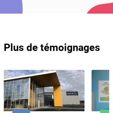
Plus de témoignages