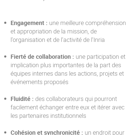
Engagement :
une meilleure compréhension
et appropriation de la mission, de
l’organisation et de l’activité de l’Inria
Fierté de collaboration :
une participation et
implication plus importantes de la part des
équipes internes dans les actions, projets et
événements proposés
Fluidité :
des collaborateurs qui pourront
facilement échanger entre eux et itérer avec
les partenaires institutionnels
Cohésion et synchronicité :
un endroit pour