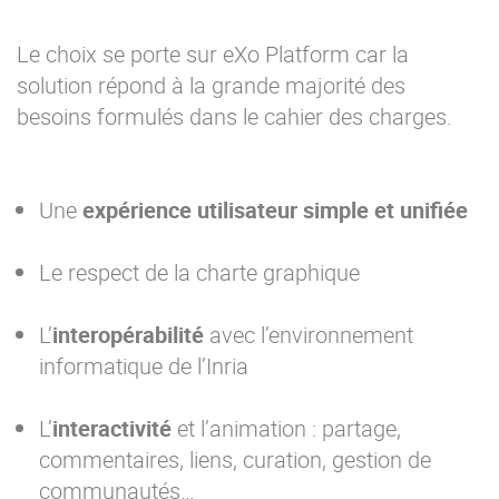
Le choix se porte sur eXo Platform car la
solution répond à la grande majorité des
besoins formulés dans le cahier des charges.
Une
expérience utilisateur simple et unifiée
Le respect de la charte graphique
L’
interopérabilité
avec l’environnement
informatique de l’Inria
L’
interactivité
et l’animation : partage,
commentaires, liens, curation, gestion de
communautés…