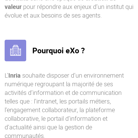
valeur
pour répondre aux enjeux d’un institut qui
évolue et aux besoins de ses agents.
Pourquoi eXo ?
L’
Inria
souhaite disposer d’un environnement
numérique regroupant la majorité de ses
activités d’information et de communication
telles que : l’intranet, les portails métiers,
l’engagement collaborateur, la plateforme
collaborative, le portail d’information et
d’actualité ainsi que la gestion de
communautés.