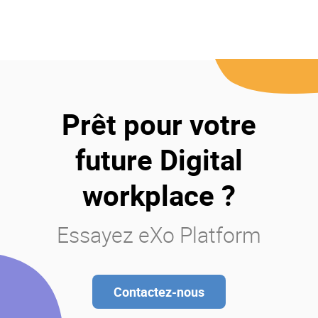
Prêt pour votre
future Digital
workplace ?
Essayez eXo Platform
Contactez-nous