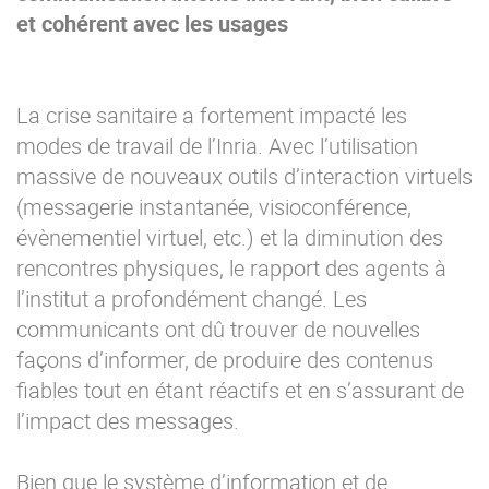
et cohérent avec les usages
La crise sanitaire a fortement impacté les
modes de travail de l’Inria. Avec l’utilisation
massive de nouveaux outils d’interaction virtuels
(messagerie instantanée, visioconférence,
évènementiel virtuel, etc.) et la diminution des
rencontres physiques, le rapport des agents à
l’institut a profondément changé. Les
communicants ont dû trouver de nouvelles
façons d’informer, de produire des contenus
fiables tout en étant réactifs et en s’assurant de
l’impact des messages.
Bien que le système d’information et de