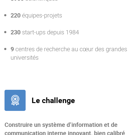
220
équipes-projets
230
start-ups depuis 1984
9
centres de recherche au cœur des grandes
universités
Le challenge
Construire un système d’information et de
communication interne innovant, bien calibré