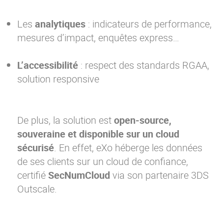
Les
analytiques
: indicateurs de performance,
mesures d’impact, enquêtes express…
L’accessibilité
: respect des standards RGAA,
solution responsive
De plus, la solution est
open-source,
souveraine et disponible sur un cloud
sécurisé
. En effet, eXo héberge les données
de ses clients sur un cloud de confiance,
certifié
SecNumCloud
via son partenaire 3DS
Outscale.