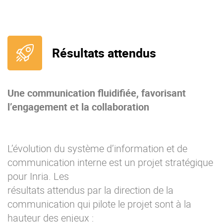
Résultats attendus
Une communication fluidifiée, favorisant
l’engagement et la collaboration
L’évolution du système d’information et de
communication interne est un projet stratégique
pour Inria. Les
résultats attendus par la direction de la
communication qui pilote le projet sont à la
hauteur des enjeux :