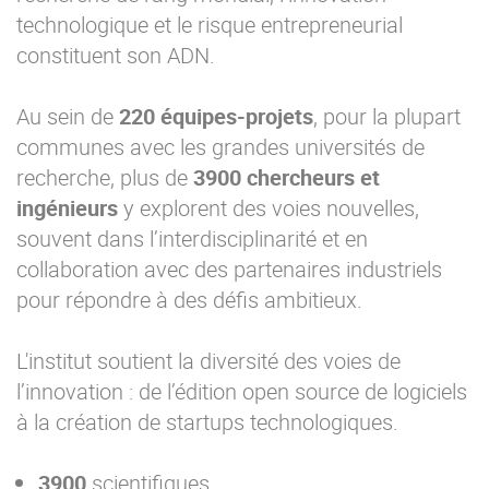
technologique et le risque entrepreneurial
constituent son ADN.
Au sein de
220 équipes-projets
, pour la plupart
communes avec les grandes universités de
recherche, plus de
3900 chercheurs et
ingénieurs
y explorent des voies nouvelles,
souvent dans l’interdisciplinarité et en
collaboration avec des partenaires industriels
pour répondre à des défis ambitieux.
L'institut soutient la diversité des voies de
l’innovation : de l’édition open source de logiciels
à la création de startups technologiques.
3900
scientifiques