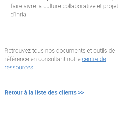
faire vivre la culture collaborative et projet
d’Inria
Retrouvez tous nos documents et outils de
référence en consultant notre
centre de
ressources
Retour à la liste des clients >>