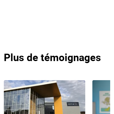
Plus de témoignages