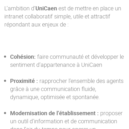
L’ambition d’
UniCaen
est de mettre en place un
intranet collaboratif simple, utile et attractif
répondant aux enjeux de :
Cohésion:
faire communauté et développer le
sentiment d’appartenance à UniCaen
Proximité :
rapprocher l’ensemble des agents
grâce à une communication fluide,
dynamique, optimisée et spontanée.
Modernisation de l’établissement :
proposer
un outil d’information et de communication