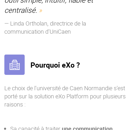
centralisé.
— Linda Ortholan, directrice de la
communication d’UniCaen
Pourquoi eXo ?
Le choix de l’université de Caen Normandie s’est
porté sur la solution eXo Platform pour plusieurs
raisons :
Sa capacité à traiter
une communication