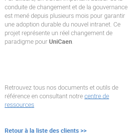
conduite de changement et de la gouvernance
est mené depuis plusieurs mois pour garantir
une adoption durable du nouvel intranet. Ce
projet représente un réel changement de
paradigme pour
UniCaen
.
Retrouvez tous nos documents et outils de
référence en consultant notre
centre de
ressources
Retour à la liste des clients >>