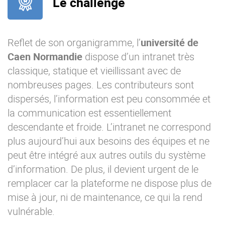
Le challenge
Reflet de son organigramme, l’
université de
Caen Normandie
dispose d’un intranet très
classique, statique et vieillissant avec de
nombreuses pages. Les contributeurs sont
dispersés, l’information est peu consommée et
la communication est essentiellement
descendante et froide. L’intranet ne correspond
plus aujourd’hui aux besoins des équipes et ne
peut être intégré aux autres outils du système
d’information. De plus, il devient urgent de le
remplacer car la plateforme ne dispose plus de
mise à jour, ni de maintenance, ce qui la rend
vulnérable.