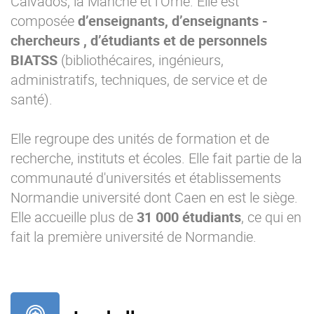
Calvados, la Manche et l’Orne. Elle est
composée
d’enseignants, d’enseignants -
chercheurs , d’étudiants et de personnels
BIATSS
(bibliothécaires, ingénieurs,
administratifs, techniques, de service et de
santé).
Elle regroupe des unités de formation et de
recherche, instituts et écoles. Elle fait partie de la
communauté d'universités et établissements
Normandie université dont Caen en est le siège.
Elle accueille plus de
31 000 étudiants
, ce qui en
fait la première université de Normandie.