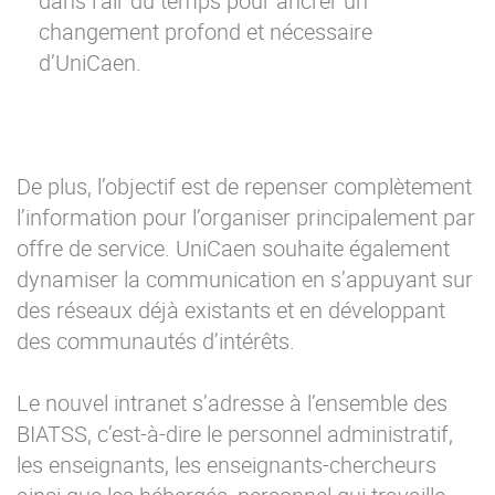
dans l’air du temps pour ancrer un
changement profond et nécessaire
d’UniCaen.
De plus, l’objectif est de repenser complètement
l’information pour l’organiser principalement par
offre de service. UniCaen souhaite également
dynamiser la communication en s’appuyant sur
des réseaux déjà existants et en développant
des communautés d’intérêts.
Le nouvel intranet s’adresse à l’ensemble des
BIATSS, c’est-à-dire le personnel administratif,
les enseignants, les enseignants-chercheurs