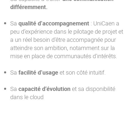
différemment.
Sa
qualité d’accompagnement
: UniCaen a
peu d’expérience dans le pilotage de projet et
a un réel besoin d’être accompagnée pour
atteindre son ambition, notamment sur la
mise en place de communautés d’intérêts.
Sa
facilité d’usage
et son côté intuitif.
Sa
capacité d’évolution
et sa disponibilité
dans le cloud