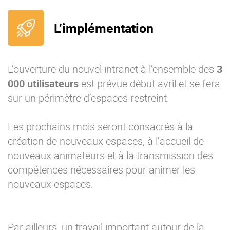
L’implémentation
L’ouverture du nouvel intranet à l’ensemble des
3
000 utilisateurs
est prévue début avril et se fera
sur un périmètre d’espaces restreint.
Les prochains mois seront consacrés à la
création de nouveaux espaces, à l’accueil de
nouveaux animateurs et à la transmission des
compétences nécessaires pour animer les
nouveaux espaces.
Par ailleurs, un travail important autour de la