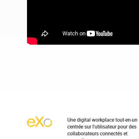
Une digital workplace tout-en-un
centrée sur l'utilisateur pour des
collaborateurs connectés et