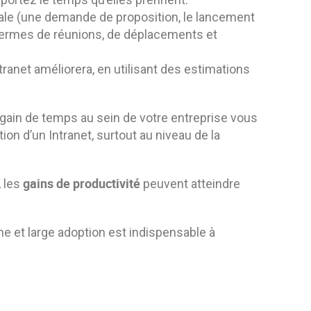
ale (une demande de proposition, le lancement
 termes de réunions, de déplacements et
ranet améliorera, en utilisant des estimations
 gain de temps au sein de votre entreprise vous
tion d’un Intranet, surtout au niveau de la
gains de productivité
, les
peuvent atteindre
ne et large adoption est indispensable à