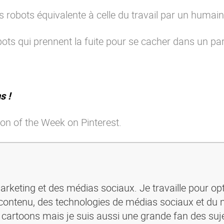
s robots équivalente à celle du travail par un humain
ots qui prennent la fuite pour se cacher dans un par
s !
on of the Week on Pinterest.
rketing et des médias sociaux. Je travaille pour opt
ontenu, des technologies de médias sociaux et du 
s cartoons mais je suis aussi une grande fan des suje