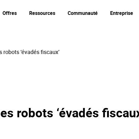
Offres
Ressources
Communauté
Entreprise
 robots ‘évadés fiscaux’
s robots ‘évadés fiscau