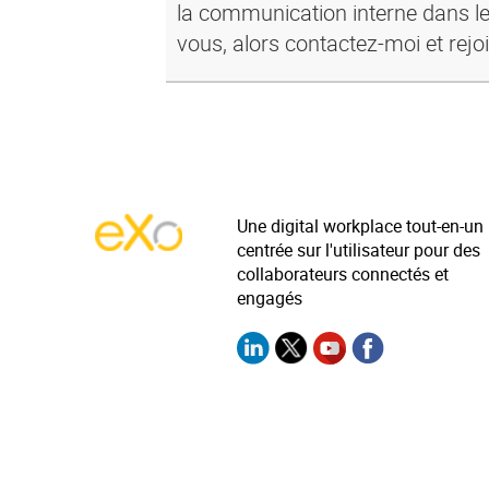
la communication interne dans le
vous, alors contactez-moi et rejo
Une digital workplace tout-en-un
centrée sur l'utilisateur pour des
collaborateurs connectés et
engagés