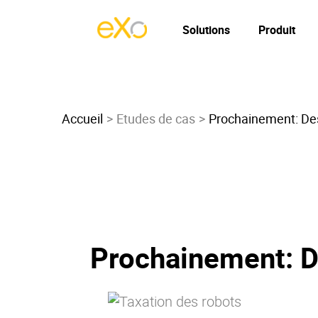
Solutions
Produit
Accueil
Etudes de cas
Prochainement: Des
Prochainement: De