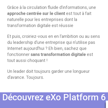
Grâce à la circulation fluide d’informations, une
approche centrée sur le client
est tout à fait
naturelle pour les entreprises dont la
transformation digitale est réussie
Et puis, croiriez-vous en en l’ambition ou au sens
du leadership d’une entreprise qui n’utilise pas
Internet aujourd’hui ? Eh bien, sachez que
sans transformation digitale
fonctionner
est
tout aussi choquant !
Un leader doit toujours garder une longueur
d’avance. Toujours.
Découvrez eXo Platform 6