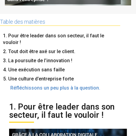
Contactez-nous
Essayez eXo
Table des matières
1. Pour être leader dans son secteur, il faut le
vouloir !
2. Tout doit être axé sur le client.
3. La poursuite de l’innovation !
4. Une exécution sans faille
5. Une culture d’entreprise forte
Réfléchissons un peu plus à la question.
1. Pour être leader dans son
secteur, il faut le vouloir !