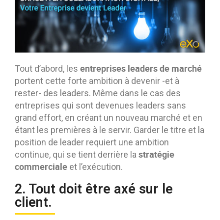
entreprises leaders de marché
Tout d’abord, les
portent cette forte ambition à devenir -et à
rester- des leaders. Même dans le cas des
entreprises qui sont devenues leaders sans
grand effort, en créant un nouveau marché et en
étant les premières à le servir. Garder le titre et la
position de leader requiert une ambition
stratégie
continue, qui se tient derrière la
commerciale
et l’exécution.
2. Tout doit être axé sur le
client.