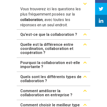
Vous trouverez ici les questions les
plus fréquemment posées sur la
collaboration
, avec toutes les
réponses en un seul endroit.
Qu’est-ce que la collaboration ?
Quelle est la différence entre
coordination, collaboration et
coopération ?
Pourquoi la collaboration est-elle
importante ?
Quels sont les différents types de
collaboration ?
Comment améliorer la
collaboration en entreprise ?
Comment choisir le meilleur type