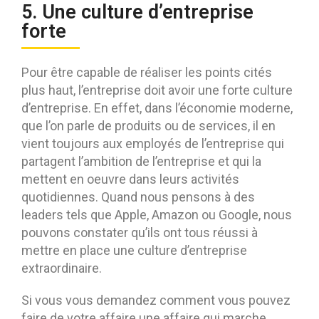
5. Une culture d’entreprise
forte
Pour être capable de réaliser les points cités
plus haut, l’entreprise doit avoir une forte culture
d’entreprise. En effet, dans l’économie moderne,
que l’on parle de produits ou de services, il en
vient toujours aux employés de l’entreprise qui
partagent l’ambition de l’entreprise et qui la
mettent en oeuvre dans leurs activités
quotidiennes. Quand nous pensons à des
leaders tels que Apple, Amazon ou Google, nous
pouvons constater qu’ils ont tous réussi à
mettre en place une culture d’entreprise
extraordinaire.
Si vous vous demandez comment vous pouvez
faire de votre affaire une affaire qui marche,