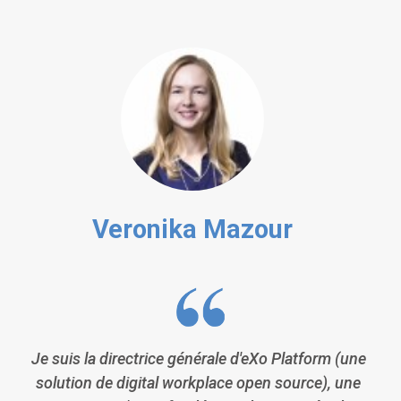
Veronika Mazour
Je suis la directrice générale d'eXo Platform (une
solution de digital workplace open source), une