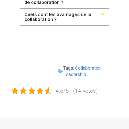
de collaboration ?
Quels sont les avantages de la
collaboration ?
Tags:
Collaboration
,
Leadership
4.6/5 - (14 votes)