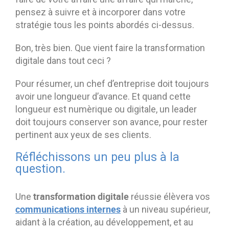
pensez à suivre et à incorporer dans votre
stratégie tous les points abordés ci-dessus.
Bon, très bien. Que vient faire la transformation
digitale dans tout ceci ?
Pour résumer, un chef d’entreprise doit toujours
avoir une longueur d’avance. Et quand cette
longueur est numèrique ou digitale, un leader
doit toujours conserver son avance, pour rester
pertinent aux yeux de ses clients.
Réfléchissons un peu plus à la
question.
transformation digitale
Une
réussie élèvera vos
communications internes
à un niveau supérieur,
aidant à la création, au développement, et au