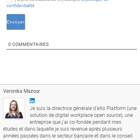
confidentialité
0
COMMENTAIRES
Veronika Mazour
Je suis la directrice générale d'eXo Platform (une
solution de digital workplace open source), une
entreprise que j'ai co-fondée pendant mes
études et dans laquelle je suis revenue après plusieurs
années passées dans le secteur bancaire et dans le conseil.