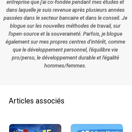
entreprise que j'ai co-fondée pendant mes études et
dans laquelle je suis revenue après plusieurs années
passées dans le secteur bancaire et dans le conseil. Je
blogue sur les nouvelles méthodes de travail, sur
l'open-source et la souveraineté. Parfois, je blogue
également sur mes propres centres d'intérêt, comme
que le développement personnel, l'équilibre vie
pro/perso, le développement durable et l'égalité
hommes/femmes.
Articles associés