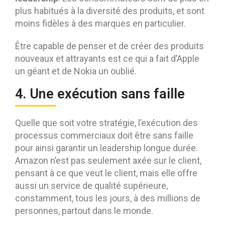
plus habitués à la diversité des produits, et sont
moins fidèles à des marques en particulier.
Être capable de penser et de créer des produits
nouveaux et attrayants est ce qui a fait d’Apple
un géant et de Nokia un oublié.
4. Une exécution sans faille
Quelle que soit votre stratégie, l’exécution des
processus commerciaux doit être sans faille
pour ainsi garantir un leadership longue durée.
Amazon n’est pas seulement axée sur le client,
pensant à ce que veut le client, mais elle offre
aussi un service de qualité supérieure,
constamment, tous les jours, à des millions de
personnes, partout dans le monde.