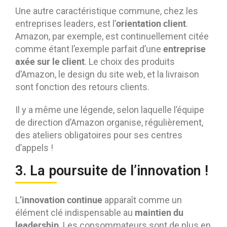
Une autre caractéristique commune, chez les
orientation client
entreprises leaders, est l’
.
Amazon, par exemple, est continuellement citée
entreprise
comme étant l’exemple parfait d’une
axée sur le client
. Le choix des produits
d’Amazon, le design du site web, et la livraison
sont fonction des retours clients.
Il y a même une légende, selon laquelle l’équipe
de direction d’Amazon organise, régulièrement,
des ateliers obligatoires pour ses centres
d’appels !
3. La poursuite de l’innovation !
’innovation continue
L
apparaît comme un
maintien du
élément clé indispensable au
leadership
. Les consommateurs sont de plus en