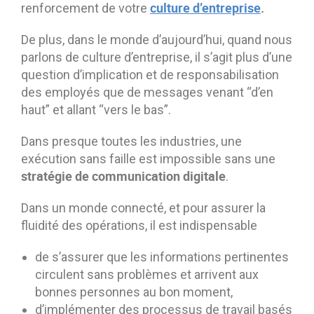
culture d’entreprise
.
renforcement de votre
De plus, dans le monde d’aujourd’hui, quand nous
parlons de culture d’entreprise, il s’agit plus d’une
question d’implication et de responsabilisation
des employés que de messages venant “d’en
haut” et allant “vers le bas”.
Dans presque toutes les industries, une
exécution sans faille est impossible sans une
stratégie de communication digitale
.
Dans un monde connecté, et pour assurer la
fluidité des opérations, il est indispensable
de s’assurer que les informations pertinentes
circulent sans problèmes et arrivent aux
bonnes personnes au bon moment,
d’implémenter des processus de travail basés