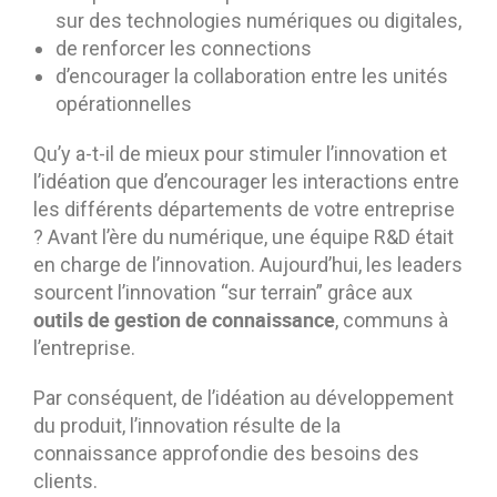
sur des technologies numériques ou digitales,
de renforcer les connections
d’encourager la collaboration entre les unités
opérationnelles
Qu’y a-t-il de mieux pour stimuler l’innovation et
l’idéation que d’encourager les interactions entre
les différents départements de votre entreprise
? Avant l’ère du numérique, une équipe R&D était
en charge de l’innovation. Aujourd’hui, les leaders
sourcent l’innovation “sur terrain” grâce aux
outils de gestion de connaissance
, communs à
l’entreprise.
Par conséquent, de l’idéation au développement
du produit, l’innovation résulte de la
connaissance approfondie des besoins des
clients.