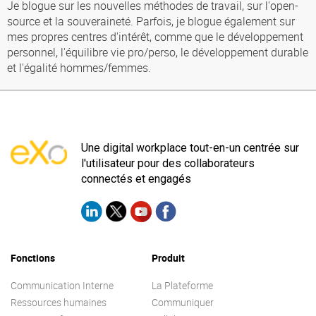
Je blogue sur les nouvelles méthodes de travail, sur l'open-
source et la souveraineté. Parfois, je blogue également sur
mes propres centres d'intérêt, comme que le développement
personnel, l'équilibre vie pro/perso, le développement durable
et l'égalité hommes/femmes.
Une digital workplace tout-en-un centrée sur
l'utilisateur pour des collaborateurs
connectés et engagés
Fonctions
Produit
Communication Interne
La Plateforme
Ressources humaines
Communiquer