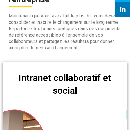
Maintenant que vous avez fait le plus dur, vous devez
consolider et inscrire le changement sur le long terme.
Répertoriez les bonnes pratiques dans des documents
de référence accessibles à l’ensemble de vos
collaborateurs et partagez les résultats pour donner
ainsi plus de sens au changement.
Intranet collaboratif et
social​