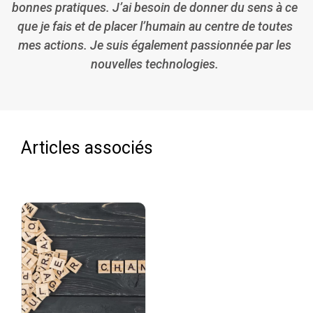
bonnes pratiques. J’ai besoin de donner du sens à ce
que je fais et de placer l’humain au centre de toutes
mes actions. Je suis également passionnée par les
nouvelles technologies.
Articles associés