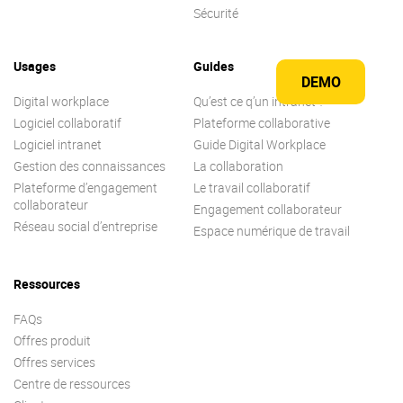
Sécurité
Usages
Guides
DEMO
Digital workplace
Qu’est ce q’un intranet ?
Logiciel collaboratif
Plateforme collaborative
Logiciel intranet
Guide Digital Workplace
Gestion des connaissances
La collaboration
Plateforme d’engagement
Le travail collaboratif
collaborateur
Engagement collaborateur
Réseau social d’entreprise
Espace numérique de travail
Ressources
FAQs
Offres produit
Offres services
Centre de ressources