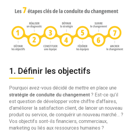
1. Définir les objectifs
Pourquoi avez-vous décidé de mettre en place une
stratégie de conduite du changement
? Est-ce qu’il
est question de développer votre chiffre d’affaires,
d’améliorer la satisfaction client, de lancer un nouveau
produit ou service, de conquérir un nouveau marché… ?
Vos objectifs sont-ils financiers, commerciaux,
marketing ou liés aux ressources humaines ?