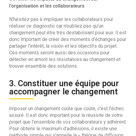
l’organisation et les collaborateurs
.
N’hésitez pas à impliquer les collaborateurs pour
réaliser ce diagnostic car n’oubliez pas qu’un
changement peut être très déstabilisant pour eux. Il est
donc important de créer des moments d’échanges pour
partager l’intérêt, la vision et les objectifs du projet.
Ces moments seront aussi des occasions pour
détecter en amont les résistances au changement et
trouver ensemble des solutions.
3. Constituer une équipe pour
accompagner le changement
Imposer un changement coûte que coûte, c’est l’échec
assuré. Il est donc important pour la réussite de votre
projet que l’ensemble de vos collaborateurs y adhérent.
Pour obtenir le maximum d’adhésions, il existe une
méthode simple qui s’appelle la « théorie de diffusion