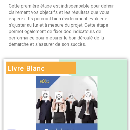
Cette première étape est indispensable pour définir
clairement vos objectifs et les résultats que vous
espérez. Ils pourront bien évidemment évoluer et
s’ajuster au fur et à mesure du projet. Cette étape
permet également de fixer des indicateurs de
performance pour mesurer le bon déroulé de la
démarche et s’assurer de son succès.
Livre Blanc