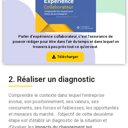
Parler d’expérience collaborateur, c’est l’assurance de
pouvoir rédiger pour être dans l’air du temps et dans lequel on
trouvera à peu près tout ce qu’on veut.
Télécharger
2. Réaliser un diagnostic
Comprendre le contexte dans lequel l’entreprise
évolue, son positionnement, ses valeurs, ses
concurrents, ses forces et faiblesses, les opportunités
et menaces du marché… l’objectif de cette deuxième
étape est d’établir un diagnostic de la situation et
impacts du changement sur
d’évaluer les