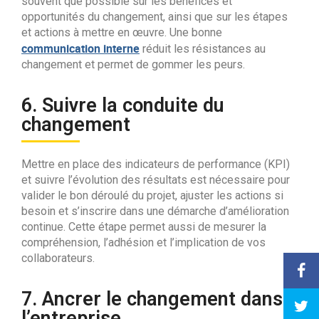
souvent que possible sur les bénéfices et
opportunités du changement, ainsi que sur les étapes
et actions à mettre en œuvre. Une bonne
communication interne
réduit les résistances au
changement et permet de gommer les peurs.
6. Suivre la conduite du
changement
Mettre en place des indicateurs de performance (KPI)
et suivre l’évolution des résultats est nécessaire pour
valider le bon déroulé du projet, ajuster les actions si
besoin et s’inscrire dans une démarche d’amélioration
continue. Cette étape permet aussi de mesurer la
compréhension, l’adhésion et l’implication de vos
collaborateurs.
7. Ancrer le changement dans
l’entreprise