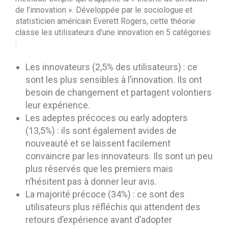
de l’innovation ». Développée par le sociologue et
statisticien américain Everett Rogers, cette théorie
classe les utilisateurs d’une innovation en 5 catégories
:
Les innovateurs (2,5% des utilisateurs) : ce
sont les plus sensibles à l’innovation. Ils ont
besoin de changement et partagent volontiers
leur expérience.
Les adeptes précoces ou early adopters
(13,5%) : ils sont également avides de
nouveauté et se laissent facilement
convaincre par les innovateurs. Ils sont un peu
plus réservés que les premiers mais
n’hésitent pas à donner leur avis.
La majorité précoce (34%) : ce sont des
utilisateurs plus réfléchis qui attendent des
retours d’expérience avant d’adopter