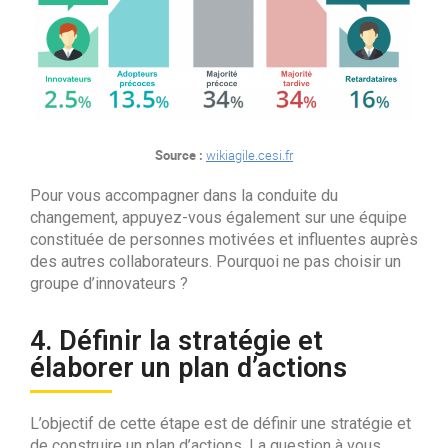
Source :
wikiagile.cesi.fr
Pour vous accompagner dans la conduite du
changement, appuyez-vous également sur une équipe
constituée de personnes motivées et influentes auprès
des autres collaborateurs. Pourquoi ne pas choisir un
groupe d’innovateurs ?
4. Définir la stratégie et
élaborer un plan d’actions
L’objectif de cette étape est de définir une stratégie et
de construire un plan d’actions. La question à vous