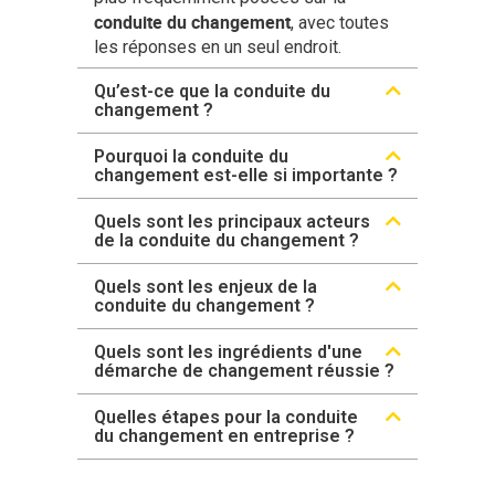
conduite du changement
, avec toutes
les réponses en un seul endroit.
Qu’est-ce que la conduite du
changement ?
Pourquoi la conduite du
changement est-elle si importante ?
Quels sont les principaux acteurs
de la conduite du changement ?
Quels sont les enjeux de la
conduite du changement ?
Quels sont les ingrédients d'une
démarche de changement réussie ?
Quelles étapes pour la conduite
du changement en entreprise ?