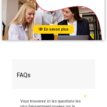
En savoir plus
FAQs
Vous trouverez ici les questions les
plus fréquemment posées sur la