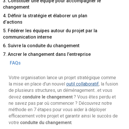
3. Constituer une équipe pour accompagner le
Contactez-nous
Essayez eXo
changement
4. Définir la stratégie et élaborer un plan
d’actions
5. Fédérer les équipes autour du projet par la
communication interne
6. Suivre la conduite du changement
7. Ancrer le changement dans l’entreprise
FAQs
Votre organisation lance un projet stratégique comme
la mise en place d’un nouvel
outil collaboratif
, la fusion
de plusieurs structures, un déménagement…et vous
conduire le changement
devez
? Vous êtes perdu et
ne savez pas par où commencer ? Découvrez notre
méthode en 7 étapes pour vous aider à déployer
efficacement votre projet et garantir ainsi le succès de
conduite du changement
votre
.