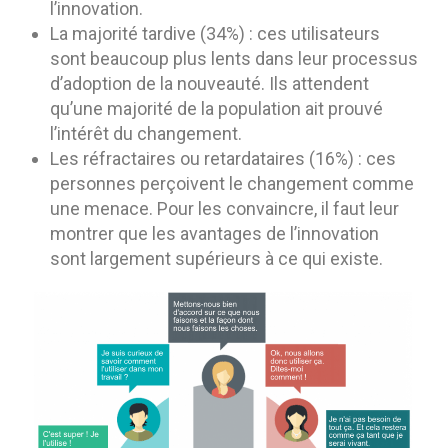
l’innovation.
La majorité tardive (34%) : ces utilisateurs
sont beaucoup plus lents dans leur processus
d’adoption de la nouveauté. Ils attendent
qu’une majorité de la population ait prouvé
l’intérêt du changement.
Les réfractaires ou retardataires (16%) : ces
personnes perçoivent le changement comme
une menace. Pour les convaincre, il faut leur
montrer que les avantages de l’innovation
sont largement supérieurs à ce qui existe.