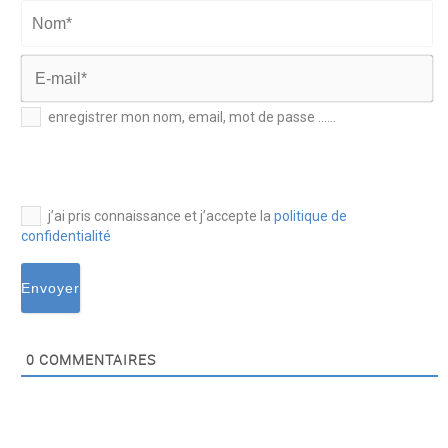
Prénom*
Nom*
E-
enregistrer mon nom, email, mot de passe ......
mail*
j’ai pris connaissance et j’accepte la
politique de
confidentialité
0
COMMENTAIRES