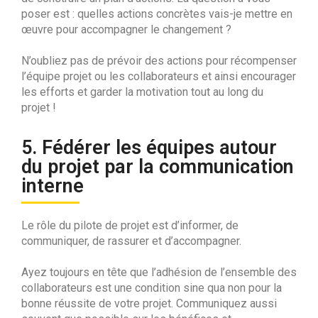
poser est : quelles actions concrètes vais-je mettre en
œuvre pour accompagner le changement ?
N’oubliez pas de prévoir des actions pour récompenser
l’équipe projet ou les collaborateurs et ainsi encourager
les efforts et garder la motivation tout au long du
projet !
5. Fédérer les équipes autour
du projet par la communication
interne
Le rôle du pilote de projet est d’informer, de
communiquer, de rassurer et d’accompagner.
Ayez toujours en tête que l’adhésion de l’ensemble des
collaborateurs est une condition sine qua non pour la
bonne réussite de votre projet. Communiquez aussi