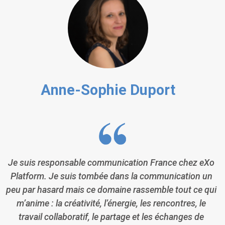
Anne-Sophie Duport
Je suis responsable communication France chez eXo
Platform. Je suis tombée dans la communication un
peu par hasard mais ce domaine rassemble tout ce qui
m’anime : la créativité, l’énergie, les rencontres, le
travail collaboratif, le partage et les échanges de