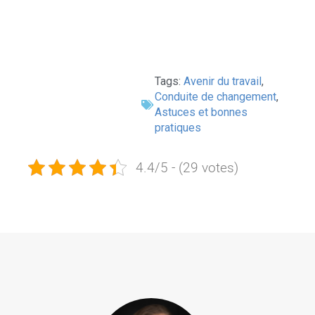
Tags:
Avenir du travail
,
Conduite de changement
,
Astuces et bonnes
pratiques
4.4/5 - (29 votes)