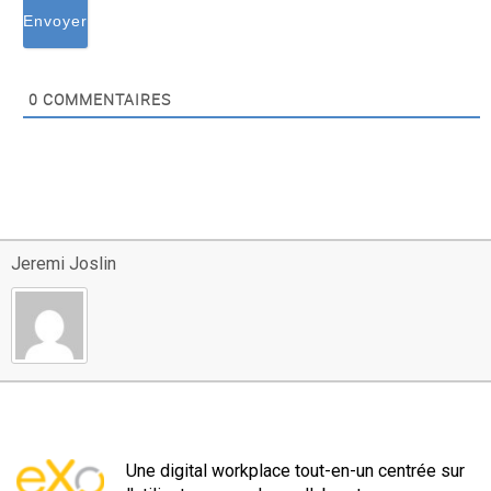
0
COMMENTAIRES
Jeremi Joslin
Une digital workplace tout-en-un centrée sur