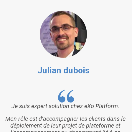
Julian dubois
Je suis expert solution chez eXo Platform.
Mon rôle est d’accompagner les clients dans le
déploiement de leur projet de plateforme et