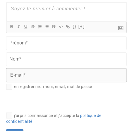
{}
[+]
Prénom*
Nom*
E-
enregistrer mon nom, email, mot de passe ......
mail*
j’ai pris connaissance et j’accepte la
politique de
confidentialité