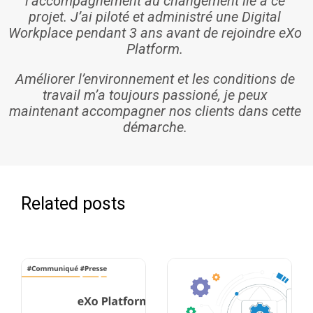
l’accompagnement au changement lié à ce
projet. J’ai piloté et administré une Digital
Workplace pendant 3 ans avant de rejoindre eXo
Platform.
Améliorer l’environnement et les conditions de
travail m’a toujours passioné, je peux
maintenant accompagner nos clients dans cette
démarche.
Related posts