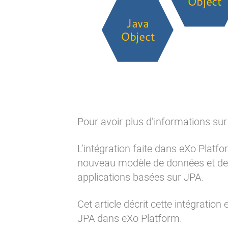
Pour avoir plus d’informations sur
L’intégration faite dans eXo Plat
nouveau modèle de données
et de
applications basées sur JPA.
Cet article décrit cette intégratio
JPA dans eXo Platform.