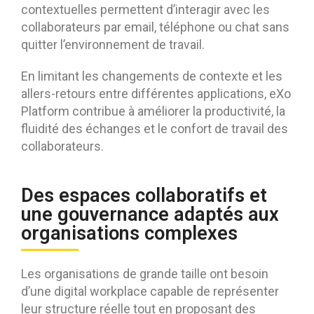
contextuelles permettent d’interagir avec les
collaborateurs par email, téléphone ou chat sans
quitter l’environnement de travail.
En limitant les changements de contexte et les
allers-retours entre différentes applications, eXo
Platform contribue à améliorer la productivité, la
fluidité des échanges et le confort de travail des
collaborateurs.
Des espaces collaboratifs et
une gouvernance adaptés aux
organisations complexes
Les organisations de grande taille ont besoin
d’une digital workplace capable de représenter
leur structure réelle tout en proposant des