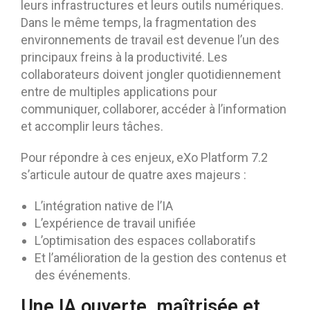
leurs infrastructures et leurs outils numériques.
Dans le même temps, la fragmentation des
environnements de travail est devenue l’un des
principaux freins à la productivité. Les
collaborateurs doivent jongler quotidiennement
entre de multiples applications pour
communiquer, collaborer, accéder à l’information
et accomplir leurs tâches.
Pour répondre à ces enjeux, eXo Platform 7.2
s’articule autour de quatre axes majeurs :
L’intégration native de l’IA
L’expérience de travail unifiée
L’optimisation des espaces collaboratifs
Et l’amélioration de la gestion des contenus et
des événements.
Une IA ouverte, maîtrisée et