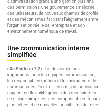
d’administration grâce à une gestion plus fine
des permissions, une gouvernance améliorée
des utilisateurs, de nouveaux champs de profils
et des mécanismes facilitant l’alignement entre
l’organisation réelle de l’entreprise et son
environnement numérique de travail.
Une communication interne
simplifiée
eXo Platform 7.2
offre des évolutions
importantes pour les équipes communication,
les responsables métiers et les animateurs de
communautés. En effet, les outils de publication
gagnent en flexibilité grâce à des mécanismes
de ciblage simplifiés, des composants éditoriaux
plus riches et de nouvelles possibilités de mise