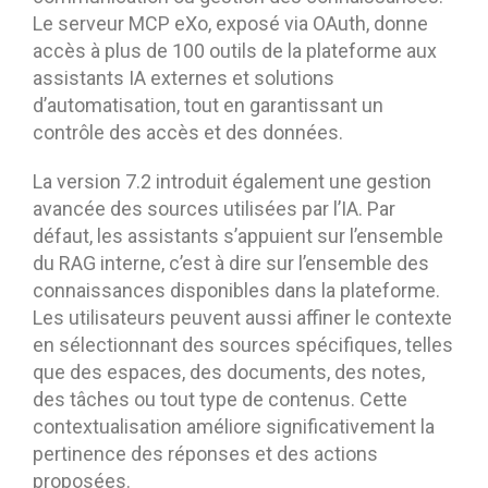
Le serveur MCP eXo, exposé via OAuth, donne
accès à plus de 100 outils de la plateforme aux
assistants IA externes et solutions
d’automatisation, tout en garantissant un
contrôle des accès et des données.
La version 7.2 introduit également une gestion
avancée des sources utilisées par l’IA. Par
défaut, les assistants s’appuient sur l’ensemble
du RAG interne, c’est à dire sur l’ensemble des
connaissances disponibles dans la plateforme.
Les utilisateurs peuvent aussi affiner le contexte
en sélectionnant des sources spécifiques, telles
que des espaces, des documents, des notes,
des tâches ou tout type de contenus. Cette
contextualisation améliore significativement la
pertinence des réponses et des actions
proposées.