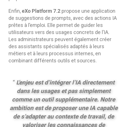
eXo Platform 7.2
Enfin,
propose une application
de suggestions de prompts, avec des actions IA
prêtes à l’emploi. Elle permet de guider les
utilisateurs vers des usages concrets de l’IA.
Les administrateurs peuvent également créer
des assistants spécialisés adaptés à leurs
métiers et à leurs processus internes, en
combinant différents outils et sources.
L'enjeu est d’intégrer l’IA directement
“
dans les usages et pas simplement
comme un outil supplémentaire. Notre
ambition est de proposer une IA capable
de s’adapter au contexte de travail, de
valoriser les connaissances de