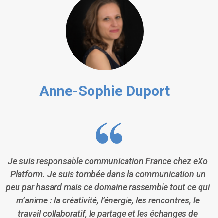
Anne-Sophie Duport
Je suis responsable communication France chez eXo
Platform. Je suis tombée dans la communication un
peu par hasard mais ce domaine rassemble tout ce qui
m’anime : la créativité, l’énergie, les rencontres, le
travail collaboratif, le partage et les échanges de