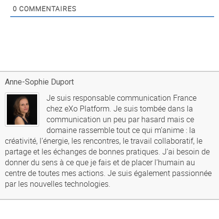
0
COMMENTAIRES
Anne-Sophie Duport
Je suis responsable communication France
chez eXo Platform. Je suis tombée dans la
communication un peu par hasard mais ce
domaine rassemble tout ce qui m’anime : la
créativité, l’énergie, les rencontres, le travail collaboratif, le
partage et les échanges de bonnes pratiques. J’ai besoin de
donner du sens à ce que je fais et de placer l’humain au
centre de toutes mes actions. Je suis également passionnée
par les nouvelles technologies.