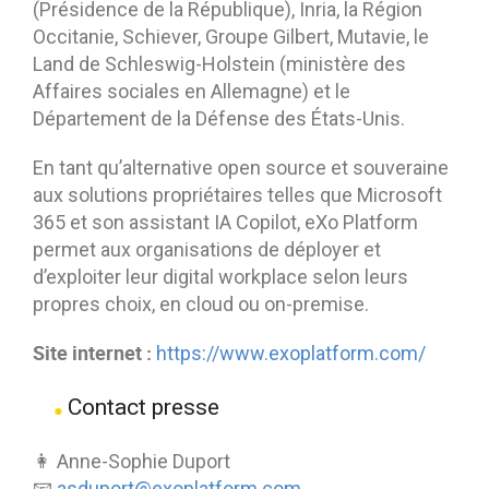
(Présidence de la République), Inria, la Région
Occitanie, Schiever, Groupe Gilbert, Mutavie, le
Land de Schleswig-Holstein (ministère des
Affaires sociales en Allemagne) et le
Département de la Défense des États-Unis.
En tant qu’alternative open source et souveraine
aux solutions propriétaires telles que Microsoft
365 et son assistant IA Copilot, eXo Platform
permet aux organisations de déployer et
d’exploiter leur digital workplace selon leurs
propres choix, en cloud ou on-premise.
Site internet :
https://www.exoplatform.com/
Contact presse
👩 Anne-Sophie Duport
📧
asduport@exoplatform.com