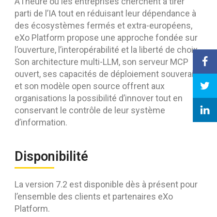
À l’heure où les entreprises cherchent à tirer
parti de l’IA tout en réduisant leur dépendance à
des écosystèmes fermés et extra-européens,
eXo Platform propose une approche fondée sur
l’ouverture, l’interopérabilité et la liberté de choix.
Son architecture multi-LLM, son serveur MCP
ouvert, ses capacités de déploiement souverain
et son modèle open source offrent aux
organisations la possibilité d’innover tout en
conservant le contrôle de leur système
d’information.
Disponibilité
La version 7.2 est disponible dès à présent pour
l’ensemble des clients et partenaires eXo
Platform.