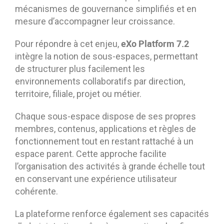
mécanismes de gouvernance simplifiés et en
mesure d’accompagner leur croissance.
eXo Platform 7.2
Pour répondre à cet enjeu,
intègre la notion de sous-espaces, permettant
de structurer plus facilement les
environnements collaboratifs par direction,
territoire, filiale, projet ou métier.
Chaque sous-espace dispose de ses propres
membres, contenus, applications et règles de
fonctionnement tout en restant rattaché à un
espace parent. Cette approche facilite
l’organisation des activités à grande échelle tout
en conservant une expérience utilisateur
cohérente.
La plateforme renforce également ses capacités