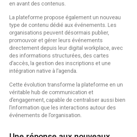
en avant des contenus.
La plateforme propose également un nouveau
type de contenu dédié aux événements. Les
organisations peuvent désormais publier,
promouvoir et gérer leurs événements
directement depuis leur digital workplace, avec
des informations structurées, des cartes
d’accès, la gestion des inscriptions et une
intégration native à l’agenda.
Cette évolution transforme la plateforme en un
véritable hub de communication et
d’engagement, capable de centraliser aussi bien
l’information que les interactions autour des
événements de l’organisation.
Une réponse aux nouveaux