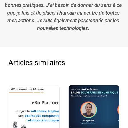
bonnes pratiques. J’ai besoin de donner du sens à ce
que je fais et de placer l’humain au centre de toutes
mes actions. Je suis également passionnée par les
nouvelles technologies.
Articles similaires