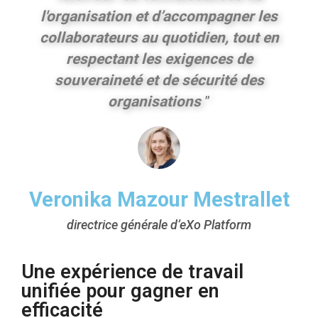
l'organisation et d’accompagner les
collaborateurs au quotidien, tout en
respectant les exigences de
souveraineté et de sécurité des
organisations
”
Veronika Mazour Mestrallet
directrice générale d’eXo Platform
Une expérience de travail
unifiée pour gagner en
efficacité