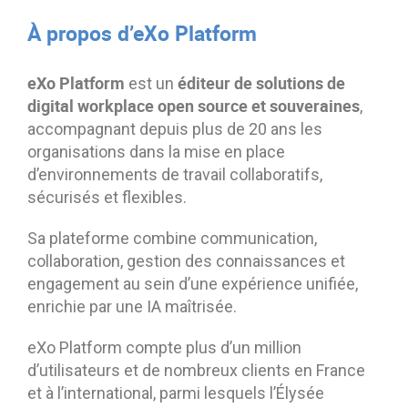
À propos d’eXo Platform
eXo Platform
éditeur de solutions de
est un
digital workplace open source et souveraines
,
accompagnant depuis plus de 20 ans les
organisations dans la mise en place
d’environnements de travail collaboratifs,
sécurisés et flexibles.
Sa plateforme combine communication,
collaboration, gestion des connaissances et
engagement au sein d’une expérience unifiée,
enrichie par une IA maîtrisée.
eXo Platform compte plus d’un million
d’utilisateurs et de nombreux clients en France
et à l’international, parmi lesquels l’Élysée