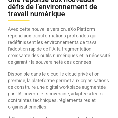
défis de l’environnement de
travail numérique
Avec cette nouvelle version, eXo Platform
répond aux transformations profondes qui
redéfinissent les environnements de travail :
l’adoption rapide de l’IA, la fragmentation
croissante des outils numériques et la nécessité
de garantir la souveraineté des données.
Disponible dans le cloud, le cloud privé et on
premise, la plateforme permet aux organisations
de construire une digital workplace augmentée
par l’IA, ouverte et souveraine, adaptée à leurs
contraintes techniques, réglementaires et
organisationnelles.