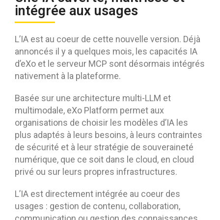
intégrée aux usages
L’IA est au coeur de cette nouvelle version. Déjà
annoncés il y a quelques mois, les capacités IA
d’eXo et le serveur MCP sont désormais intégrés
nativement à la plateforme.
Basée sur une architecture multi-LLM et
multimodale, eXo Platform permet aux
organisations de choisir les modèles d’IA les
plus adaptés à leurs besoins, à leurs contraintes
de sécurité et à leur stratégie de souveraineté
numérique, que ce soit dans le cloud, en cloud
privé ou sur leurs propres infrastructures.
L’IA est directement intégrée au coeur des
usages : gestion de contenu, collaboration,
communication ou gestion des connaissances.