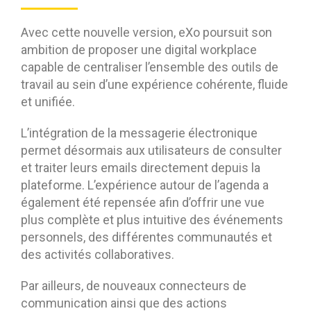
Avec cette nouvelle version, eXo poursuit son
ambition de proposer une digital workplace
capable de centraliser l’ensemble des outils de
travail au sein d’une expérience cohérente, fluide
et unifiée.
L’intégration de la messagerie électronique
permet désormais aux utilisateurs de consulter
et traiter leurs emails directement depuis la
plateforme. L’expérience autour de l’agenda a
également été repensée afin d’offrir une vue
plus complète et plus intuitive des événements
personnels, des différentes communautés et
des activités collaboratives.
Par ailleurs, de nouveaux connecteurs de
communication ainsi que des actions