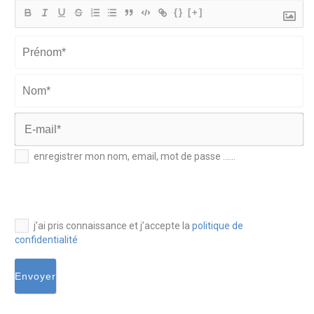
{}
[+]
Prénom*
Nom*
E-
enregistrer mon nom, email, mot de passe ......
mail*
j’ai pris connaissance et j’accepte la
politique de
confidentialité