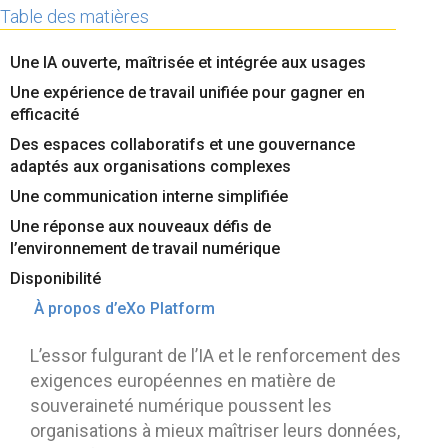
Contactez-nous
Essayez eXo
Table des matières
Une IA ouverte, maîtrisée et intégrée aux usages
Une expérience de travail unifiée pour gagner en
efficacité
Des espaces collaboratifs et une gouvernance
adaptés aux organisations complexes
Une communication interne simplifiée
Une réponse aux nouveaux défis de
l’environnement de travail numérique
Disponibilité
À propos d’eXo Platform
L’essor fulgurant de l’IA et le renforcement des
exigences européennes en matière de
souveraineté numérique poussent les
organisations à mieux maîtriser leurs données,