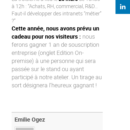
à 12h : “
Achats, RH, commercial, R&D…
Faut-il développer des intranets “métier
”
?”
Cette année, nous avons prévu un
cadeau pour nos visiteurs :
nous
ferons gagner 1 an de
souscription
entreprise
(onglet Edition On-
premise) à une personne qui sera
passée sur le stand ou ayant
participé à notre atelier. Un tirage au
sort désignera l’heureux gagnant !
Emilie Ogez