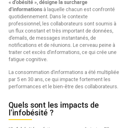
« d’obésité », désigne la surcharge
d’informations
à laquelle chacun est confronté
quotidiennement. Dans le contexte
professionnel, les collaborateurs sont soumis à
un flux constant et très important de données,
d’emails, de messages instantanés, de
notifications et de réunions. Le cerveau peine à
traiter cet excès d’informations, ce qui crée une
fatigue cognitive.
La consommation d’informations a été multipliée
par 5 en 30 ans, ce qui impacte fortement les
performances et le bien-être des collaborateurs.
Quels sont les impacts de
l’infobésité ?