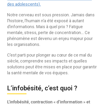
des adolescents).
Notre cerveau est sous pression. Jamais dans
l’histoire, l’humain n’a été exposé à autant
d’informations. Mais à quel prix ? Fatigue
mentale, stress, perte de concentration… Ce
phénomène est devenu un enjeu majeur pour
les organisations.
C’est parti pour plonger au cœur de ce mal du
siècle, comprendre ses impacts et quelles
solutions peut être mises en place pour garantir
la santé mentale de vos équipes.
L’infobésité, c’est quoi ?
L’infobésité, contraction « d’information » et