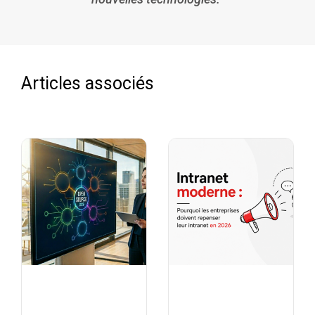
Articles associés