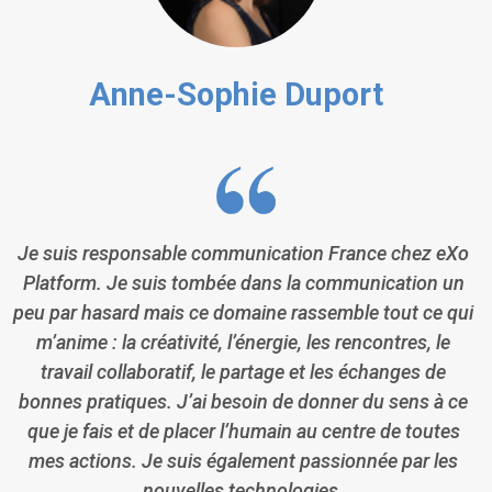
Anne-Sophie Duport
Je suis responsable communication France chez eXo
Platform. Je suis tombée dans la communication un
peu par hasard mais ce domaine rassemble tout ce qui
m’anime : la créativité, l’énergie, les rencontres, le
travail collaboratif, le partage et les échanges de
bonnes pratiques. J’ai besoin de donner du sens à ce
que je fais et de placer l’humain au centre de toutes
mes actions. Je suis également passionnée par les
nouvelles technologies.