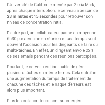
l’Université de Californie menée par Gloria Mark,
après chaque interruption, le cerveau a besoin de
23 minutes et 15 secondes
pour retrouver son
niveau de concentration initial.
D’autre part, un collaborateur passe en moyenne
6h30 par semaine en réunion et ces temps sont
souvent l’occasion pour les dirigeants de faire du
multi-tâches
. En effet, un dirigeant envoie 22%
de ses emails pendant des réunions participées.
Pourtant, le cerveau est incapable de gérer
plusieurs tâches en même temps. Cela entraîne
une augmentation du temps de traitement de
chacune des tâches et le risque d’erreurs est
alors plus important.
Plus les collaborateurs sont submergés