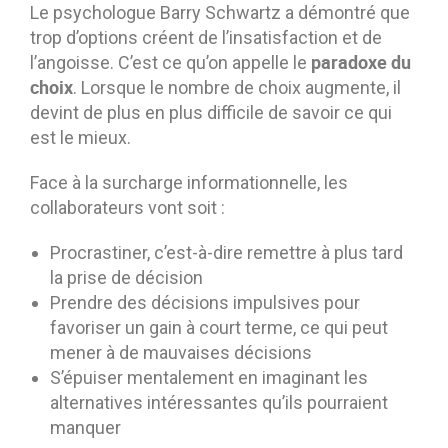
Le psychologue Barry Schwartz a démontré que
trop d’options créent de l’insatisfaction et de
paradoxe du
l’angoisse. C’est ce qu’on appelle le
choix
. Lorsque le nombre de choix augmente, il
devint de plus en plus difficile de savoir ce qui
est le mieux.
Face à la surcharge informationnelle, les
collaborateurs vont soit :
Procrastiner, c’est-à-dire remettre à plus tard
la prise de décision
Prendre des décisions impulsives pour
favoriser un gain à court terme, ce qui peut
mener à de mauvaises décisions
S’épuiser mentalement en imaginant les
alternatives intéressantes qu’ils pourraient
manquer