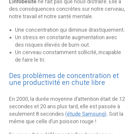
L’infobésité
ne fait pas que nous distraire. Elle a
des conséquences concrètes sur notre cerveau,
notre travail et notre santé mentale.
Une concentration qui diminue drastiquement.
Un stress en constante augmentation avec
des risques élevés de burn-out.
Un cerveau constamment sollicité, incapable
de faire le tri.
Des problèmes de concentration et
une productivité en chute libre
En 2000, la durée moyenne d’attention était de 12
secondes et 20 ans plus tard, elle est passée à
seulement 8 secondes
(étude Samsung)
. Soit la
même que celle d’un poisson rouge !