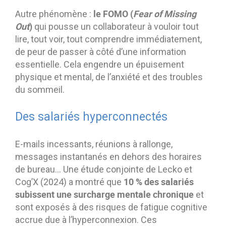
le FOMO (
Fear of Missing
Autre phénomène :
Out
)
qui pousse un collaborateur à vouloir tout
lire, tout voir, tout comprendre immédiatement,
de peur de passer à côté d’une information
essentielle. Cela engendre un épuisement
physique et mental, de l’anxiété et des troubles
du sommeil.
Des salariés hyperconnectés
E-mails incessants, réunions à rallonge,
messages instantanés en dehors des horaires
de bureau… Une étude conjointe de Lecko et
10 % des salariés
Cog’X (2024) a montré que
subissent une surcharge mentale chronique
et
sont exposés à des risques de fatigue cognitive
accrue due à l’hyperconnexion. Ces