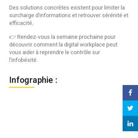
Des solutions concrètes existent pour limiter la
surcharge d’informations et retrouver sérénité et
efficacité.
👉 Rendez-vous la semaine prochaine pour
découvrir comment la digital workplace peut
vous aider à reprendre le contrôle sur
l’infobésité.
Infographie :