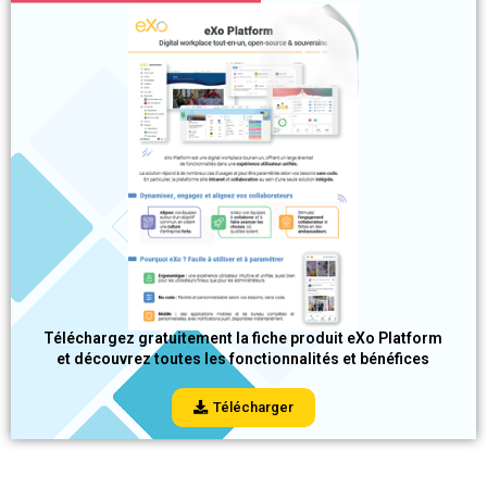
Téléchargez gratuitement la fiche produit eXo Platform
et découvrez toutes les fonctionnalités et bénéfices
Télécharger