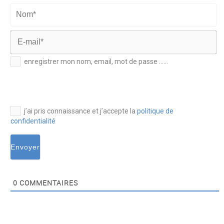
Prénom*
Nom*
E-
enregistrer mon nom, email, mot de passe ......
mail*
j’ai pris connaissance et j’accepte la
politique de
confidentialité
0
COMMENTAIRES