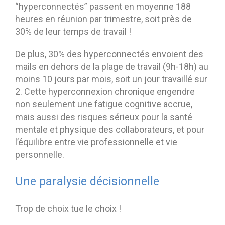
“hyperconnectés” passent en moyenne 188
heures en réunion par trimestre, soit près de
30% de leur temps de travail !
De plus, 30% des hyperconnectés envoient des
mails en dehors de la plage de travail (9h-18h) au
moins 10 jours par mois, soit un jour travaillé sur
2. Cette hyperconnexion chronique engendre
non seulement une fatigue cognitive accrue,
mais aussi des risques sérieux pour la santé
mentale et physique des collaborateurs, et pour
l’équilibre entre vie professionnelle et vie
personnelle.
Une paralysie décisionnelle
Trop de choix tue le choix !