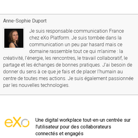
Anne-Sophie Duport
Je suis responsable communication France
chez eXo Platform. Je suis tombée dans la
communication un peu par hasard mais ce
domaine rassemble tout ce qui m’anime : la
créativité, l’énergie, les rencontres, le travail collaboratif, le
partage et les échanges de bonnes pratiques. J’ai besoin de
donner du sens à ce que je fais et de placer l’humain au
centre de toutes mes actions. Je suis également passionnée
par les nouvelles technologies.
Une digital workplace tout-en-un centrée sur
l'utilisateur pour des collaborateurs
connectés et engagés