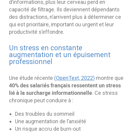
d’informations, plus leur cerveau perd en
capacité de filtrage. Ils deviennent dépendants
des distractions, n’arrivent plus à déterminer ce
qui est prioritaire, important ou urgent et leur
productivité s’effondre.
Un stress en constante
augmentation et un épuisement
professionnel
Une étude récente
(OpenText, 2022)
montre que
40% des salariés français ressentent un stress
lié à la surcharge informationnelle
. Ce stress
chronique peut conduire à :
Des troubles du sommeil
Une augmentation de l’anxiété
Un risque accru de burn-out