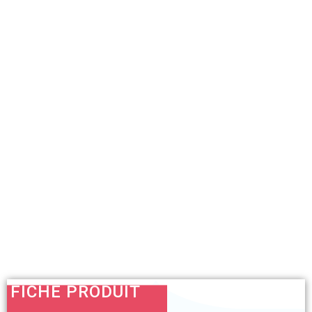
FICHE PRODUIT