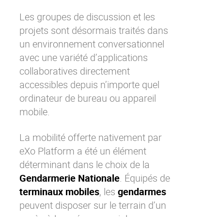
Les groupes de discussion et les
projets sont désormais traités dans
un environnement conversationnel
avec une variété d’
applications
collaboratives
directement
accessibles depuis n’importe quel
ordinateur de bureau ou appareil
mobile.
La
mobilité
offerte nativement par
eXo Platform
a été un élément
déterminant dans le choix de la
Gendarmerie Nationale
. Équipés de
terminaux mobiles
, les
gendarmes
peuvent disposer sur le terrain d’un