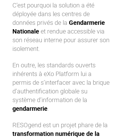
C’est pourquoi la solution a été
déployée dans les centres de
données privés de la
Gendarmerie
Nationale
et rendue accessible via
son réseau interne pour assurer son
isolement.
En outre, les standards ouverts
inhérents à
eXo Platform
lui a
permis de s’interfacer avec la brique
d’authentification globale su
système d’information de la
gendarmerie
.
RESOgend est un projet phare de la
transformation numérique de la