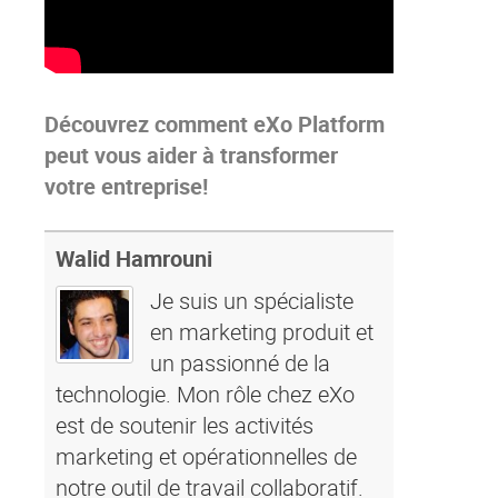
Découvrez comment eXo Platform
peut vous aider à transformer
votre entreprise!
Walid Hamrouni
Je suis un spécialiste
en marketing produit et
un passionné de la
technologie. Mon rôle chez eXo
est de soutenir les activités
marketing et opérationnelles de
notre outil de travail collaboratif.