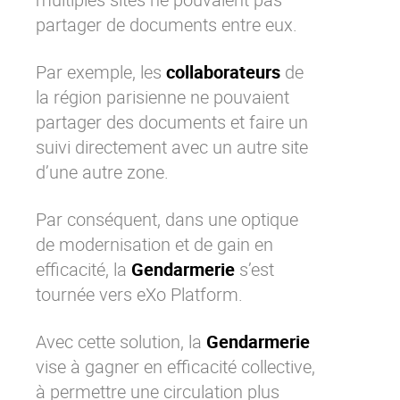
partager de documents
entre eux.
Par exemple, les
collaborateurs
de
la région parisienne ne pouvaient
partager des documents
et faire un
suivi directement avec un autre site
d’une autre zone.
Par conséquent, dans une optique
de modernisation et de gain en
efficacité, la
Gendarmerie
s’est
tournée vers
eXo Platform
.
Avec cette solution, la
Gendarmerie
vise à gagner en efficacité collective,
à permettre une circulation plus