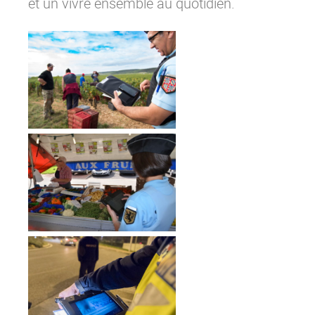
et un vivre ensemble au quotidien.