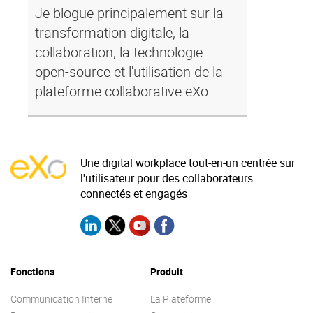
Je blogue principalement sur la
transformation digitale, la
collaboration, la technologie
open-source et l'utilisation de la
plateforme collaborative eXo.
Une digital workplace tout-en-un centrée sur
l'utilisateur pour des collaborateurs
connectés et engagés
Fonctions
Produit
Communication Interne
La Plateforme