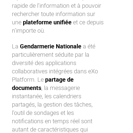
rapide de l’information et à pouvoir
rechercher toute information sur
une
plateforme unifiée
et ce depuis
n’importe où.
La
Gendarmerie Nationale
a été
particulièrement séduite par la
diversité des
applications
collaboratives
intégrées dans
eXo
Platform
. Le
partage de
documents
, la messagerie
instantanée, les
calendriers
partagés
, la gestion des tâches,
l’outil de sondages et les
notifications en temps réel sont
autant de caractéristiques qui