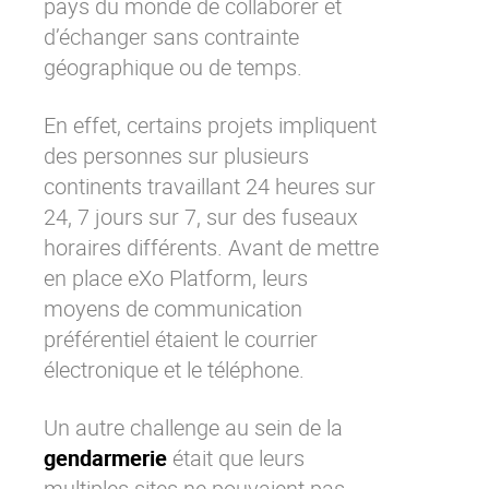
pays du monde de collaborer et
d’échanger sans contrainte
géographique ou de temps.
En effet, certains projets impliquent
des personnes sur plusieurs
continents travaillant 24 heures sur
24, 7 jours sur 7, sur des fuseaux
horaires différents. Avant de mettre
en place
eXo Platform
, leurs
moyens de communication
préférentiel étaient le courrier
électronique et le téléphone.
Un autre challenge au sein de la
gendarmerie
était que leurs
multiples sites ne pouvaient pas