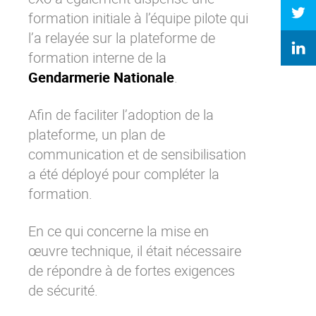
formation initiale à l’équipe pilote qui
l’a relayée sur la
plateforme de
formation interne
de la
Gendarmerie Nationale
.
Afin de faciliter l’adoption de la
plateforme, un plan de
communication et de sensibilisation
a été déployé pour compléter la
formation.
En ce qui concerne la mise en
œuvre technique, il était nécessaire
de répondre à de fortes exigences
de sécurité.