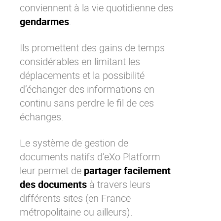
conviennent à la vie quotidienne des
gendarmes
.
Ils promettent des gains de temps
considérables en limitant les
déplacements et la possibilité
d’échanger des informations en
continu sans perdre le fil de ces
échanges.
Le
système de gestion de
documents
natifs d’
eXo Platform
leur permet de
partager facilement
des documents
à travers leurs
différents sites (en France
métropolitaine ou ailleurs).