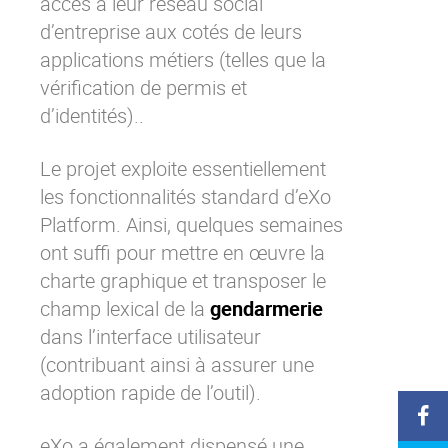
accès à leur réseau social
d’entreprise aux cotés de leurs
applications métiers (telles que la
vérification de permis et
d’identités)..
Le projet exploite essentiellement
les fonctionnalités standard d’
eXo
Platform
. Ainsi, quelques semaines
ont suffi pour mettre en œuvre la
charte graphique et transposer le
champ lexical de la
gendarmerie
dans l’interface utilisateur
(contribuant ainsi à assurer une
adoption rapide de l’outil).
eXo
a également dispensé une