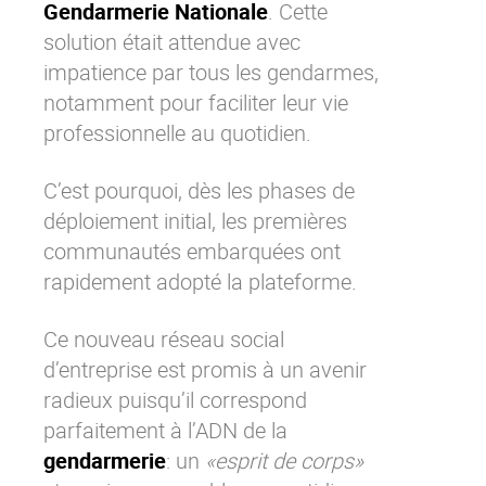
Gendarmerie Nationale
. Cette
solution était attendue avec
impatience par tous les gendarmes,
notamment pour faciliter leur vie
professionnelle au quotidien.
C’est pourquoi, dès les phases de
déploiement initial, les premières
communautés embarquées ont
rapidement adopté la plateforme.
Ce nouveau
réseau social
d’entreprise
est promis à un avenir
radieux puisqu’il correspond
parfaitement à l’ADN de la
gendarmerie
: un
«esprit de corps»