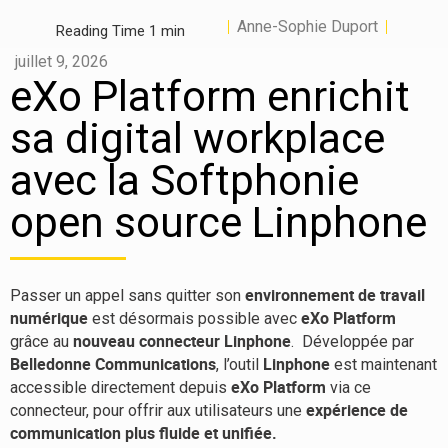
Anne-Sophie Duport
juillet 9, 2026
eXo Platform enrichit
sa digital workplace
avec la Softphonie
open source Linphone
environnement de travail
Passer un appel sans quitter son
numérique
eXo Platform
est désormais possible avec
nouveau connecteur Linphone
grâce au
. Développée par
Belledonne Communications
Linphone
, l’outil
est maintenant
eXo Platform
accessible directement depuis
via ce
expérience de
connecteur, pour offrir aux utilisateurs une
communication plus fluide et unifiée.