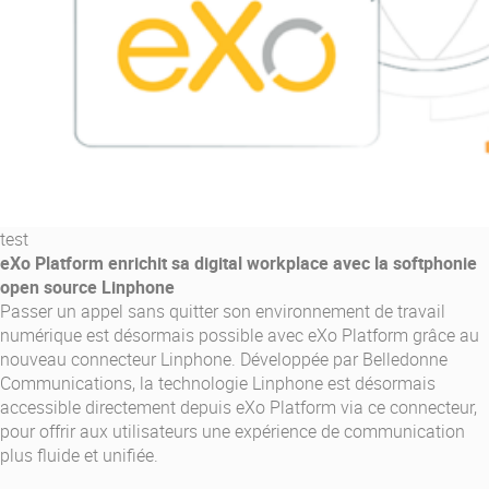
test
eXo Platform enrichit sa digital workplace avec la softphonie
open source Linphone
Passer un appel sans quitter son environnement de travail
numérique est désormais possible avec eXo Platform grâce au
nouveau connecteur Linphone. Développée par Belledonne
Communications, la technologie Linphone est désormais
accessible directement depuis eXo Platform via ce connecteur,
pour offrir aux utilisateurs une expérience de communication
plus fluide et unifiée.