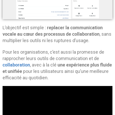
replacer la communication
L’objectif est simple :
vocale au cœur des processus de collaboration
, sans
multiplier les outils ni les ruptures d’usage.
Pour les organisations, c’est aussi la promesse de
rapprocher leurs outils de communication et de
collaboration
une expérience plus fluide
, avec à la clé
et unifiée
pour les utilisateurs ainsi qu’une meilleure
efficacité au quotidien.