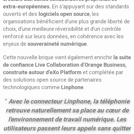
extra-européennes.
En s’appuyant sur des standards
logiciels open source
ouverts et des
, les
organisations bénéficient d’une plus grande liberté de
choix, d’une meilleure réversibilité et d’un contrôle
renforcé sur leurs données, en cohérence avec les
souveraineté numérique
enjeux de
.
la suite
Cette nouvelle brique vient également enrichir
de confiance Live Collaboration
d’Orange Business,
construite autour d’eXo Platform
et complétée par
des solutions open source de partenaires
Linphone
technologiques comme
.
Avec le connecteur Linphone, la téléphonie
“
retrouve naturellement sa place au cœur de
l'environnement de travail numérique. Les
utilisateurs passent leurs appels sans quitter