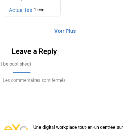
Actualités
Voir Plus
Leave a Reply
ot be published)
Les commentaires sont fermés.
Une digital workplace tout-en-un centrée sur