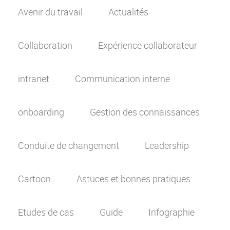
Avenir du travail
Actualités
Collaboration
Expérience collaborateur
intranet
Communication interne
onboarding
Gestion des connaissances
Conduite de changement
Leadership
Cartoon
Astuces et bonnes pratiques
Etudes de cas
Guide
Infographie