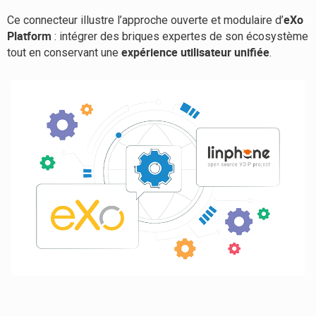
eXo
Ce connecteur illustre l’approche ouverte et modulaire d’
Platform
: intégrer des briques expertes de son écosystème
expérience utilisateur unifiée
tout en conservant une
.