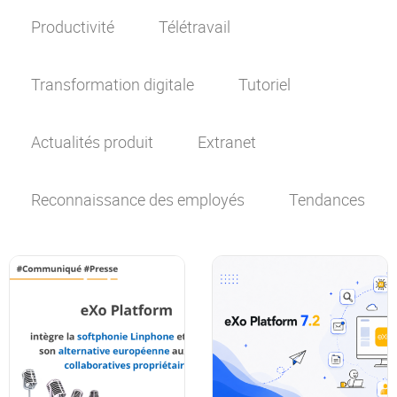
Productivité
Télétravail
Transformation digitale
Tutoriel
Actualités produit
Extranet
Reconnaissance des employés
Tendances