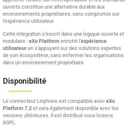
ouverts constitue une alternative durable aux
environnements propriétaires, sans compromis sur
l’expérience utilisateur.
Cette intégration s’inscrit dans une logique ouverte et
eXo Platform
expérience
modulaire :
enrichit l’
utilisateur
en s’appuyant sur des solutions expertes
de son écosystème, sans enfermer les organisations
dans un environnement propriétaire.
Disponibilité
eXo
Le connecteur Linphone est compatible avec
Platform 7.2
et sera également disponible avec les
versions ultérieures. Il est distribué sous licence
AGPL.