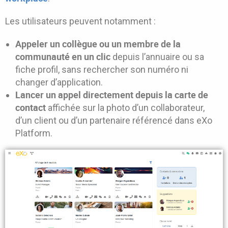
Les utilisateurs peuvent notamment :
Appeler un collègue ou un membre de la
communauté en un clic
depuis l’annuaire ou sa
fiche profil, sans rechercher son numéro ni
changer d’application.
Lancer un appel directement depuis la carte de
contact
affichée sur la photo d’un collaborateur,
d’un client ou d’un partenaire référencé dans eXo
Platform.