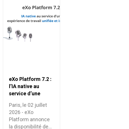
eXo Platform 7.2 :
l’IA native au
service d’une
expérience de
Paris, le 02 juillet
travail unifiée et
2026 - eXo
intelligente
Platform annonce
la disponibilité de…