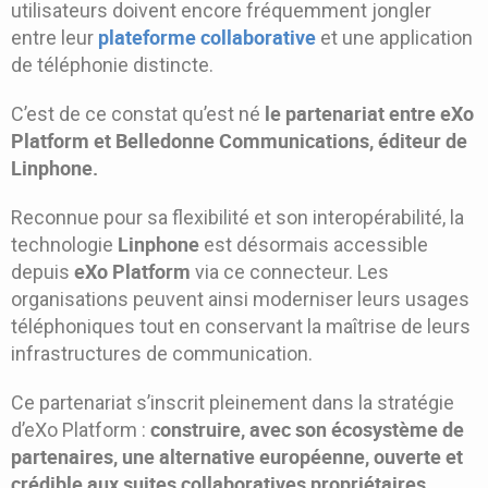
utilisateurs doivent encore fréquemment jongler
plateforme collaborative
entre leur
et une application
de téléphonie distincte.
le partenariat entre eXo
C’est de ce constat qu’est né
Platform et Belledonne Communications, éditeur de
Linphone.
Reconnue pour sa flexibilité et son interopérabilité, la
Linphone
technologie
est désormais accessible
eXo Platform
depuis
via ce connecteur. Les
organisations peuvent ainsi moderniser leurs usages
téléphoniques tout en conservant la maîtrise de leurs
infrastructures de communication.
Ce partenariat s’inscrit pleinement dans la stratégie
construire, avec son écosystème de
d’eXo Platform :
partenaires, une alternative européenne, ouverte et
crédible aux suites collaboratives propriétaires