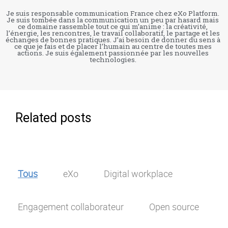
Je suis responsable communication France chez eXo Platform.
Je suis tombée dans la communication un peu par hasard mais
ce domaine rassemble tout ce qui m’anime : la créativité,
l’énergie, les rencontres, le travail collaboratif, le partage et les
échanges de bonnes pratiques. J’ai besoin de donner du sens à
ce que je fais et de placer l’humain au centre de toutes mes
actions. Je suis également passionnée par les nouvelles
technologies.
Related posts
Tous
eXo
Digital workplace
Engagement collaborateur
Open source