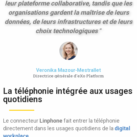
leur plateforme collaborative, tandis que les
organisations gardent la maîtrise de leurs
données, de leurs infrastructures et de leurs
choix technologiques
”
Veronika Mazour-Mestrallet
Directrice générale d'eXo Platform
La téléphonie intégrée aux usages
quotidiens
Linphone
Le connecteur
fait entrer la téléphonie
digital
directement dans les usages quotidiens de la
workplace
.