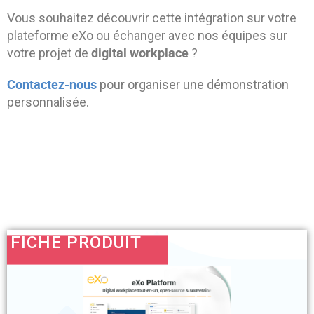
Vous souhaitez découvrir cette intégration sur votre
plateforme eXo ou échanger avec nos équipes sur
digital workplace
votre projet de
?
Contactez-nous
pour organiser une démonstration
personnalisée.
FICHE PRODUIT