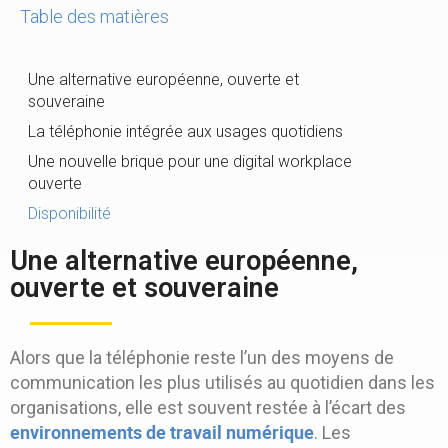
Table des matières
Une alternative européenne, ouverte et
souveraine
La téléphonie intégrée aux usages quotidiens
Une nouvelle brique pour une digital workplace
ouverte
Disponibilité
Une alternative européenne,
ouverte et souveraine
Alors que la téléphonie reste l’un des moyens de
communication les plus utilisés au quotidien dans les
organisations, elle est souvent restée à l’écart des
environnements de travail numérique
. Les