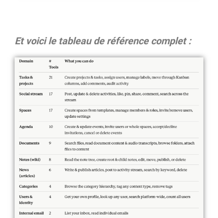
Et voici le tableau de référence complet :