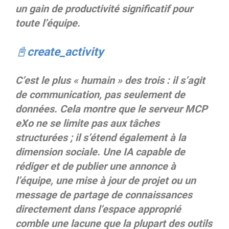
un gain de productivité significatif pour
toute l’équipe.
📓create_activity
C’est le plus « humain » des trois : il s’agit
de communication, pas seulement de
données. Cela montre que le serveur MCP
eXo ne se limite pas aux tâches
structurées ; il s’étend également à la
dimension sociale. Une IA capable de
rédiger et de publier une annonce à
l’équipe, une mise à jour de projet ou un
message de partage de connaissances
directement dans l’espace approprié
comble une lacune que la plupart des outils