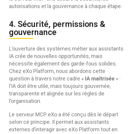
autorisations et la gouvernance à chaque étape.
4. Sécurité, permissions &
gouvernance
L’ouverture des systèmes métier aux assistants
IA crée de nouvelles opportunités, mais
nécessite également des garde-fous solides.
Chez eXo Platform, nous abordons cette
IA maîtrisée
question à travers notre cadre «
» :
l’IA doit être utile, mais toujours gouvernée,
transparente et alignée sur les règles de
l’organisation.
Le serveur MCP eXo a été conçu dès le départ
selon ce principe. Il permet aux assistants
externes d’interagir avec eXo Platform tout en