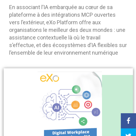
En associant l’IA embarquée au cœur de sa
plateforme à des intégrations MCP ouvertes
vers l’extérieur, eXo Platform offre aux
organisations le meilleur des deux mondes : une
assistance contextuelle là où le travail
s’effectue, et des écosystèmes d’IA flexibles sur
l’ensemble de leur environnement numérique
Livre Blanc