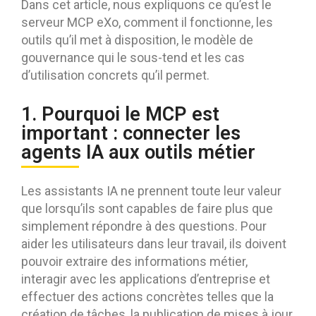
Dans cet article, nous expliquons ce qu’est le
serveur MCP eXo, comment il fonctionne, les
outils qu’il met à disposition, le modèle de
gouvernance qui le sous-tend et les cas
d’utilisation concrets qu’il permet.
1. Pourquoi le MCP est
important : connecter les
agents IA aux outils métier
Les assistants IA ne prennent toute leur valeur
que lorsqu’ils sont capables de faire plus que
simplement répondre à des questions. Pour
aider les utilisateurs dans leur travail, ils doivent
pouvoir extraire des informations métier,
interagir avec les applications d’entreprise et
effectuer des actions concrètes telles que la
création de tâches, la publication de mises à jour