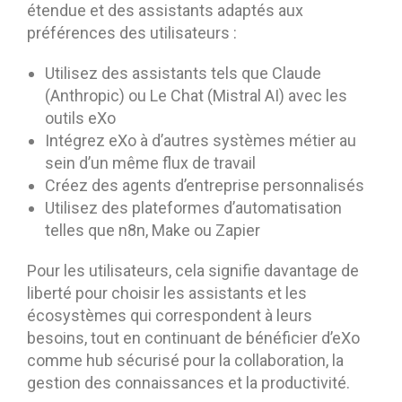
étendue et des assistants adaptés aux
préférences des utilisateurs :
Utilisez des assistants tels que Claude
(Anthropic) ou Le Chat (Mistral AI) avec les
outils eXo
Intégrez eXo à d’autres systèmes métier au
sein d’un même flux de travail
Créez des agents d’entreprise personnalisés
Utilisez des plateformes d’automatisation
telles que n8n, Make ou Zapier
Pour les utilisateurs, cela signifie davantage de
liberté pour choisir les assistants et les
écosystèmes qui correspondent à leurs
besoins, tout en continuant de bénéficier d’eXo
comme hub sécurisé pour la collaboration, la
gestion des connaissances et la productivité.