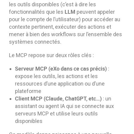
les outils disponibles (c’est à dire les
LLM
fonctionnalités que les
peuvent appeler
pour le compte de l’utilisateur) pour accéder au
contexte pertinent, exécuter des actions et
mener à bien des workflows sur l’ensemble des
systèmes connectés.
Le MCP repose sur deux rôles clés :
Serveur MCP (eXo dans ce cas précis)
:
expose les outils, les actions et les
ressources d’une application ou d’une
plateforme
Client MCP (Claude, ChatGPT, etc…)
: un
assistant ou agent IA qui se connecte aux
serveurs MCP et utilise leurs outils
disponibles