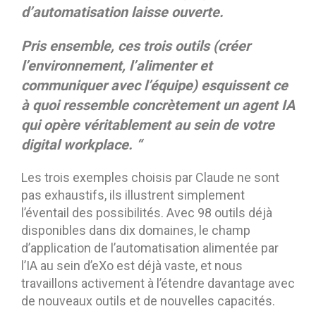
d’automatisation laisse ouverte.
Pris ensemble, ces trois outils (créer
l’environnement, l’alimenter et
communiquer avec l’équipe) esquissent ce
à quoi ressemble concrètement un agent IA
qui opère véritablement au sein de votre
digital workplace. “
Les trois exemples choisis par Claude ne sont
pas exhaustifs, ils illustrent simplement
l’éventail des possibilités. Avec 98 outils déjà
disponibles dans dix domaines, le champ
d’application de l’automatisation alimentée par
l’IA au sein d’eXo est déjà vaste, et nous
travaillons activement à l’étendre davantage avec
de nouveaux outils et de nouvelles capacités.