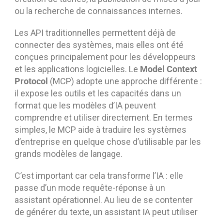
ou la recherche de connaissances internes.
Les API traditionnelles permettent déjà de
connecter des systèmes, mais elles ont été
conçues principalement pour les développeurs
Model Context
et les applications logicielles. Le
Protocol
(MCP) adopte une approche différente :
il expose les outils et les capacités dans un
format que les modèles d’IA peuvent
comprendre et utiliser directement. En termes
simples, le MCP aide à traduire les systèmes
d’entreprise en quelque chose d’utilisable par les
grands modèles de langage.
C’est important car cela transforme l’IA : elle
passe d’un mode requête-réponse à un
assistant opérationnel. Au lieu de se contenter
de générer du texte, un assistant IA peut utiliser