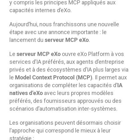
y compris les principes MCP appliqués aux
capacités internes d’eXo.
Aujourd’hui, nous franchissons une nouvelle
étape avec une annonce importante : le
serveur MCP eXo
lancement du
.
serveur MCP eXo
Le
ouvre eXo Platform à vos
services d’IA préférés, aux agents d’entreprise
privés et à des écosystèmes d’IA plus larges via
Model Context Protocol (MCP)
le
. Il permet aux
IA
organisations de compléter les capacités d’
natives d’eXo
avec leurs propres modèles
préférés, des fournisseurs approuvés ou des
scénarios d’automatisation inter-systèmes.
Les organisations peuvent désormais choisir
l’approche qui correspond le mieux à leur
stratégie :