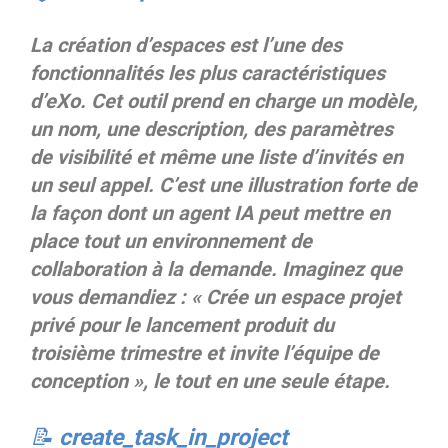
La création d’espaces est l’une des
fonctionnalités les plus caractéristiques
d’eXo. Cet outil prend en charge un modèle,
un nom, une description, des paramètres
de visibilité et même une liste d’invités en
un seul appel. C’est une illustration forte de
la façon dont un agent IA peut mettre en
place tout un environnement de
collaboration à la demande. Imaginez que
vous demandiez : « Crée un espace projet
privé pour le lancement produit du
troisième trimestre et invite l’équipe de
conception », le tout en une seule étape.
📝 create_task_in_project