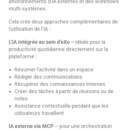
environnements d’IA externes et des workflows
multi-systèmes.
Cela crée deux approches complémentaires de
l’utilisation de l’IA :
L’IA intégrée au sein d’eXo –
idéale pour la
productivité quotidienne directement sur la
:
plateforme
Résumer l’activité dans un espace
Rédiger des communications
Récupérer des connaissances internes
Créer des tâches à partir de réunions ou de
notes
Assistance contextuelle pendant que les
utilisateurs travaillent
IA externe via MCP
– pour une orchestration