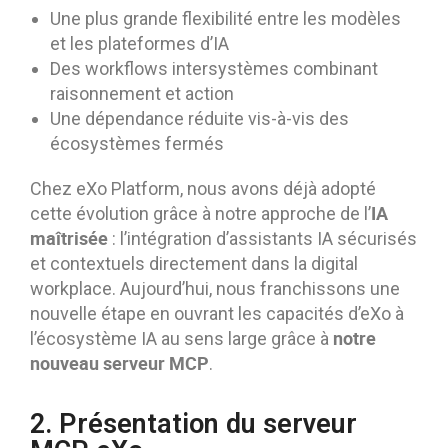
Une plus grande flexibilité entre les modèles
et les plateformes d’IA
Des workflows intersystèmes combinant
raisonnement et action
Une dépendance réduite vis-à-vis des
écosystèmes fermés
Chez eXo Platform, nous avons déjà adopté
IA
cette évolution grâce à notre approche de l’
maîtrisée
: l’intégration d’assistants IA sécurisés
et contextuels directement dans la digital
workplace. Aujourd’hui, nous franchissons une
nouvelle étape en ouvrant les capacités d’eXo à
notre
l’écosystème IA au sens large grâce à
nouveau serveur MCP
.
2. Présentation du serveur