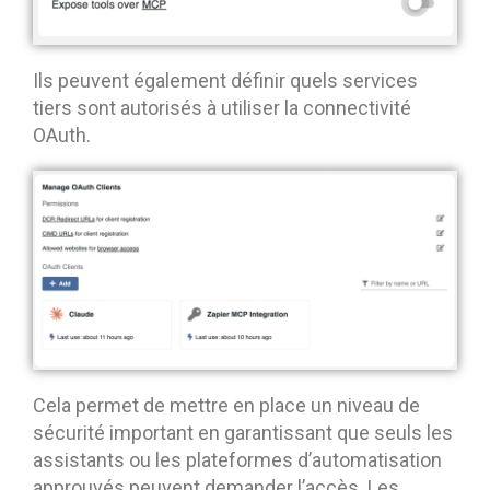
Ils peuvent également définir quels services
tiers sont autorisés à utiliser la connectivité
OAuth.
Cela permet de mettre en place un niveau de
sécurité important en garantissant que seuls les
assistants ou les plateformes d’automatisation
approuvés peuvent demander l’accès. Les