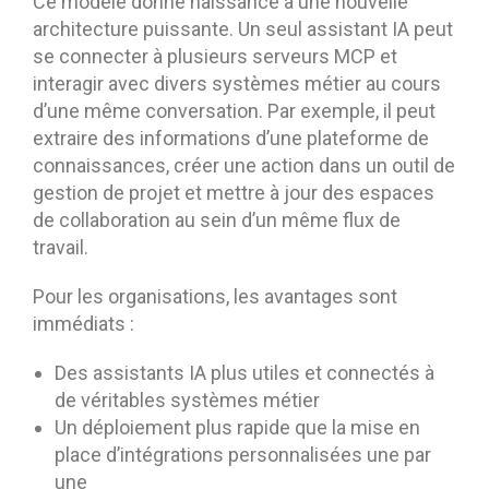
Ce modèle donne naissance à une nouvelle
architecture puissante. Un seul assistant IA peut
se connecter à plusieurs serveurs MCP et
interagir avec divers systèmes métier au cours
d’une même conversation. Par exemple, il peut
extraire des informations d’une plateforme de
connaissances, créer une action dans un outil de
gestion de projet et mettre à jour des espaces
de collaboration au sein d’un même flux de
travail.
Pour les organisations, les avantages sont
immédiats :
Des assistants IA plus utiles et connectés à
de véritables systèmes métier
Un déploiement plus rapide que la mise en
place d’intégrations personnalisées une par
une