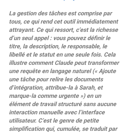
La gestion des tâches est comprise par
tous, ce qui rend cet outil immédiatement
attrayant. Ce qui ressort, c’est la richesse
d’un seul appel : vous pouvez définir le
titre, la description, le responsable, le
libellé et le statut en une seule fois. Cela
illustre comment Claude peut transformer
une requête en langage naturel (« Ajoute
une tâche pour relire les documents
d’intégration, attribue-la à Sarah, et
marque-la comme urgente ») en un
élément de travail structuré sans aucune
interaction manuelle avec l’interface
utilisateur. C’est le genre de petite
simplification qui, cumulée, se traduit par