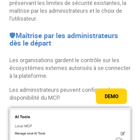
préservant les limites de sécurité existantes, la
maîtrise par les administrateurs et le choix de
l’utilisateur.
🛡️Maîtrise par les administrateurs
dès le départ
Les organisations gardent le contrôle sur les
écosystèmes externes autorisés à se connecter
à la plateforme.
Les administrateurs peuvent configurer la
DEMO
disponibilité du MCP.