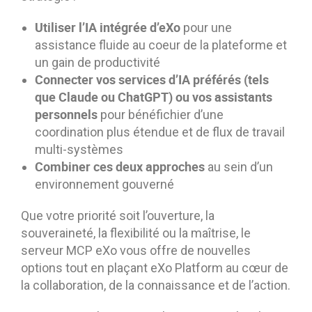
Utiliser l’IA intégrée d’eXo
pour une
assistance fluide au coeur de la plateforme et
un gain de productivité
Connecter vos services d’IA préférés (tels
que Claude ou ChatGPT) ou vos assistants
personnels
pour bénéfichier d’une
coordination plus étendue et de flux de travail
multi-systèmes
Combiner ces deux approches
au sein d’un
environnement gouverné
Que votre priorité soit l’ouverture, la
souveraineté, la flexibilité ou la maîtrise, le
serveur MCP eXo vous offre de nouvelles
options tout en plaçant eXo Platform au cœur de
la collaboration, de la connaissance et de l’action.