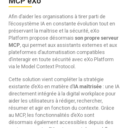
MCP eXo
Afin d’aider les organisations à tirer parti de
l’écosystème IA en constante évolution tout en
préservant la maîtrise et la sécurité, eXo
son propre serveur
Platform propose désormais
MCP
, qui permet aux assistants externes et aux
plateformes d’automatisation compatibles
d’interagir en toute sécurité avec eXo Platform
via le Model Context Protocol.
Cette solution vient compléter la stratégie
IA maîtrisée
existante d’eXo en matière d’
: une IA
directement intégrée à la digital workplace pour
aider les utilisateurs à rédiger, rechercher,
résumer et agir en fonction du contexte. Grâce
au MCP, les fonctionnalités d’eXo sont
désormais également accessibles depuis des