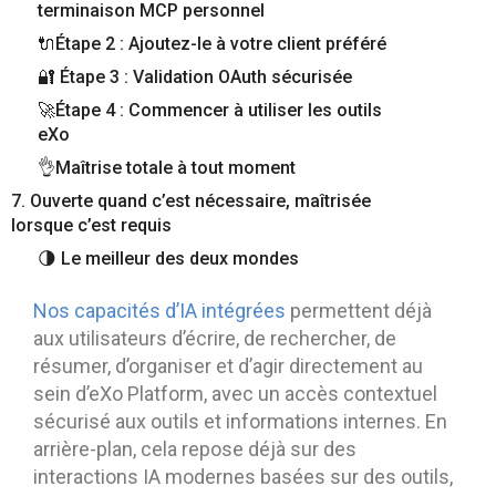
terminaison MCP personnel
🔌Étape 2 : Ajoutez-le à votre client préféré
🔐 Étape 3 : Validation OAuth sécurisée
🚀Étape 4 : Commencer à utiliser les outils
eXo
👌Maîtrise totale à tout moment
7. Ouverte quand c’est nécessaire, maîtrisée
lorsque c’est requis
🌗 Le meilleur des deux mondes
Nos capacités d’IA intégrées
permettent déjà
aux utilisateurs d’écrire, de rechercher, de
résumer, d’organiser et d’agir directement au
sein d’eXo Platform, avec un accès contextuel
sécurisé aux outils et informations internes. En
arrière-plan, cela repose déjà sur des
interactions IA modernes basées sur des outils,