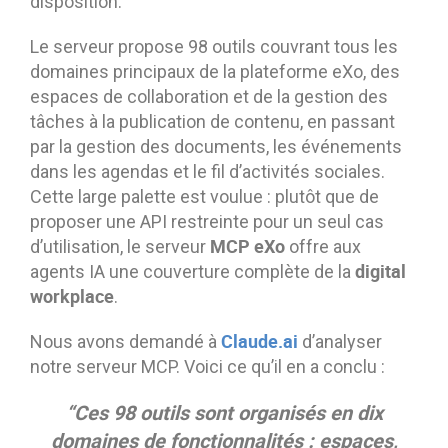
disposition.
Le serveur propose 98 outils couvrant tous les
domaines principaux de la plateforme eXo, des
espaces de collaboration et de la gestion des
tâches à la publication de contenu, en passant
par la gestion des documents, les événements
dans les agendas et le fil d’activités sociales.
Cette large palette est voulue : plutôt que de
proposer une API restreinte pour un seul cas
MCP eXo
d’utilisation, le serveur
offre aux
digital
agents IA une couverture complète de la
workplace
.
Claude.ai
Nous avons demandé à
d’analyser
notre serveur MCP. Voici ce qu’il en a conclu :
“Ces 98 outils sont organisés en dix
domaines de fonctionnalités : espaces,