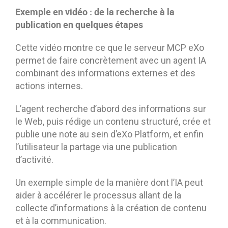
Exemple en vidéo : de la recherche à la
publication en quelques étapes
Cette vidéo montre ce que le serveur MCP eXo
permet de faire concrètement avec un agent IA
combinant des informations externes et des
actions internes.
L’agent recherche d’abord des informations sur
le Web, puis rédige un contenu structuré, crée et
publie une note au sein d’eXo Platform, et enfin
l’utilisateur la partage via une publication
d’activité.
Un exemple simple de la manière dont l’IA peut
aider à accélérer le processus allant de la
collecte d’informations à la création de contenu
et à la communication.