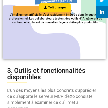
Télécharger
L’intelligence artificielle s’est rapidement intégrée dans le quotidien
professionnel. Les collaborateurs testent des outils d’IA, génèrent du
contenu et explorent de nouvelles façons d’être plus productifs.
3. Outils et fonctionnalités
disponibles
L’un des moyens les plus concrets d’apprécier
ce qu’apporte le serveur MCP d’eXo consiste
simplement à examiner ce qu’il met à