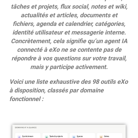
tâches et projets, flux social, notes et wiki,
actualités et articles, documents et
fichiers, agenda et calendrier, catégories,
identité utilisateur et messagerie interne.
Concrètement, cela signifie qu’un agent IA
connecté à eXo ne se contente pas de
répondre à vos questions sur votre travail,
mais y participe activement.
Voici une liste exhaustive des 98 outils eXo
à disposition, classés par domaine
fonctionnel :