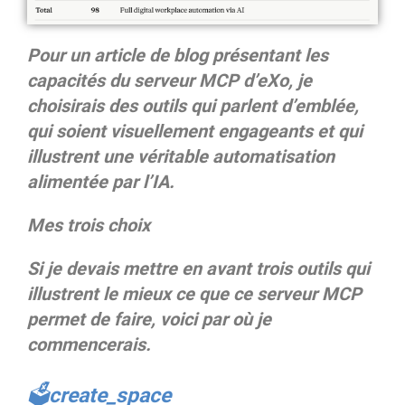
Pour un article de blog présentant les
capacités du serveur MCP d’eXo, je
choisirais des outils qui parlent d’emblée,
qui soient visuellement engageants et qui
illustrent une véritable automatisation
alimentée par l’IA.
Mes trois choix
Si je devais mettre en avant trois outils qui
illustrent le mieux ce que ce serveur MCP
permet de faire, voici par où je
commencerais.
🗳️create_space