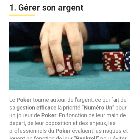
1. Gérer son argent
Poker
Le
tourne autour de l’argent, ce qui fait de
gestion efficace
Numéro Un
sa
la priorité “
” pour
Poker
un joueur de
. En fonction de leur main de
départ, de leur opposition et des enjeux, les
Poker
professionnels du
évaluent les risques et
Bankroll
jouent en fonction de leur “
” pour éviter