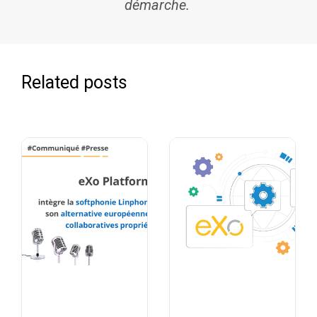
démarche.
Related posts