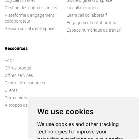
Logiciel intranet
Guide Digital Workplace
Gestion des connaissances
La collaboration
Plateforme d’engagement
Le travail collaboratif
collaborateur
Engagement collaborateur
Réseau social d’entreprise
Espace numérique de travail
Ressources
FAQs
Offres produit
Offres services
Centre de ressources
Clients
Partenaires
A propos de nous
We use cookies
We use cookies and other tracking
technologies to improve your