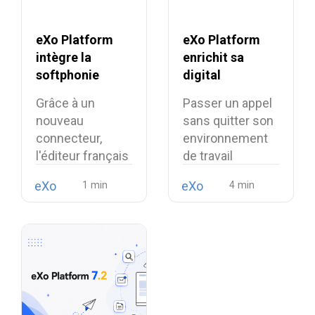
eXo Platform
eXo Platform
intègre la
enrichit sa
softphonie
digital
Linphone et
workplace avec
Grâce à un
Passer un appel
renforce son
la softphonie
nouveau
sans quitter son
alternative
open source
connecteur,
environnement
européenne aux
Linphone
l'éditeur français
de travail
suites
intègre la
numérique est
collaboratives
eXo
eXo
téléphonie open
désormais…
propriétaires
source…