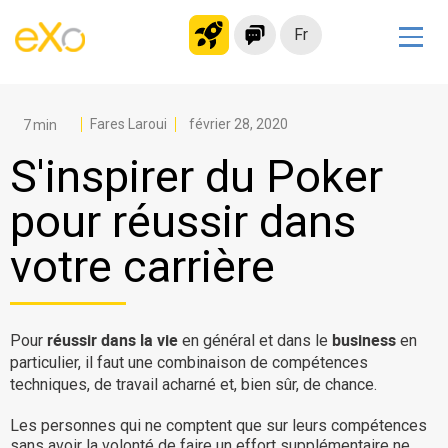
Fr
Solutions
Intranet moderne
Fares Laroui
février 28, 2020
Plateforme collaborative
S'inspirer du Poker
Réseau social
pour réussir dans
Hub de connaissances
votre carrière
Portail d’applications
Alternative à
Microsoft 365
réussir dans la vie
business
Pour
en général et dans le
en
Migrer vers eXo Platform
particulier, il faut une combinaison de compétences
techniques, de travail acharné et, bien sûr, de chance.
Les personnes qui ne comptent que sur leurs compétences
Produit
sans avoir la volonté de faire un effort supplémentaire ne