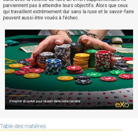
parviennent pas à atteindre leurs objectifs. Alors que ceux
La Plateforme
qui travaillent extrêmement dur sans la ruse et le savoir-faire
peuvent aussi être voués à l’échec.
Pourquoi eXo
Internationalisation
Mobile
No code
Intégrations
IA maitrisée
Architecture
Sécurité
Open source
Offre Enterprise
Offre Professionnelle
Table des matières
A propos d’eXo
Centre de ressources