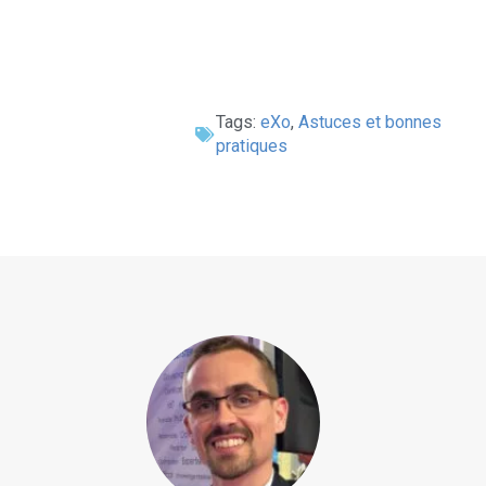
Tags:
eXo
,
Astuces et bonnes
pratiques