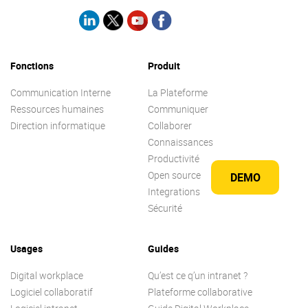
Fonctions
Produit
Communication Interne
La Plateforme
Ressources humaines
Communiquer
Direction informatique
Collaborer
Connaissances
Productivité
Open source
DEMO
Integrations
Sécurité
Usages
Guides
Digital workplace
Qu’est ce q’un intranet ?
Logiciel collaboratif
Plateforme collaborative