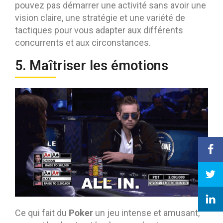
pouvez pas démarrer une activité sans avoir une
vision claire, une stratégie et une variété de
tactiques pour vous adapter aux différents
concurrents et aux circonstances.
5. Maîtriser les émotions
Poker
Ce qui fait du
un jeu intense et amusant,