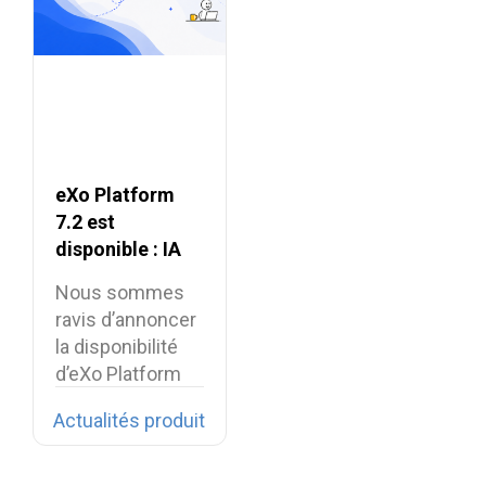
eXo Platform
7.2 est
disponible : IA
contextuelle et
Nous sommes
digital
ravis d’annoncer
workplace plus
la disponibilité
unifiée
d’eXo Platform
7.2.
Actualités produit