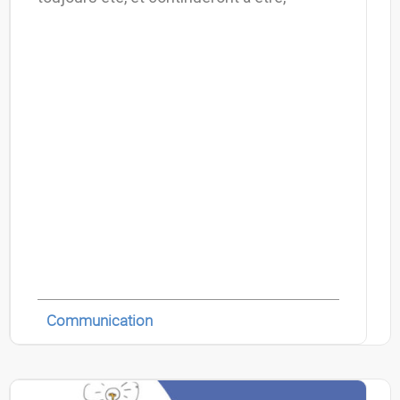
Communication