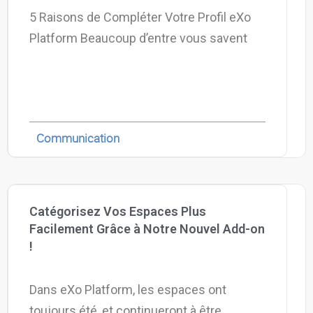
5 Raisons de Compléter Votre Profil eXo
Platform Beaucoup d’entre vous savent
Communication
Catégorisez Vos Espaces Plus
Facilement Grâce à Notre Nouvel Add-on
!
Dans eXo Platform, les espaces ont
toujours été, et continueront à être,