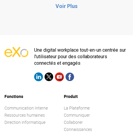
Voir Plus
Une digital workplace tout-en-un centrée sur
l'utilisateur pour des collaborateurs
connectés et engagés
Fonctions
Produit
Communication Interne
La Plateforme
Ressources humaines
Communiquer
Direction informatique
Collaborer
Connaissances