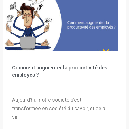
Comment augmenter la productivité des
employés ?
Aujourd’hui notre société s’est
transformée en société du savoir, et cela
va