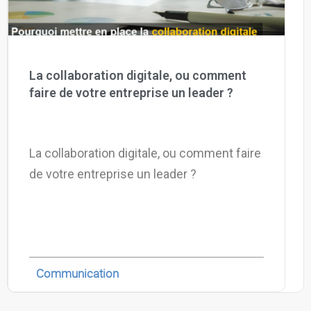
La collaboration digitale, ou comment
faire de votre entreprise un leader ?
La collaboration digitale, ou comment faire
de votre entreprise un leader ?
Communication