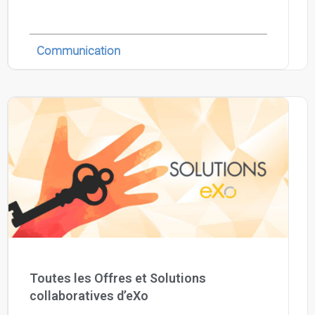
Communication
Toutes les Offres et Solutions
collaboratives d’eXo