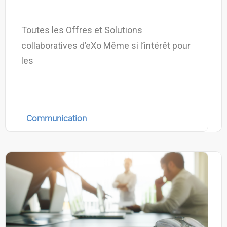
Toutes les Offres et Solutions
collaboratives d’eXo Même si l’intérêt pour
les
Communication