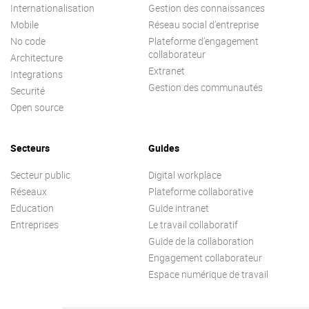
Internationalisation
Gestion des connaissances
Mobile
Réseau social d’entreprise
No code
Plateforme d’engagement
collaborateur
Architecture
Extranet
Integrations
Gestion des communautés
Securité
Open source
Secteurs
Guides
Secteur public
Digital workplace
Réseaux
Plateforme collaborative
Education
Guide intranet
Entreprises
Le travail collaboratif
Guide de la collaboration
Engagement collaborateur
Espace numérique de travail