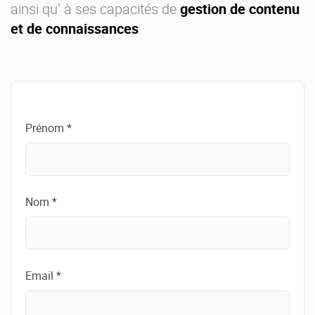
ainsi qu’ à ses capacités de
gestion de contenu
et de connaissances
.
Prénom *
Nom *
Email *