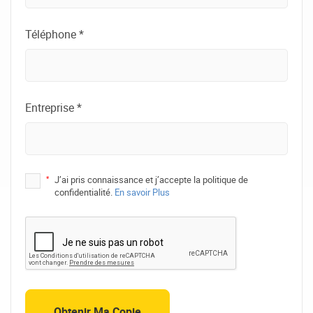
Téléphone *
Entreprise *
*
J’ai pris connaissance et j’accepte la politique de
confidentialité.
En savoir Plus