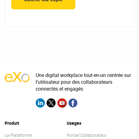
Une digital workplace tout-en-un centrée sur
l'utilisateur pour des collaborateurs
connectés et engagés
Produit
Usages
La Plateforme
Portail Collaborateur