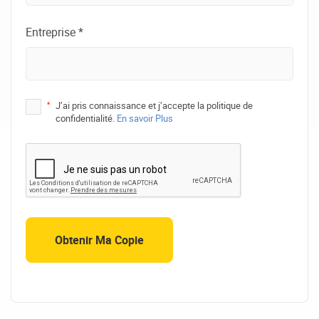
Entreprise *
*
J’ai pris connaissance et j’accepte la politique de
confidentialité.
En savoir Plus