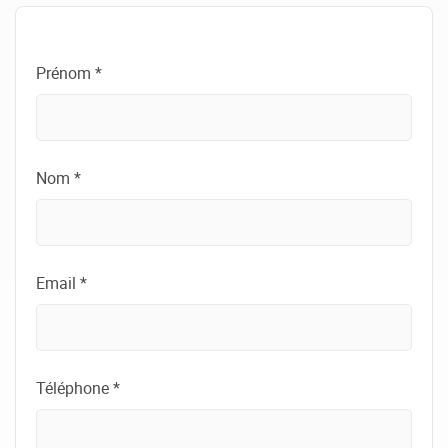
Prénom *
Nom *
Email *
Téléphone *