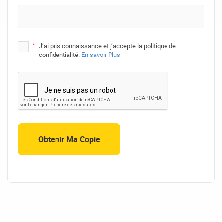
*
J’ai pris connaissance et j’accepte la politique de
confidentialité.
En savoir Plus