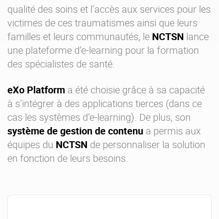
qualité des soins et l’accès aux services pour les
victimes de ces traumatismes ainsi que leurs
familles et leurs communautés, le
NCTSN
lance
une plateforme d’e-learning pour la formation
des spécialistes de santé.
eXo Platform
a été choisie grâce à sa capacité
à s’intégrer à des applications tierces (dans ce
cas les systèmes d’e-learning). De plus, son
système de gestion de contenu
a permis aux
équipes du
NCTSN
de personnaliser la solution
en fonction de leurs besoins.