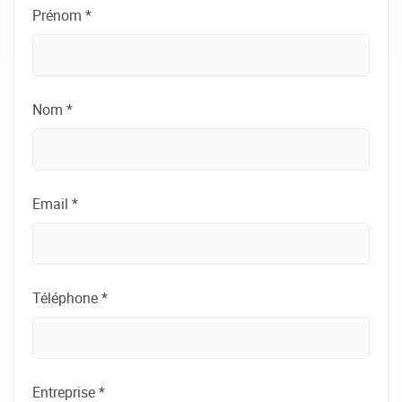
Prénom *
Nom *
Email *
Téléphone *
Entreprise *