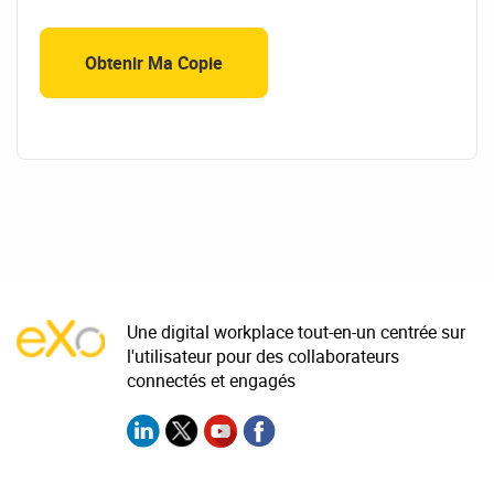
Une digital workplace tout-en-un centrée sur
l'utilisateur pour des collaborateurs
connectés et engagés