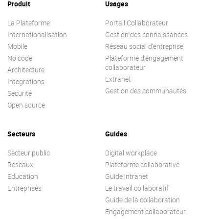
Produit
Usages
La Plateforme
Portail Collaborateur
Internationalisation
Gestion des connaissances
Mobile
Réseau social d’entreprise
No code
Plateforme d’engagement
collaborateur
Architecture
Extranet
Integrations
Gestion des communautés
Securité
Open source
Secteurs
Guides
Secteur public
Digital workplace
Réseaux
Plateforme collaborative
Education
Guide intranet
Entreprises
Le travail collaboratif
Guide de la collaboration
Engagement collaborateur