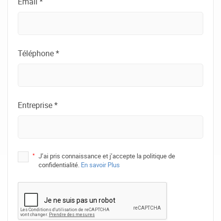
Email *
Téléphone *
Entreprise *
*
J’ai pris connaissance et j’accepte la politique de
confidentialité.
En savoir Plus