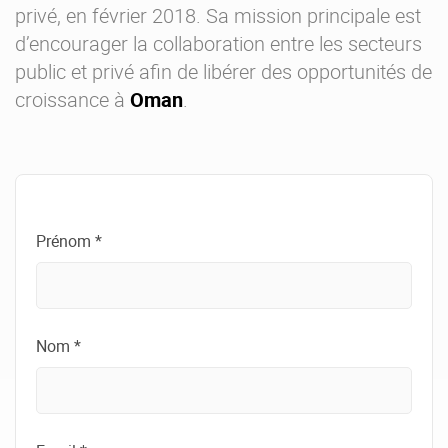
privé, en février 2018. Sa mission principale est
d’encourager la collaboration entre les secteurs
public et privé afin de libérer des opportunités de
croissance à
Oman
.
Prénom *
Nom *