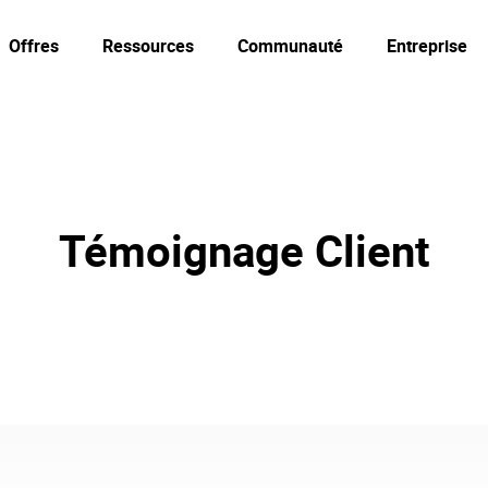
Offres
Ressources
Communauté
Entreprise
Témoignage Client