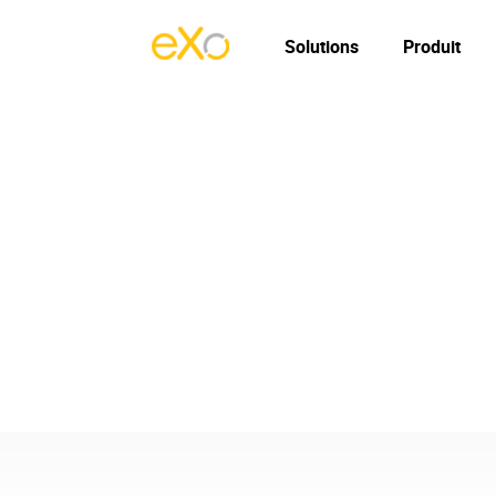
Solutions
Produit