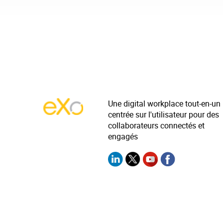
Une digital workplace tout-en-un
centrée sur l'utilisateur pour des
collaborateurs connectés et
engagés