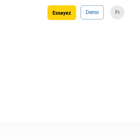
Demo
Fr
Essayez