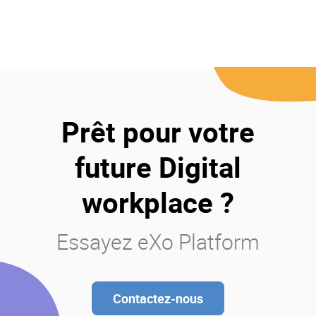
Prêt pour votre
future Digital
workplace ?
Essayez eXo Platform
Contactez-nous