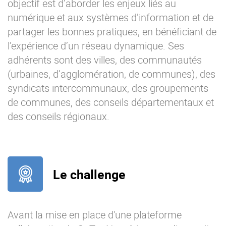
objectif est d’aborder les enjeux liés au
numérique et aux systèmes d’information et de
partager les bonnes pratiques, en bénéficiant de
l’expérience d’un réseau dynamique. Ses
adhérents sont des villes, des communautés
(urbaines, d’agglomération, de communes), des
syndicats intercommunaux, des groupements
de communes, des conseils départementaux et
des conseils régionaux.
Le challenge
Avant la mise en place d'une plateforme