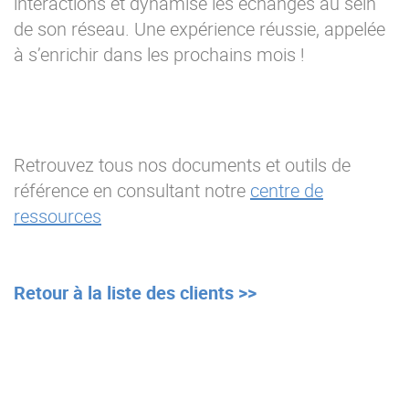
interactions et dynamise les échanges au sein
de son réseau. Une expérience réussie, appelée
à s’enrichir dans les prochains mois !
Retrouvez tous nos documents et outils de
référence en consultant notre
centre de
ressources
Retour à la liste des clients >>