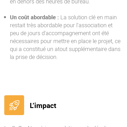
en dehors des heures de bureau.
Un coût abordable :
La solution clé en main
restait très abordable pour l’association et
peu de jours d'accompagnement ont été
nécessaires pour mettre en place le projet, ce
qui a constitué un atout supplémentaire dans
la prise de décision.
L’impact