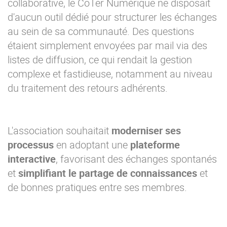
collaborative, le CoTer Numérique ne disposait
d'aucun outil dédié pour structurer les échanges
au sein de sa communauté. Des questions
étaient simplement envoyées par mail via des
listes de diffusion, ce qui rendait la gestion
complexe et fastidieuse, notamment au niveau
du traitement des retours adhérents.
L'association souhaitait
moderniser ses
processus
en adoptant une
plateforme
interactive
, favorisant des échanges spontanés
et
simplifiant le partage de connaissances
et
de bonnes pratiques entre ses membres.