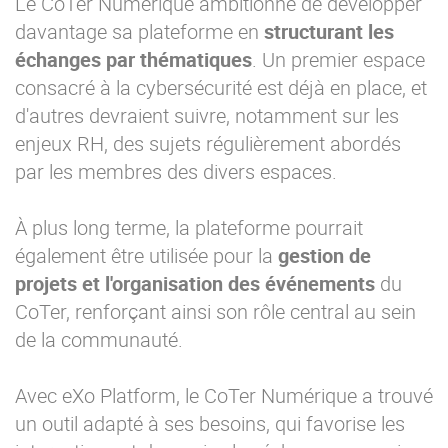
Le CoTer Numérique ambitionne de développer
davantage sa plateforme en
structurant les
échanges par thématiques
. Un premier espace
consacré à la cybersécurité est déjà en place, et
d'autres devraient suivre, notamment sur les
enjeux RH, des sujets régulièrement abordés
par les membres des divers espaces.
À plus long terme, la plateforme pourrait
également être utilisée pour la
gestion de
projets et l'organisation des événements
du
CoTer, renforçant ainsi son rôle central au sein
de la communauté.
Avec eXo Platform, le CoTer Numérique a trouvé
un outil adapté à ses besoins, qui favorise les