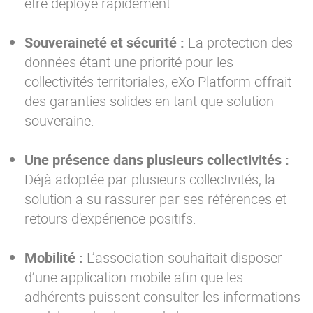
être déployé rapidement.
Souveraineté et sécurité :
La protection des
données étant une priorité pour les
collectivités territoriales, eXo Platform offrait
des garanties solides en tant que solution
souveraine.
Une présence dans plusieurs collectivités :
Déjà adoptée par plusieurs collectivités, la
solution a su rassurer par ses références et
retours d'expérience positifs.
Mobilité :
L’association souhaitait disposer
d’une application mobile afin que les
adhérents puissent consulter les informations