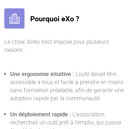
Pourquoi eXo ?
Le choix d'eXo s'est imposé pour plusieurs
raisons :
Une ergonomie intuitive :
L'outil devait être
accessible à tous et facile à prendre en mains
sans formation préalable, afin de garantir une
adoption rapide par la communauté.
Un déploiement rapide :
L’association
recherchait un outil prêt à l’emploi, qui puisse