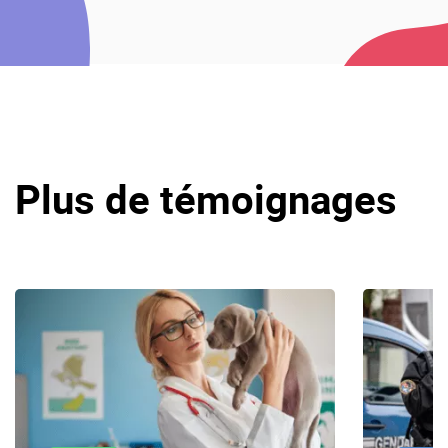
Plus de témoignages