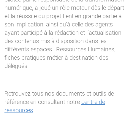
numérique, a joué un rôle moteur dès le départ
et la réussite du projet tient en grande partie à
son implication, ainsi qu’à celle des agents
ayant participé à la rédaction et l’actualisation
des contenus mis à disposition dans les
différents espaces : Ressources Humaines,
fiches pratiques métier à destination des
délégués.
Retrouvez tous nos documents et outils de
référence en consultant notre
centre de
ressources