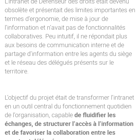
L’intranet de Défenseur des droits était devenu
obsolète et présentait des limites importantes en
termes d’ergonomie, de mise à jour de
l’information et n’avait pas de fonctionnalités
collaboratives. Peu intuitif, il ne répondait plus
aux besoins de communication interne et de
partage d’information entre les agents du siège
et le réseau des délégués présents sur le
territoire.
L’objectif du projet était de transformer l’intranet
en un outil central du fonctionnement quotidien
de l’organisation, capable
de fluidifier les
échanges, de structurer l’accès à l’information
et de favoriser la collaboration entre les