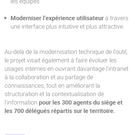
les équipes
Moderniser l’expérience utilisateur
à travers
une interface plus intuitive et plus attractive.
Au-delà de la modernisation technique de l’outil,
le projet visait également à faire évoluer les
usages internes en ouvrant davantage l’intranet
à la collaboration et au partage de
connaissances, tout en améliorant la
structuration et la contextualisation de
l’information
pour les 300 agents du siège et
les 700 délégués répartis sur le territoire.