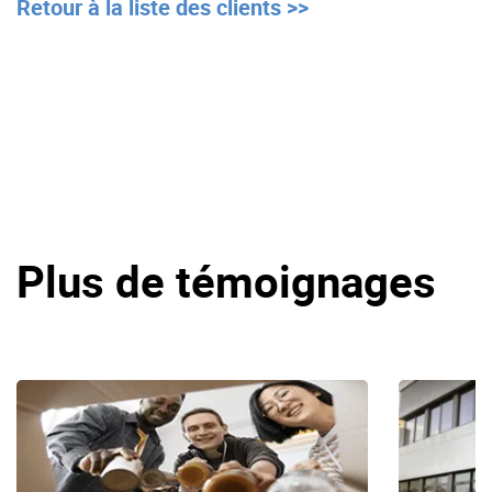
Retour à la liste des clients >>
Plus de témoignages