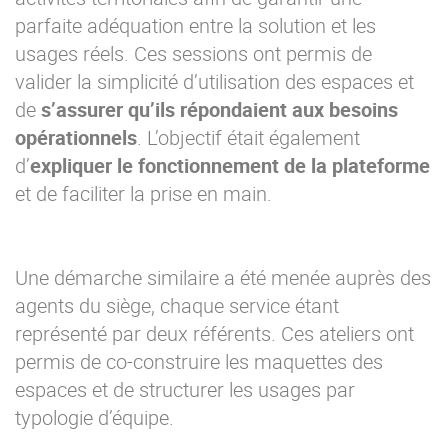
parfaite adéquation entre la solution et les
usages réels. Ces sessions ont permis de
valider la simplicité d’utilisation des espaces et
de
s’assurer qu’ils répondaient aux besoins
opérationnels
. L’objectif était également
d’
expliquer le fonctionnement de la plateforme
et de faciliter la prise en main.
Une démarche similaire a été menée auprès des
agents du siège, chaque service étant
représenté par deux référents. Ces ateliers ont
permis de co-construire les maquettes des
espaces et de structurer les usages par
typologie d’équipe.