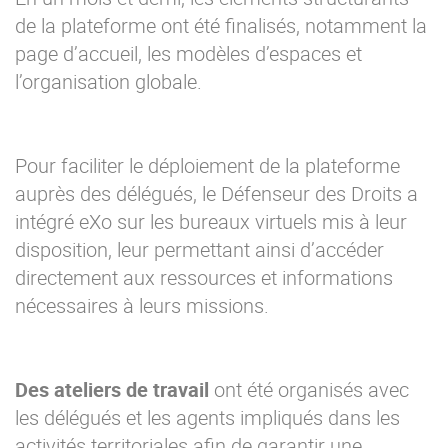
de la plateforme ont été finalisés, notamment la
page d’accueil, les modèles d’espaces et
l’organisation globale.
Pour faciliter le déploiement de la plateforme
auprès des délégués, le Défenseur des Droits a
intégré eXo sur les bureaux virtuels mis à leur
disposition, leur permettant ainsi d’accéder
directement aux ressources et informations
nécessaires à leurs missions.
Des ateliers de travail
ont été organisés avec
les délégués et les agents impliqués dans les
activités territoriales afin de garantir une