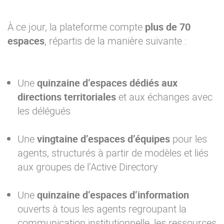
À ce jour, la plateforme compte
plus de 70
espaces
, répartis de la manière suivante :
Une
quinzaine
d’espaces dédiés aux
directions territoriales
et aux échanges avec
les délégués
Une
vingtaine
d’espaces d’équipes
pour les
agents, structurés à partir de modèles et liés
aux groupes de l’Active Directory
Une
quinzaine d’espaces d’information
ouverts à tous les agents regroupant la
communication institutionnelle, les ressources