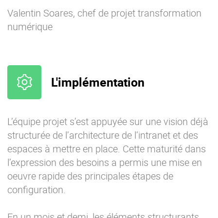
Valentin Soares, chef de projet transformation
numérique
L'implémentation
L’équipe projet s’est appuyée sur une vision déjà
structurée de l’architecture de l’intranet et des
espaces à mettre en place. Cette maturité dans
l’expression des besoins a permis une mise en
oeuvre rapide des principales étapes de
configuration.
En un mois et demi, les éléments structurants