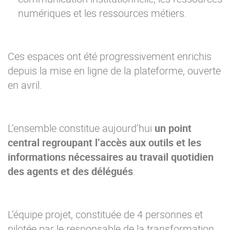
numériques et les ressources métiers.
Ces espaces ont été progressivement enrichis
depuis la mise en ligne de la plateforme, ouverte
en avril.
L’ensemble constitue aujourd’hui
un point
central regroupant l’accès aux outils et les
informations nécessaires au travail quotidien
des agents et des délégués
.
L’équipe projet, constituée de 4 personnes et
pilotée par le responsable de la transformation