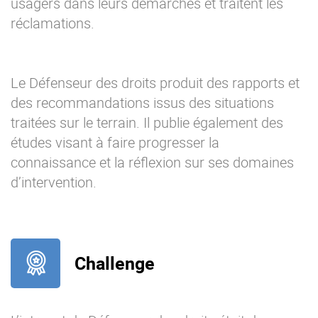
usagers dans leurs démarches et traitent les
réclamations.
Le Défenseur des droits produit des rapports et
des recommandations issus des situations
traitées sur le terrain. Il publie également des
études visant à faire progresser la
connaissance et la réflexion sur ses domaines
d’intervention.
Challenge