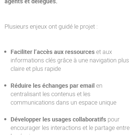
agents et délégués.
Plusieurs enjeux ont guidé le projet :
Faciliter l’accès aux ressources
et aux
informations clés grâce à une navigation plus
claire et plus rapide
Réduire les échanges par email
en
centralisant les contenus et les
communications dans un espace unique
Développer les usages collaboratifs
pour
encourager les interactions et le partage entre