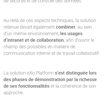
de sécurité et de contrôle des données.
Au-delà de ces aspects techniques, la solution
retenue devait également
combiner
, au sein
d’un même environnement,
les usages
d’intranet et de collaboration
, afin d’ouvrir le
champ des possibles en matière de
communication interne et de travail collaboratif.
La solution eXo Platform
s’est distinguée lors
des phases de démonstration par la richesse
de ses fonctionnalités
et la cohérence de son
approche.