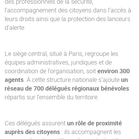
des professionnels de la sécurité,
l’accompagnement des citoyens dans l’accès à
leurs droits ainsi que la protection des lanceurs
d’alerte.
Le siège central, situé à Paris, regroupe les
équipes administratives, juridiques et de
coordination de l’organisation, soit
environ 300
agents
. À cette structure nationale s’ajoute
un
réseau de 700 délégués régionaux bénévoles
répartis sur l’ensemble du territoire.
Ces délégués assurent
un rôle de proximité
auprès des citoyens
: ils accompagnent les