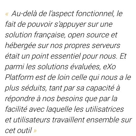
Au-delà de l’aspect fonctionnel, le
fait de pouvoir s’appuyer sur une
solution française, open source et
hébergée sur nos propres serveurs
était un point essentiel pour nous. Et
parmi les solutions évaluées, eXo
Platform est de loin celle qui nous a le
plus séduits, tant par sa capacité à
répondre à nos besoins que par la
facilité avec laquelle les utilisatrices
et utilisateurs travaillent ensemble sur
cet outil