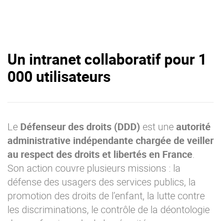
Un intranet collaboratif pour 1
000 utilisateurs
Le
Défenseur des droits (DDD)
est une
autorité
administrative indépendante chargée de veiller
au respect des droits et libertés en France
.
Son action couvre plusieurs missions : la
défense des usagers des services publics, la
promotion des droits de l’enfant, la lutte contre
les discriminations, le contrôle de la déontologie