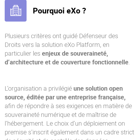
Pourquoi eXo ?
Plusieurs critères ont guidé Défenseur des
Droits vers la solution eXo Platform, en
particulier les
enjeux de souveraineté,
d’architecture et de couverture fonctionnelle
.
L’organisation a privilégié
une solution open
source, éditée par une entreprise française,
afin de répondre à ses exigences en matière de
souveraineté numérique et de maîtrise de
l’hébergement. Le choix d’un déploiement on
premise s’inscrit également dans un cadre strict