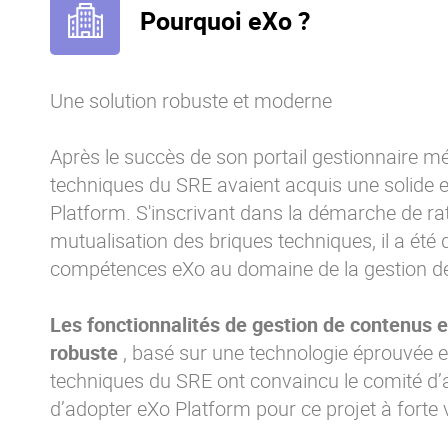
Pourquoi eXo ?
Une solution robuste et moderne
Après le succès de son portail gestionnaire m
techniques du SRE avaient acquis une solide e
Platform. S'inscrivant dans la démarche de rat
mutualisation des briques techniques, il a été 
compétences eXo au domaine de la gestion de
Les fonctionnalités de gestion de contenus et
robuste
, basé sur une technologie éprouvée e
techniques du SRE ont convaincu le comité d’a
d’adopter eXo Platform pour ce projet à forte vi