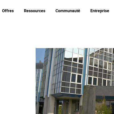
Offres
Ressources
Communauté
Entreprise