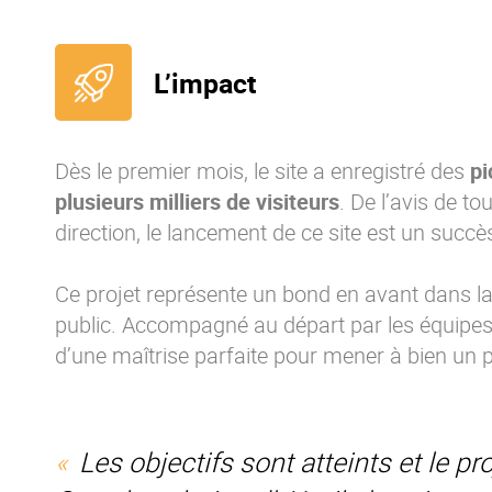
L’impact
Dès le premier mois, le site a enregistré des
pi
plusieurs milliers de visiteurs
. De l’avis de to
direction, le lancement de ce site est un succè
Ce projet représente un bond en avant dans l
public. Accompagné au départ par les équipes 
d’une maîtrise parfaite pour mener à bien un pro
Les objectifs sont atteints et le pr