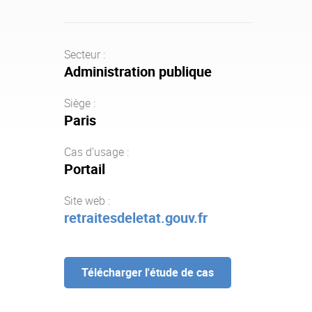
Secteur :
Administration publique
Siège :
Paris
Cas d’usage :
Portail
Site web :
retraitesdeletat.gouv.fr
Télécharger l'étude de cas