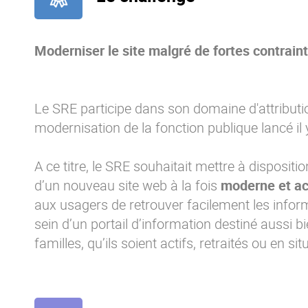
Moderniser le site malgré de fortes contrain
Le SRE participe dans son domaine d'attribu
modernisation de la fonction publique lancé il
A ce titre, le SRE souhaitait mettre à dispositi
d’un nouveau site web à la fois
moderne et ac
aux usagers de retrouver facilement les inform
sein d’un portail d’information destiné aussi b
familles, qu’ils soient actifs, retraités ou en situ