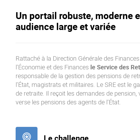
Un portail robuste, moderne e
audience large et variée
Rattaché à la Direction Générale des Finances
l’Économie et des Finances
le Service des Ret
responsable de la gestion des pensions de retr
l’État, magistrats et militaires. Le SRE est le 
de retraite. Il reçoit les demandes de pension, vé
verse les pensions des agents de l’État.
Le challenge