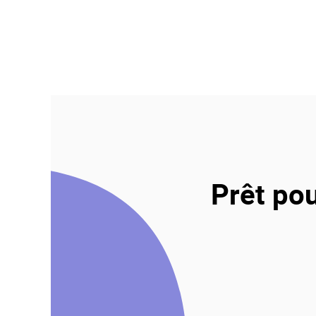
Prêt pou