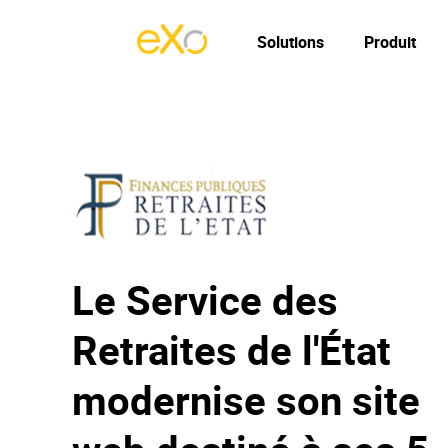
Solutions
Produit
Le Service des
Retraites de l'État
modernise son site