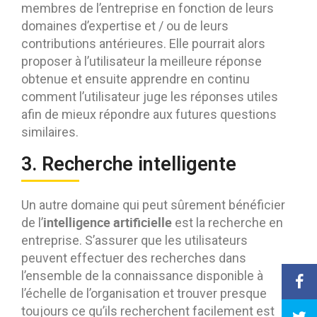
membres de l’entreprise en fonction de leurs
domaines d’expertise et / ou de leurs
contributions antérieures. Elle pourrait alors
proposer à l’utilisateur la meilleure réponse
obtenue et ensuite apprendre en continu
comment l’utilisateur juge les réponses utiles
afin de mieux répondre aux futures questions
similaires.
3. Recherche intelligente
Un autre domaine qui peut sûrement bénéficier
intelligence artificielle
de l’
est la recherche en
entreprise. S’assurer que les utilisateurs
peuvent effectuer des recherches dans
l’ensemble de la connaissance disponible à
l’échelle de l’organisation et trouver presque
toujours ce qu’ils recherchent facilement est