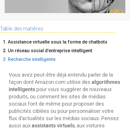
Contactez-nous
Essayez eXo
Table des matières
1. Assistance virtuelle sous la forme de chatbots
2. Un réseau social d’entreprise intelligent
3. Recherche intelligente
Vous avez peut-être déjà entendu parler de la
algorithmes
façon dont Amazon.com utilise des
intelligents
pour vous suggérer de nouveaux
produits, ou comment les sites de médias
sociaux font de même pour proposer des
publicités ciblées ou pour personnaliser votre
flux d’actualités sur les médias sociaux. Pensez
assistants virtuels
aussi aux
, aux voitures