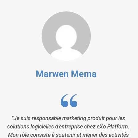
Marwen Mema
"Je suis responsable marketing produit pour les
solutions logicielles d'entreprise chez eXo Platform.
Mon rôle consiste à soutenir et mener des activités