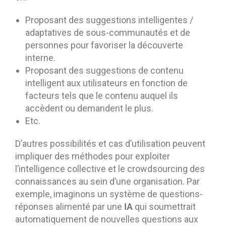
Proposant des suggestions intelligentes /
adaptatives de sous-communautés et de
personnes pour favoriser la découverte
interne.
Proposant des suggestions de contenu
intelligent aux utilisateurs en fonction de
facteurs tels que le contenu auquel ils
accèdent ou demandent le plus.
Etc.
D’autres possibilités et cas d’utilisation peuvent
impliquer des méthodes pour exploiter
l’intelligence collective et le crowdsourcing des
connaissances au sein d’une organisation. Par
exemple, imaginons un système de questions-
IA
réponses alimenté par une
qui soumettrait
automatiquement de nouvelles questions aux