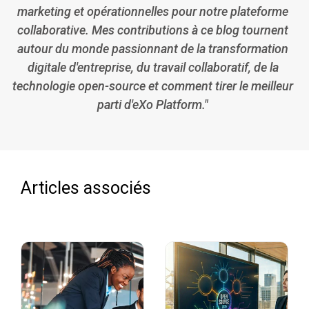
marketing et opérationnelles pour notre plateforme
collaborative. Mes contributions à ce blog tournent
autour du monde passionnant de la transformation
digitale d'entreprise, du travail collaboratif, de la
technologie open-source et comment tirer le meilleur
parti d'eXo Platform."
Articles associés