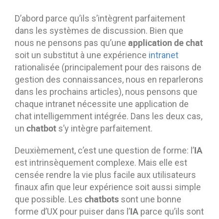
D’abord parce qu’ils s’intègrent parfaitement
dans les systèmes de discussion. Bien que
application de chat
nous ne pensons pas qu’une
soit un substitut à une expérience
intranet
rationalisée (principalement pour des raisons de
gestion des connaissances, nous en reparlerons
dans les prochains articles), nous pensons que
chaque intranet nécessite une application de
chat intelligemment intégrée. Dans les deux cas,
chatbot
un
s’y intègre parfaitement.
IA
Deuxièmement, c’est une question de forme: l’
est intrinsèquement complexe. Mais elle est
censée rendre la vie plus facile aux utilisateurs
finaux afin que leur expérience soit aussi simple
chatbots
que possible. Les
sont une bonne
IA
forme d’UX pour puiser dans l’
parce qu’ils sont