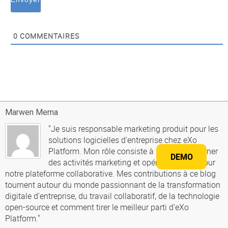
0
COMMENTAIRES
Marwen Mema
"Je suis responsable marketing produit pour les
solutions logicielles d'entreprise chez eXo
Platform. Mon rôle consiste à soutenir et mener
DEMO
des activités marketing et opérationnelles pour
notre plateforme collaborative. Mes contributions à ce blog
tournent autour du monde passionnant de la transformation
digitale d'entreprise, du travail collaboratif, de la technologie
open-source et comment tirer le meilleur parti d'eXo
Platform."