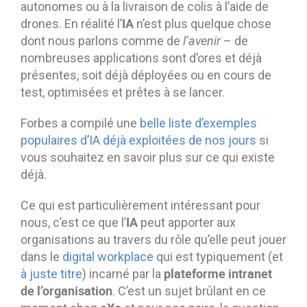
autonomes ou à la livraison de colis à l’aide de
IA
drones. En réalité l’
n’est plus quelque chose
dont nous parlons comme de
l’avenir
– de
nombreuses applications sont d’ores et déjà
présentes, soit déjà déployées ou en cours de
test, optimisées et prêtes à se lancer.
Forbes a compilé une
belle liste d’exemples
populaires d’IA déjà exploitées de nos jours
si
vous souhaitez en savoir plus sur ce qui existe
déjà.
Ce qui est particulièrement intéressant pour
IA
nous, c’est ce que l’
peut apporter aux
organisations au travers du rôle qu’elle peut jouer
dans le
digital workplace
qui est typiquement (et
plateforme intranet
à juste titre
) incarné par la
de l’organisation
. C’est un sujet brûlant en ce