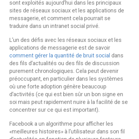
sont exploités aujourd’hui dans les principaux
sites de réseaux sociaux et les applications de
messagerie, et comment cela pourrait se
traduire dans un intranet social privé.
L’un des défis avec les réseaux sociaux et les
applications de messagerie est de savoir
comment gérer la quantité de bruit social
dans
des fils d’actualités ou des fils de discussion
purement chronologiques. Cela peut devenir
préoccupant, en particulier dans les systèmes
où une forte adoption génère beaucoup
d’activités (ce qui est bien sûr un bon signe en
soi mais peut rapidement nuire à la facilité de se
concentrer sur ce qui est important).
Facebook a un algorithme pour afficher les
«meilleures histoires» à l’utilisateur dans son fil