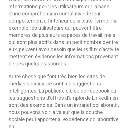
informations pour les utilisateurs sur la base
d’une compréhension cumulative de leur
comportement à l’intérieur de la plate-forme. Par
exemple, les utilisateurs qui peuvent être
membres de plusieurs espaces de travail, mais
qui sont plus actifs dans un petit nombre d’entre
eux, peuvent avoir besoin que leurs flux d’activité
mettent en évidence les informations provenant
de ces quelques sources.
Autre chose que font très bien les sites de
médias sociaux, ce sont les suggestions
intelligentes. La publicité ciblée de Facebook ou
les suggestions d’offres d’emploi de LinkedIn en
sont des exemples. Dans un intranet collaboratif,
nous pouvons voir la valeur que la couche
sociale peut apporter à l’expérience collaborative
en: