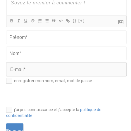
{}
[+]
Prénom*
Nom*
E-
enregistrer mon nom, email, mot de passe ......
mail*
j’ai pris connaissance et j’accepte la
politique de
confidentialité