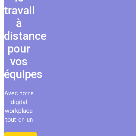
travail
à
distance
pour
vos
équipes
Avec notre
digital
workplace
tout-en-un