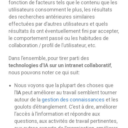
fonction de facteurs tels que le contenu que les
utilisateurs consomment le plus, les résultats
des recherches antérieures similaires
effectuées par d’autres utilisateurs et quels
résultats ils ont éventuellement fini par accepter,
le comportement passé ou les habitudes de
collaboration / profil de l’utilisateur, etc.
Dans l’ensemble, pour tirer parti des
technologies d’IA sur un intranet collaboratif
,
nous pouvons noter ce qui suit:
Nous voyons que la plupart des choses que
IA
l’
peut améliorer au travail semblent tourner
autour de la
gestion des connaissances
et les
goulots d’étranglement. C’est à dire, améliorer
l’accès à l’information et répondre aux
questions, aux activités de travail pertinentes,