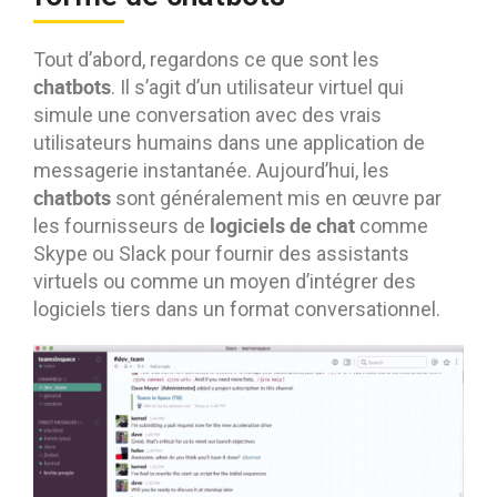
Tout d’abord, regardons ce que sont les
chatbots
. Il s’agit d’un utilisateur virtuel qui
simule une conversation avec des vrais
utilisateurs humains dans une application de
messagerie instantanée. Aujourd’hui, les
chatbots
sont généralement mis en œuvre par
logiciels de chat
les fournisseurs de
comme
Skype ou Slack pour fournir des assistants
virtuels ou comme un moyen d’intégrer des
logiciels tiers dans un format conversationnel.