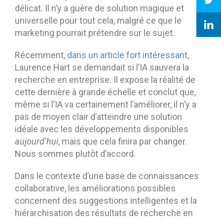
délicat. Il n’y a guère de solution magique et
universelle pour tout cela, malgré ce que le
marketing pourrait prétendre sur le sujet.
Récemment,
dans un article fort intéressant
,
Laurence Hart se demandait si l’IA sauvera la
recherche en entreprise. Il expose la réalité de
cette dernière à grande échelle et conclut que,
même si l’IA va certainement l’améliorer, il n’y a
pas de moyen clair d’atteindre une solution
idéale avec les développements disponibles
aujourd’hui
, mais que cela finira par changer.
Nous sommes plutôt d’accord.
Dans le contexte d’une base de connaissances
collaborative, les améliorations possibles
concernent des suggestions intelligentes et la
hiérarchisation des résultats de recherche en