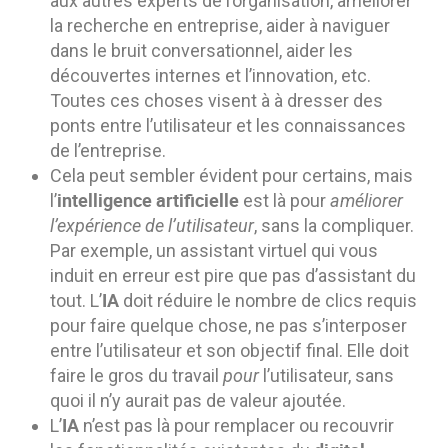
aux autres experts de l’organisation, améliorer
la recherche en entreprise, aider à naviguer
dans le bruit conversationnel, aider les
découvertes internes et l’innovation, etc.
Toutes ces choses visent à à dresser des
ponts entre l’utilisateur et les connaissances
de l’entreprise.
Cela peut sembler évident pour certains, mais
intelligence artificielle
l’
est là pour
améliorer
l’expérience de l’utilisateur
, sans la compliquer.
Par exemple, un assistant virtuel qui vous
induit en erreur est pire que pas d’assistant du
IA
tout. L’
doit réduire le nombre de clics requis
pour faire quelque chose, ne pas s’interposer
entre l’utilisateur et son objectif final. Elle doit
faire le gros du travail
pour
l’utilisateur, sans
quoi il n’y aurait pas de valeur ajoutée.
IA
L’
n’est pas là pour remplacer ou recouvrir