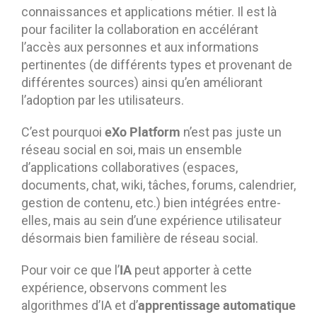
connaissances et applications métier. Il est là
pour faciliter la collaboration en accélérant
l’accès aux personnes et aux informations
pertinentes (de différents types et provenant de
différentes sources) ainsi qu’en améliorant
l’adoption par les utilisateurs.
eXo Platform
C’est pourquoi
n’est pas juste un
réseau social en soi, mais un ensemble
d’applications collaboratives (espaces,
documents, chat, wiki, tâches, forums, calendrier,
gestion de contenu, etc.) bien intégrées entre-
elles, mais au sein d’une expérience utilisateur
désormais bien familière de réseau social.
IA
Pour voir ce que l’
peut apporter à cette
expérience, observons comment les
apprentissage automatique
algorithmes d’IA et d’