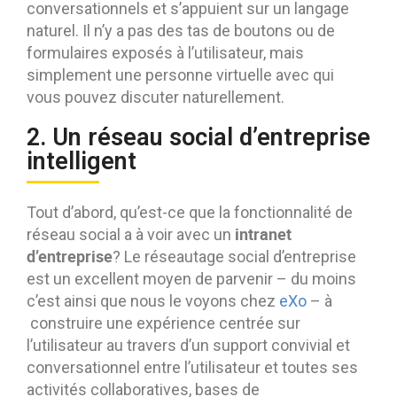
conversationnels et s’appuient sur un langage
naturel. Il n’y a pas des tas de boutons ou de
formulaires exposés à l’utilisateur, mais
simplement une personne virtuelle avec qui
vous pouvez discuter naturellement.
2. Un réseau social d’entreprise
intelligent
Tout d’abord, qu’est-ce que la fonctionnalité de
intranet
réseau social a à voir avec un
d’entreprise
? Le réseautage social d’entreprise
est un excellent moyen de parvenir – du moins
c’est ainsi que nous le voyons chez
eXo
– à
construire une expérience centrée sur
l’utilisateur au travers d’un support convivial et
conversationnel entre l’utilisateur et toutes ses
activités collaboratives, bases de