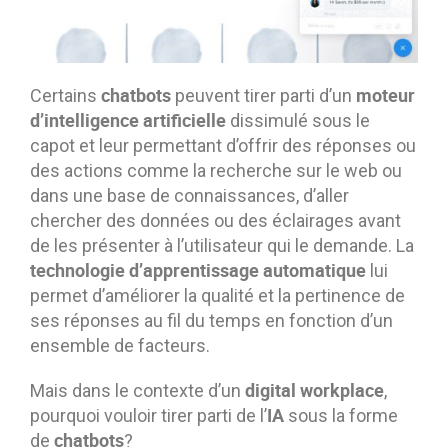
chatbots
moteur
Certains
peuvent tirer parti d’un
d’intelligence artificielle
dissimulé sous le
capot et leur permettant d’offrir des réponses ou
des actions comme la recherche sur le web ou
dans une base de connaissances, d’aller
chercher des données ou des éclairages avant
de les présenter à l’utilisateur qui le demande. La
technologie d’apprentissage automatique
lui
permet d’améliorer la qualité et la pertinence de
ses réponses au fil du temps en fonction d’un
ensemble de facteurs.
digital workplace
Mais dans le contexte d’un
,
IA
pourquoi vouloir tirer parti de l’
sous la forme
chatbots
de
?