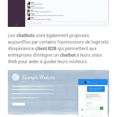
chatbots
Les
sont également proposés
aujourd’hui par certains fournisseurs de logiciels
client B2B
d’expérience
qui permettent aux
chatbot
entreprises d’intégrer un
à leurs sites
Web pour aider à guider leurs visiteurs.