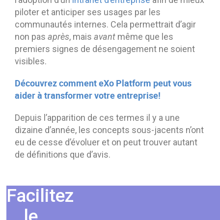
piloter et anticiper ses usages par les
communautés internes. Cela permettrait d’agir
non pas
après
, mais
avant
même que les
premiers signes de désengagement ne soient
visibles.
Découvrez comment eXo Platform peut vous
aider à transformer votre entreprise!
Depuis l’apparition de ces termes il y a une
dizaine d’année, les concepts sous-jacents n’ont
eu de cesse d’évoluer et on peut trouver autant
de définitions que d’avis.
Facilitez
le