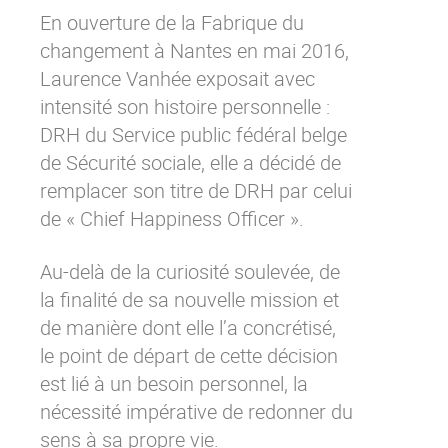
En ouverture de la Fabrique du
changement à Nantes en mai 2016,
Laurence Vanhée exposait avec
intensité son histoire personnelle :
DRH du Service public fédéral belge
de Sécurité sociale, elle a décidé de
remplacer son titre de DRH par celui
de « Chief Happiness Officer ».
Au-delà de la curiosité soulevée, de
la finalité de sa nouvelle mission et
de manière dont elle l’a concrétisé,
le point de départ de cette décision
est lié à un besoin personnel, la
nécessité impérative de redonner du
sens à sa propre vie.