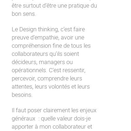
être surtout d’être une pratique du
bon sens.
Le Design thinking, c’est faire
preuve d’empathie, avoir une
compréhension fine de tous les
collaborateurs qu’ils soient
décideurs, managers ou
opérationnels. C’est ressentir,
percevoir, comprendre leurs
attentes, leurs volontés et leurs
besoins.
Il faut poser clairement les enjeux
généraux : quelle valeur dois-je
apporter à mon collaborateur et