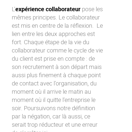
L’
expérience collaborateur
pose les
mêmes principes. Le collaborateur
est mis en centre de la réflexion. Le
lien entre les deux approches est
fort. Chaque étape de la vie du
collaborateur comme le cycle de vie
du client est prise en compte : de
son recrutement à son départ mais
aussi plus finement à chaque point
de contact avec l’organisation, du
moment où il arrive le matin au
moment où il quitte l’entreprise le
soir. Poursuivons notre définition
par la négation, car là aussi, ce
serait trop réducteur et une erreur