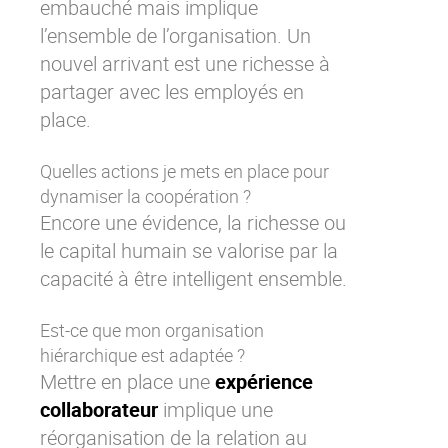
embauché mais implique
l’ensemble de l’organisation. Un
nouvel arrivant est une richesse à
partager avec les employés en
place.
Quelles actions je mets en place pour
dynamiser la coopération ?
Encore une évidence, la richesse ou
le capital humain se valorise par la
capacité à être intelligent ensemble.
Est-ce que mon organisation
hiérarchique est adaptée ?
Mettre en place une
expérience
collaborateur
implique une
réorganisation de la relation au