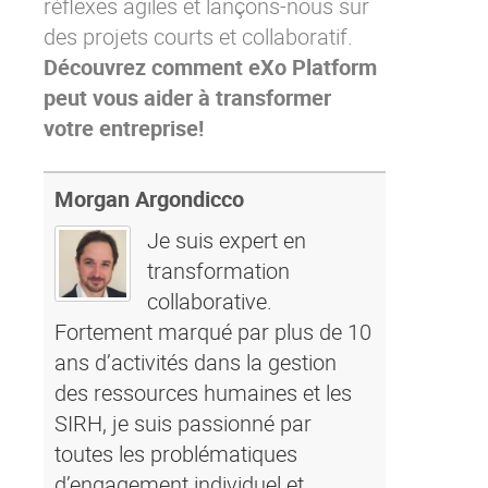
réflexes agiles et lançons-nous sur
des projets courts et collaboratif.
Découvrez comment eXo Platform
peut vous aider à transformer
votre entreprise!
Morgan Argondicco
Je suis expert en
transformation
collaborative.
Fortement marqué par plus de 10
ans d’activités dans la gestion
des ressources humaines et les
SIRH, je suis passionné par
toutes les problématiques
d’engagement individuel et