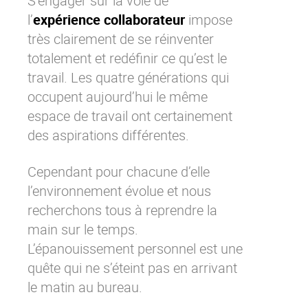
S’engager sur la voie de
l’
expérience collaborateur
impose
très clairement de se réinventer
totalement et redéfinir ce qu’est le
travail. Les quatre générations qui
occupent aujourd’hui le même
espace de travail ont certainement
des aspirations différentes.
Cependant pour chacune d’elle
l’environnement évolue et nous
recherchons tous à reprendre la
main sur le temps.
L’épanouissement personnel est une
quête qui ne s’éteint pas en arrivant
le matin au bureau.