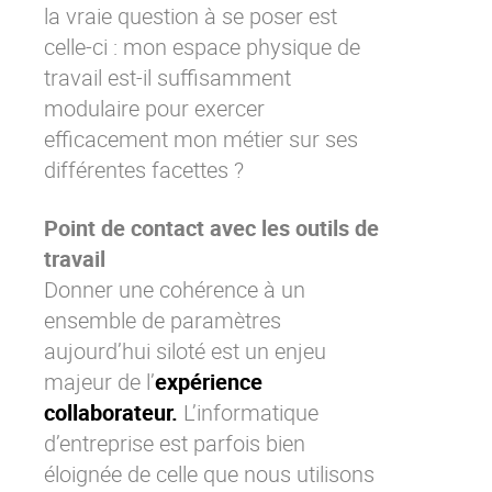
la vraie question à se poser est
celle-ci : mon espace physique de
travail est-il suffisamment
modulaire pour exercer
efficacement mon métier sur ses
différentes facettes ?
Point de contact avec les outils de
travail
Donner une cohérence à un
ensemble de paramètres
aujourd’hui siloté est un enjeu
majeur de l’
expérience
collaborateur.
L’informatique
d’entreprise est parfois bien
éloignée de celle que nous utilisons