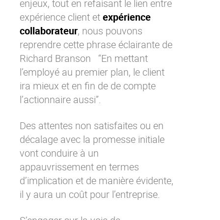
enjeux, tout en refaisant le lien entre
expérience client et
expérience
collaborateur
, nous pouvons
reprendre cette phrase éclairante de
Richard Branson “En mettant
l’employé au premier plan, le client
ira mieux et en fin de de compte
l’actionnaire aussi”.
Des attentes non satisfaites ou en
décalage avec la promesse initiale
vont conduire à un
appauvrissement en termes
d’implication et de manière évidente,
il y aura un coût pour l’entreprise.