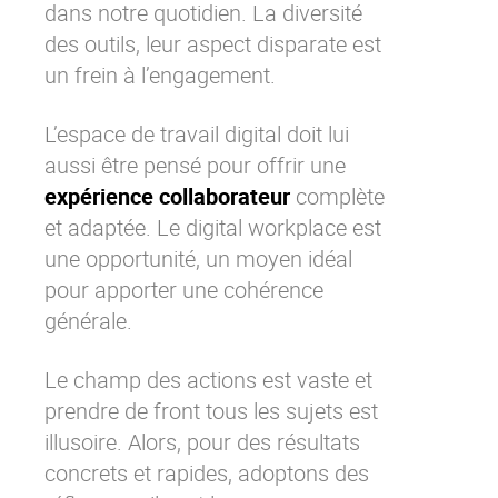
dans notre quotidien. La diversité
des outils, leur aspect disparate est
un frein à l’engagement.
L’espace de travail digital doit lui
aussi être pensé pour offrir une
expérience collaborateur
complète
et adaptée. Le digital workplace est
une opportunité, un moyen idéal
pour apporter une cohérence
générale.
Le champ des actions est vaste et
prendre de front tous les sujets est
illusoire. Alors, pour des résultats
concrets et rapides, adoptons des