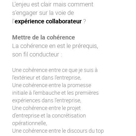
L’enjeu est clair mais comment
s’engager sur la voie de
l’
expérience collaborateur
?
Mettre de la cohérence
La cohérence en est le prérequis,
son fil conducteur :
Une cohérence entre ce que je suis à
l’extérieur et dans l’entreprise,
Une cohérence entre la promesse
initiale à l’embauche et les premières
expériences dans l’entreprise,
Une cohérence entre le projet
d’entreprise et la concrétisation
opérationnelle,
Une cohérence entre le discours du top