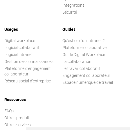
Integrations
Sécurité
Usages
Guides
Digital workplace
Qu’est ce q’un intranet ?
Logiciel collaboratif
Plateforme collaborative
Logiciel intranet
Guide Digital Workplace
Gestion des connaissances
La collaboration
Plateforme d’engagement
Le travail collaboratif
collaborateur
Engagement collaborateur
Réseau social d’entreprise
Espace numérique de travail
Ressources
FAQs
Offres produit
Offres services