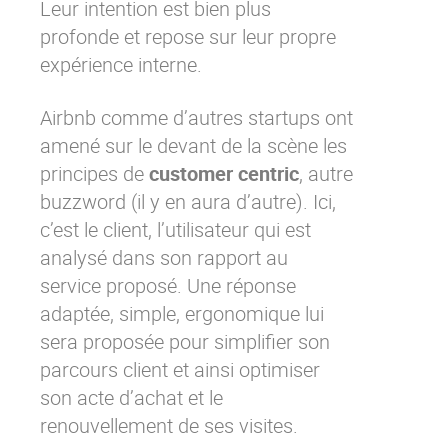
Leur intention est bien plus
profonde et repose sur leur propre
expérience interne.
Airbnb comme d’autres startups ont
amené sur le devant de la scène les
principes de
customer centric
, autre
buzzword (il y en aura d’autre). Ici,
c’est le client, l’utilisateur qui est
analysé dans son rapport au
service proposé. Une réponse
adaptée, simple, ergonomique lui
sera proposée pour simplifier son
parcours client et ainsi optimiser
son acte d’achat et le
renouvellement de ses visites.