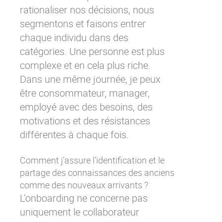
rationaliser nos décisions, nous
segmentons et faisons entrer
chaque individu dans des
catégories. Une personne est plus
complexe et en cela plus riche.
Dans une même journée, je peux
être consommateur, manager,
employé avec des besoins, des
motivations et des résistances
différentes à chaque fois.
Comment j’assure l’identification et le
partage des connaissances des anciens
comme des nouveaux arrivants ?
L’onboarding ne concerne pas
uniquement le collaborateur