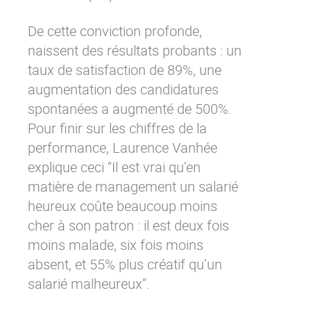
De cette conviction profonde,
naissent des résultats probants : un
taux de satisfaction de 89%, une
augmentation des candidatures
spontanées a augmenté de 500%.
Pour finir sur les chiffres de la
performance, Laurence Vanhée
explique ceci “Il est vrai qu’en
matière de management un salarié
heureux coûte beaucoup moins
cher à son patron : il est deux fois
moins malade, six fois moins
absent, et 55% plus créatif qu’un
salarié malheureux”.