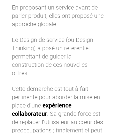
En proposant un service avant de
parler produit, elles ont proposé une
approche globale.
Le Design de service (ou Design
Thinking) a posé un référentiel
permettant de guider la
construction de ces nouvelles
offres.
Cette démarche est tout à fait
pertinente pour aborder la mise en
place d’une
expérience
collaborateur
. Sa grande force est
de replacer l’utilisateur au cœur des
préoccupations ; finalement et peut