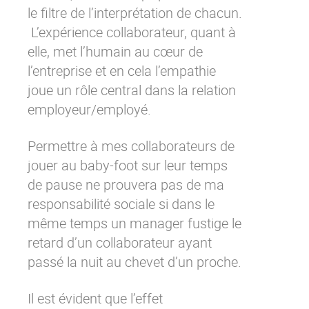
le filtre de l’interprétation de chacun.
L’expérience collaborateur, quant à
elle, met l’humain au cœur de
l’entreprise et en cela l’empathie
joue un rôle central dans la relation
employeur/employé.
Permettre à mes collaborateurs de
jouer au baby-foot sur leur temps
de pause ne prouvera pas de ma
responsabilité sociale si dans le
même temps un manager fustige le
retard d’un collaborateur ayant
passé la nuit au chevet d’un proche.
Il est évident que l’effet