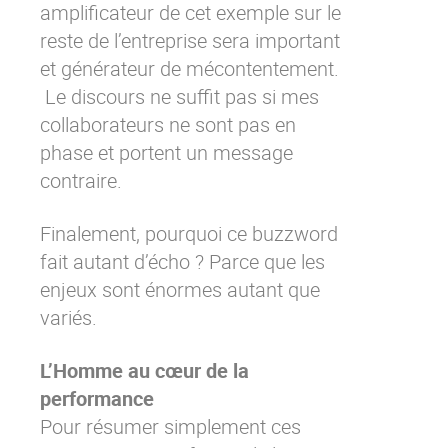
amplificateur de cet exemple sur le
reste de l’entreprise sera important
et générateur de mécontentement.
Le discours ne suffit pas si mes
collaborateurs ne sont pas en
phase et portent un message
contraire.
Finalement, pourquoi ce buzzword
fait autant d’écho ? Parce que les
enjeux sont énormes autant que
variés.
L’Homme au cœur de la
performance
Pour résumer simplement ces