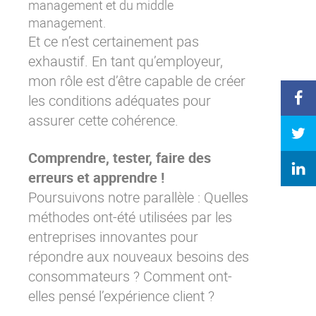
management et du middle
management.
Et ce n’est certainement pas
exhaustif. En tant qu’employeur,
mon rôle est d’être capable de créer
les conditions adéquates pour
assurer cette cohérence.
Comprendre, tester, faire des
erreurs et apprendre !
Poursuivons notre parallèle : Quelles
méthodes ont-été utilisées par les
entreprises innovantes pour
répondre aux nouveaux besoins des
consommateurs ? Comment ont-
elles pensé l’expérience client ?