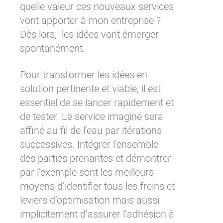
quelle valeur ces nouveaux services
vont apporter à mon entreprise ?
Dès lors, les idées vont émerger
spontanément.
Pour transformer les idées en
solution pertinente et viable, il est
essentiel de se lancer rapidement et
de tester. Le service imaginé sera
affiné au fil de l’eau par itérations
successives. Intégrer l’ensemble
des parties prenantes et démontrer
par l’exemple sont les meilleurs
moyens d’identifier tous les freins et
leviers d’optimisation mais aussi
implicitement d’assurer l’adhésion à