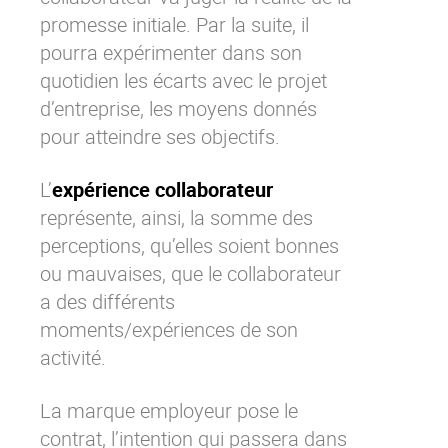
promesse initiale. Par la suite, il
pourra expérimenter dans son
quotidien les écarts avec le projet
d’entreprise, les moyens donnés
pour atteindre ses objectifs.
L’
expérience collaborateur
représente, ainsi, la somme des
perceptions, qu’elles soient bonnes
ou mauvaises, que le collaborateur
a des différents
moments/expériences de son
activité.
La marque employeur pose le
contrat, l’intention qui passera dans