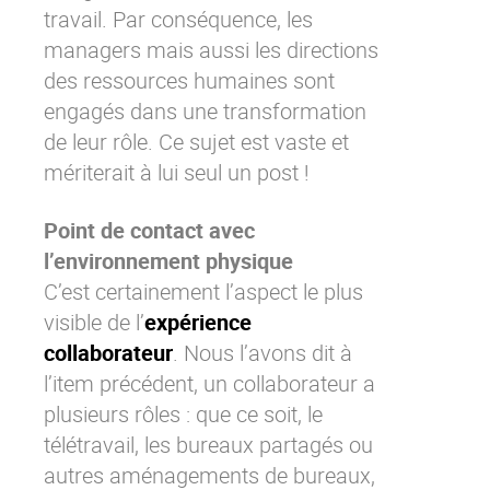
travail. Par conséquence, les
managers mais aussi les directions
des ressources humaines sont
engagés dans une transformation
de leur rôle. Ce sujet est vaste et
mériterait à lui seul un post !
Point de contact avec
l’environnement physique
C’est certainement l’aspect le plus
visible de l’
expérience
collaborateur
. Nous l’avons dit à
l’item précédent, un collaborateur a
plusieurs rôles : que ce soit, le
télétravail, les bureaux partagés ou
autres aménagements de bureaux,