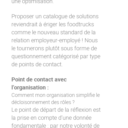
une optimisation.
Proposer un catalogue de solutions
reviendrait à ériger les foodtrucks
comme le nouveau standard de la
relation employeur-employé ! Nous
le tournerons plutôt sous forme de
questionnement catégorisé par type
de points de contact.
Point de contact avec
l’organisation :
Comment mon organisation simplifie le
décloisonnement des rôles ?
Le point de départ de la réflexion est
la prise en compte d’une donnée
fondamentale : par notre volonté de