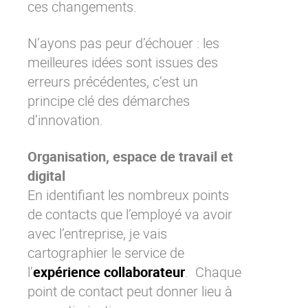
ces changements.
N’ayons pas peur d’échouer : les
meilleures idées sont issues des
erreurs précédentes, c’est un
principe clé des démarches
d’innovation.
Organisation, espace de travail et
digital
En identifiant les nombreux points
de contacts que l’employé va avoir
avec l’entreprise, je vais
cartographier le service de
l’
expérience collaborateur
. Chaque
point de contact peut donner lieu à