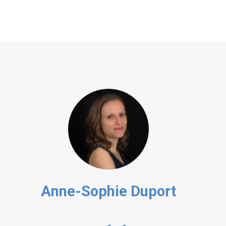
Anne-Sophie Duport