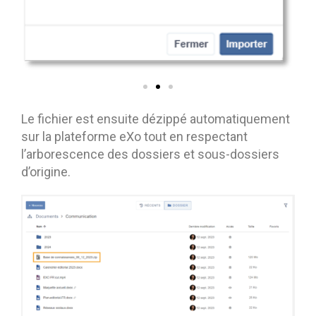
Le fichier est ensuite dézippé automatiquement
sur la plateforme eXo tout en respectant
l’arborescence des dossiers et sous-dossiers
d’origine.