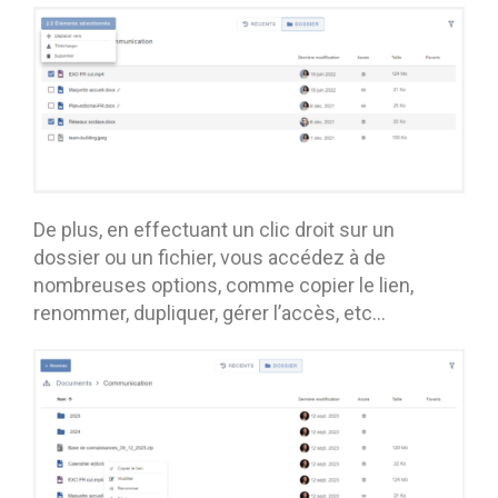
De plus, en effectuant un clic droit sur un
dossier ou un fichier, vous accédez à de
nombreuses options, comme copier le lien,
renommer, dupliquer, gérer l’accès, etc…