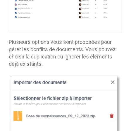
Plusieurs options vous sont proposées pour
gérer les conflits de documents. Vous pouvez
choisir la duplication ou ignorer les éléments
déjà existants.