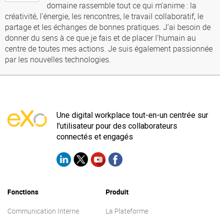
domaine rassemble tout ce qui m’anime : la
créativité, l’énergie, les rencontres, le travail collaboratif, le
partage et les échanges de bonnes pratiques. J’ai besoin de
donner du sens à ce que je fais et de placer l’humain au
centre de toutes mes actions. Je suis également passionnée
par les nouvelles technologies.
Une digital workplace tout-en-un centrée sur
l'utilisateur pour des collaborateurs
connectés et engagés
Fonctions
Produit
Communication Interne
La Plateforme