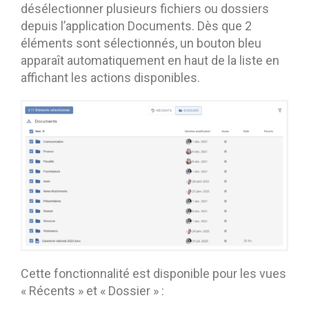
désélectionner plusieurs fichiers ou dossiers
depuis l’application Documents. Dès que 2
éléments sont sélectionnés, un bouton bleu
apparaît automatiquement en haut de la liste en
affichant les actions disponibles.
Cette fonctionnalité est disponible pour les vues
« Récents » et « Dossier » :