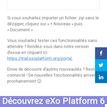
Si vous souhaitez importer un fichier .zip sans le
dézipper, cliquez sur « + Nouveau » puis
« Document ».
Vous souhaitez tester ces fonctionnalités sans
attendre ? Rendez-vous dans notre version
d’essai en cliquant ici :
https://trial.exoplatform.org/portal.
Envie de découvrir d’autres nouveautés ? Restez
connecté ! De nouvelles fonctionnalités arrivent
prochainement 😉
Découvrez eXo Platform 6