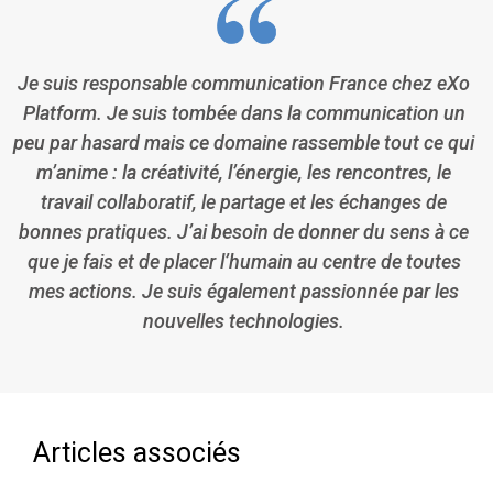
Je suis responsable communication France chez eXo
Platform. Je suis tombée dans la communication un
peu par hasard mais ce domaine rassemble tout ce qui
m’anime : la créativité, l’énergie, les rencontres, le
travail collaboratif, le partage et les échanges de
bonnes pratiques. J’ai besoin de donner du sens à ce
que je fais et de placer l’humain au centre de toutes
mes actions. Je suis également passionnée par les
nouvelles technologies.
Articles associés