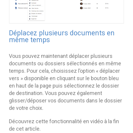
Déplacez plusieurs documents en
même temps
Vous pouvez maintenant déplacer plusieurs
documents ou dossiers sélectionnés en même
temps. Pour cela, choisissez l’option « déplacer
vers » disponible en cliquant sur le bouton bleu
en haut de la page puis sélectionnez le dossier
de destination. Vous pouvez également
glisser/déposer vos documents dans le dossier
de votre choix.
Découvrez cette fonctionnalité en vidéo à la fin
de cet article.