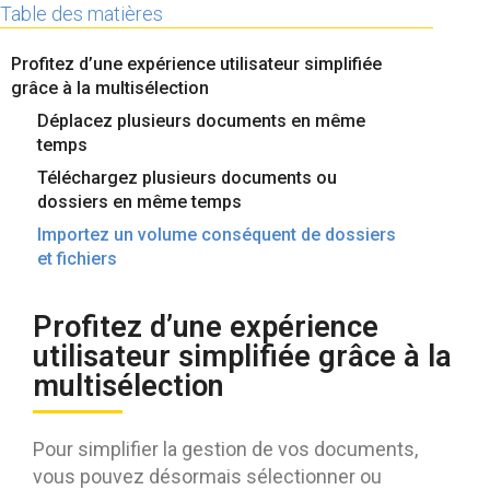
Table des matières
Contactez-nous
Essayez eXo
Profitez d’une expérience utilisateur simplifiée
grâce à la multisélection
Déplacez plusieurs documents en même
temps
Téléchargez plusieurs documents ou
dossiers en même temps
Importez un volume conséquent de dossiers
et fichiers
Profitez d’une expérience
utilisateur simplifiée grâce à la
multisélection
Pour simplifier la gestion de vos documents,
vous pouvez désormais sélectionner ou