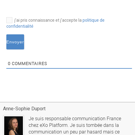
j’ai pris connaissance et j’accepte la
politique de
confidentialité
0
COMMENTAIRES
Anne-Sophie Duport
Je suis responsable communication France
chez eXo Platform. Je suis tombée dans la
communication un peu par hasard mais ce