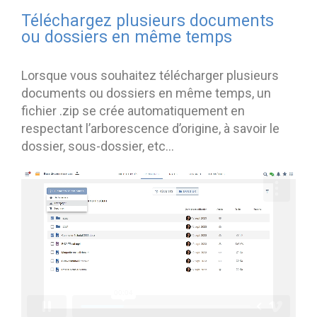
Téléchargez plusieurs documents
ou dossiers en même temps
Lorsque vous souhaitez télécharger plusieurs
documents ou dossiers en même temps, un
fichier .zip se crée automatiquement en
respectant l’arborescence d’origine, à savoir le
dossier, sous-dossier, etc…