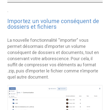
.
Importez un volume conséquent de
dossiers et fichiers
La nouvelle fonctionnalité “importer” vous
permet désormais d’importer un volume
conséquent de dossiers et documents, tout en
conservant votre arborescence. Pour cela, il
suffit de compresser vos éléments au format
.zip, puis d’importer le fichier comme n’importe
quel autre document.