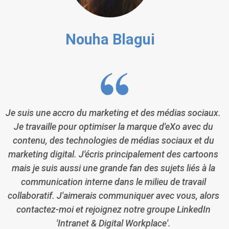
Nouha Blagui
Je suis une accro du marketing et des médias sociaux.
Je travaille pour optimiser la marque d'eXo avec du
contenu, des technologies de médias sociaux et du
marketing digital. J'écris principalement des cartoons
mais je suis aussi une grande fan des sujets liés à la
communication interne dans le milieu de travail
collaboratif. J'aimerais communiquer avec vous, alors
contactez-moi et rejoignez notre groupe LinkedIn
'Intranet & Digital Workplace'.