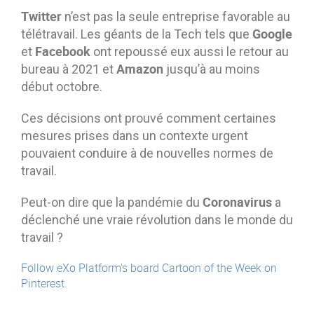
Twitter
n’est pas la seule entreprise favorable au
Google
télétravail. Les géants de la Tech tels que
Facebook
et
ont repoussé eux aussi le retour au
Amazon
bureau à 2021 et
jusqu’à au moins
début octobre.
Ces décisions ont prouvé comment certaines
mesures prises dans un contexte urgent
pouvaient conduire à de nouvelles normes de
travail.
Coronavirus
Peut-on dire que la pandémie du
a
déclenché une vraie révolution dans le monde du
travail ?
Follow eXo Platform's board Cartoon of the Week on
Pinterest.