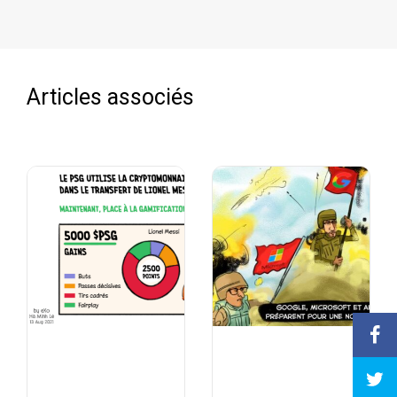
Articles associés