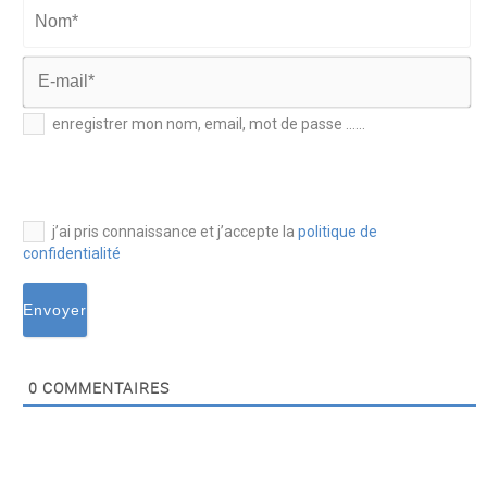
Nom*
E-
enregistrer mon nom, email, mot de passe ......
mail*
j’ai pris connaissance et j’accepte la
politique de
confidentialité
0
COMMENTAIRES