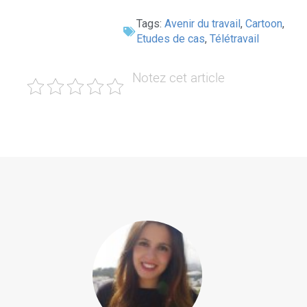
Tags:
Avenir du travail
,
Cartoon
,
Etudes de cas
,
Télétravail