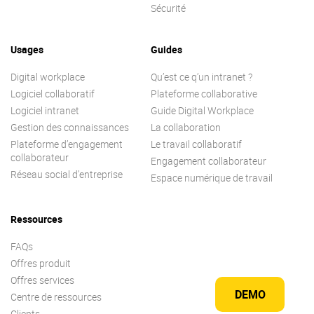
Sécurité
Usages
Guides
Digital workplace
Qu’est ce q’un intranet ?
Logiciel collaboratif
Plateforme collaborative
Logiciel intranet
Guide Digital Workplace
Gestion des connaissances
La collaboration
Plateforme d’engagement
Le travail collaboratif
collaborateur
Engagement collaborateur
Réseau social d’entreprise
Espace numérique de travail
Ressources
FAQs
Offres produit
Offres services
DEMO
Centre de ressources
Clients