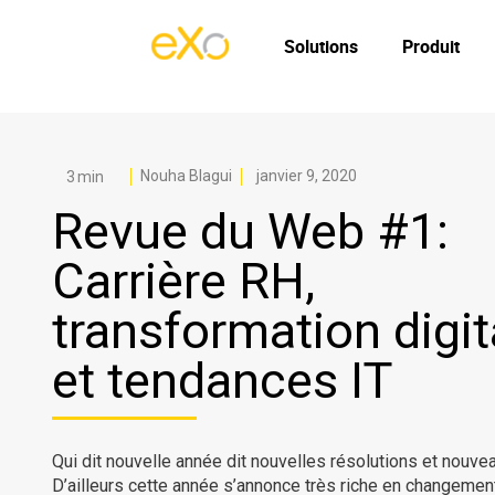
Solutions
Produit
Nouha Blagui
janvier 9, 2020
Revue du Web #1:
Carrière RH,
transformation digit
et tendances IT
Qui dit nouvelle année dit nouvelles résolutions et nouvea
D’ailleurs cette année s’annonce très riche en changemen