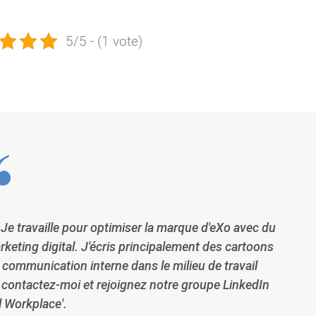
5/5 - (1 vote)
Je travaille pour optimiser la marque d'eXo avec du
eting digital. J'écris principalement des cartoons
a communication interne dans le milieu de travail
 contactez-moi et rejoignez notre groupe LinkedIn
al Workplace'.