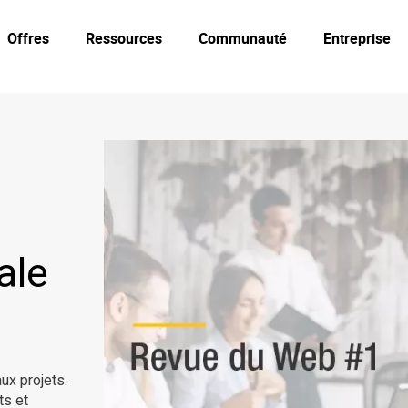
Offres
Ressources
Communauté
Entreprise
ale
ux projets.
ts et