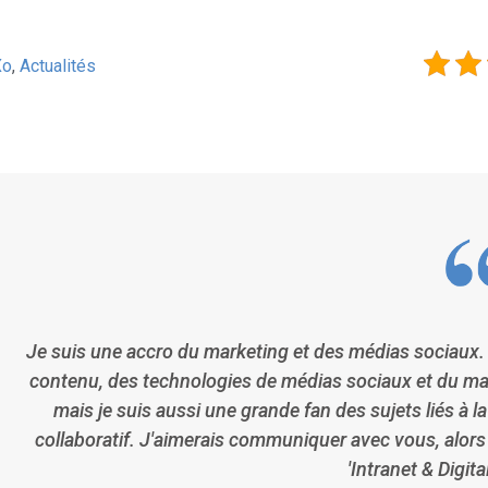
Xo
,
Actualités
Je suis une accro du marketing et des médias sociaux. 
contenu, des technologies de médias sociaux et du mark
mais je suis aussi une grande fan des sujets liés à l
collaboratif. J'aimerais communiquer avec vous, alors
'Intranet & Digit