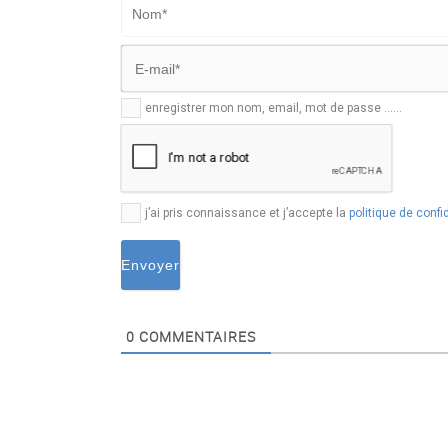
Nom*
E-
enregistrer mon nom, email, mot de passe ......
mail*
j’ai pris connaissance et j’accepte la
politique de confid
0
COMMENTAIRES