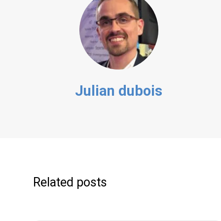
Julian dubois
Related posts