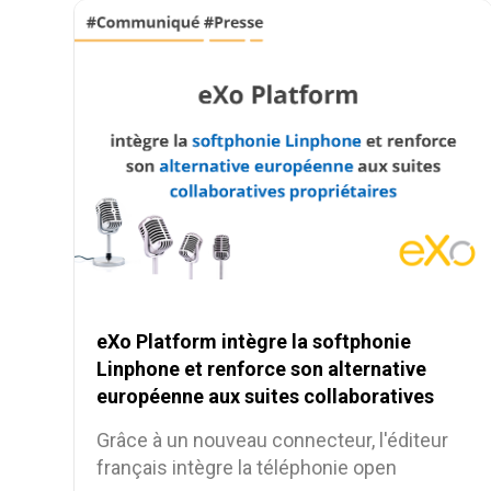
eXo Platform intègre la softphonie
Linphone et renforce son alternative
européenne aux suites collaboratives
propriétaires
Grâce à un nouveau connecteur, l'éditeur
français intègre la téléphonie open