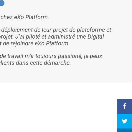
n chez eXo Platform.
 déploiement de leur projet de plateforme et
et. J’ai piloté et administré une Digital
 de rejoindre eXo Platform.
de travail m’a toujours passioné, je peux
ients dans cette démarche.