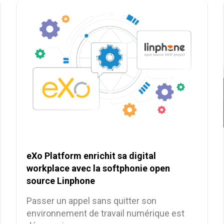
eXo Platform enrichit sa digital
workplace avec la softphonie open
source Linphone
Passer un appel sans quitter son
environnement de travail numérique est