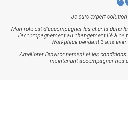
Je suis expert solutio
Mon rôle est d’accompagner les clients dans le
l’accompagnement au changement lié à ce proj
Workplace pendant 3 ans avant
Améliorer l’environnement et les conditions 
maintenant accompagner nos cl