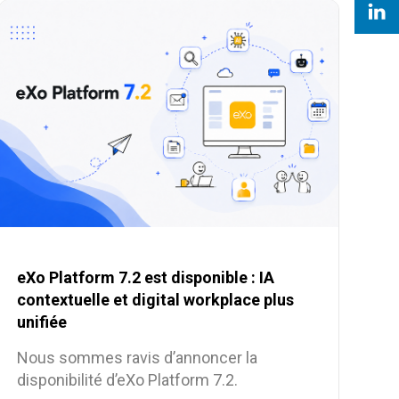
eXo Platform 7.2 est disponible : IA
contextuelle et digital workplace plus
unifiée
Nous sommes ravis d’annoncer la
disponibilité d’eXo Platform 7.2.