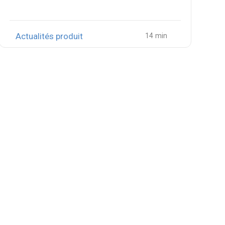
Actualités produit