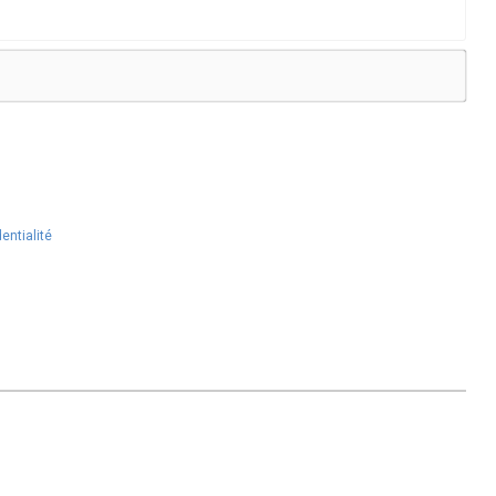
entialité