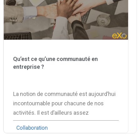
Qu’est ce qu’une communauté en
entreprise ?
La notion de communauté est aujourd’hui
incontournable pour chacune de nos
activités. Il est d’ailleurs assez
Collaboration