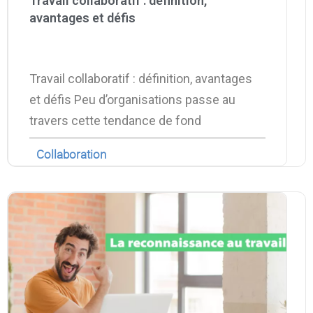
Travail collaboratif : définition,
Contactez-nous
Essayez eXo
avantages et défis
Travail collaboratif : définition, avantages
et défis Peu d’organisations passe au
travers cette tendance de fond
Collaboration