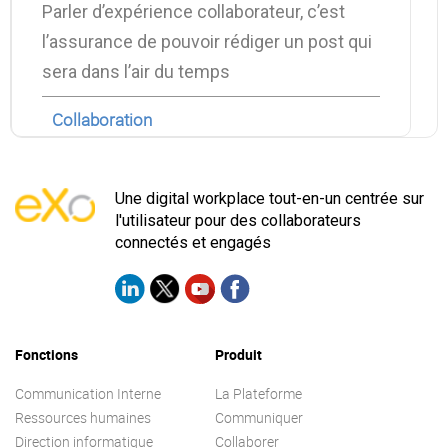
Parler d’expérience collaborateur, c’est
l’assurance de pouvoir rédiger un post qui
sera dans l’air du temps
Collaboration
Une digital workplace tout-en-un centrée sur
l'utilisateur pour des collaborateurs
connectés et engagés
Fonctions
Produit
Communication Interne
La Plateforme
Ressources humaines
Communiquer
Direction informatique
Collaborer