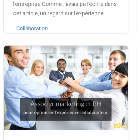
l’entreprise Comme j’avais pu l’écrire dans
cet article, un regard sur l’expérience
Collaboration