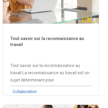
Tout savoir sur la reconnaissance au
travail
Tout savoir sur la reconnaissance au
travail La reconnaissance au travail est un
sujet déterminant pour
Collaboration