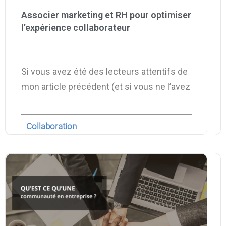
Associer marketing et RH pour optimiser
l’expérience collaborateur
Si vous avez été des lecteurs attentifs de
mon article précédent (et si vous ne l’avez
Collaboration