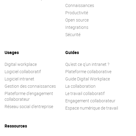
Connaissances
Productivité
Open source
Integrations
Sécurité
Usages
Guides
Digital workplace
Qu’est ce q’un intranet ?
Logiciel collaboratif
Plateforme collaborative
Logiciel intranet
Guide Digital Workplace
Gestion des connaissances
La collaboration
Plateforme d’engagement
Le travail collaboratif
collaborateur
Engagement collaborateur
Réseau social d’entreprise
Espace numérique de travail
Ressources