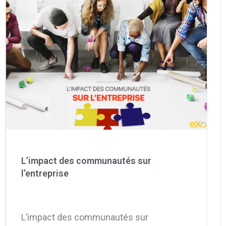
L’impact des communautés sur
l’entreprise
L’impact des communautés sur