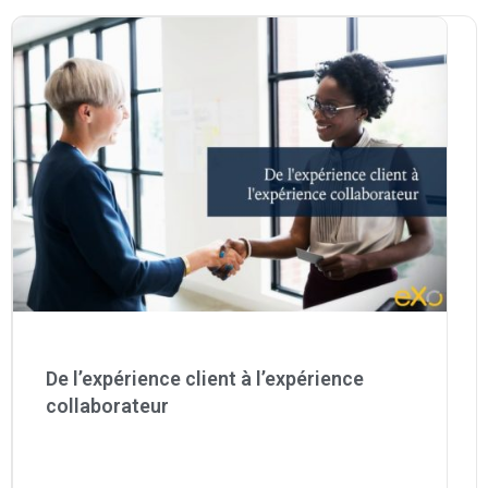
De l’expérience client à l’expérience
collaborateur