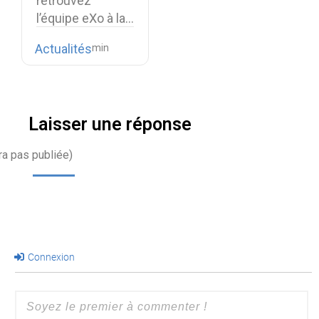
retrouvez
l’équipe eXo à la…
Actualités
Laisser une réponse
ra pas publiée)
Connexion