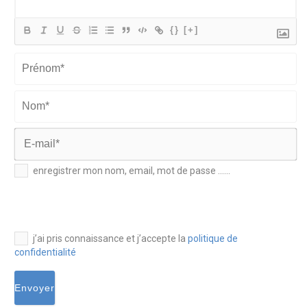
{}
[+]
Prénom*
Nom*
E-
enregistrer mon nom, email, mot de passe ......
mail*
j’ai pris connaissance et j’accepte la
politique de
confidentialité