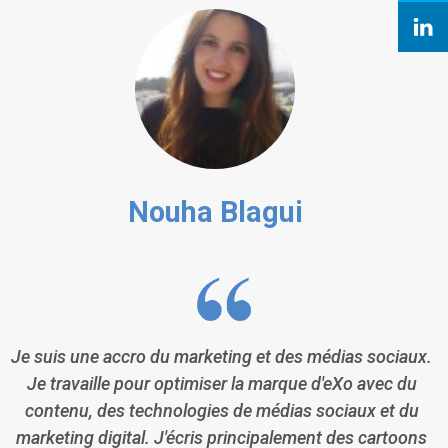
Nouha Blagui
Je suis une accro du marketing et des médias sociaux.
Je travaille pour optimiser la marque d'eXo avec du
contenu, des technologies de médias sociaux et du
marketing digital. J'écris principalement des cartoons