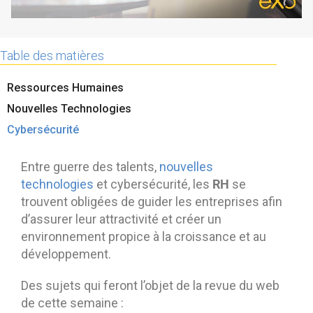
Contactez-nous
Essayez eXo
Table des matières
Ressources Humaines
Nouvelles Technologies
Cybersécurité
Entre guerre des talents,
nouvelles
RH
technologies
et cybersécurité, les
se
trouvent obligées de guider les entreprises afin
d’assurer leur attractivité et créer un
environnement propice à la croissance et au
développement.
Des sujets qui feront l’objet de la revue du web
de cette semaine :