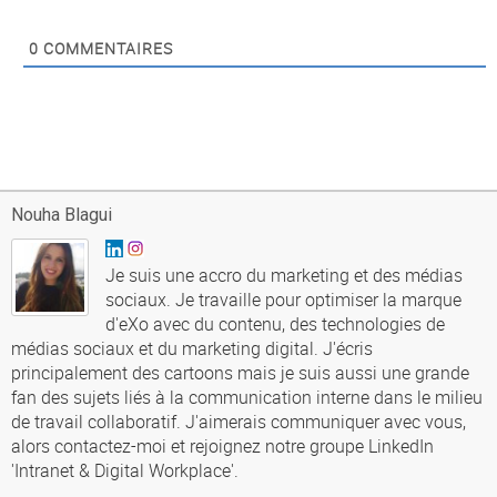
0
COMMENTAIRES
Nouha Blagui
Je suis une accro du marketing et des médias
sociaux. Je travaille pour optimiser la marque
d'eXo avec du contenu, des technologies de
médias sociaux et du marketing digital. J'écris
principalement des cartoons mais je suis aussi une grande
fan des sujets liés à la communication interne dans le milieu
de travail collaboratif. J'aimerais communiquer avec vous,
alors contactez-moi et rejoignez notre groupe LinkedIn
'Intranet & Digital Workplace'.