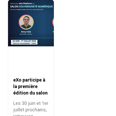
eXo participe à
la première
édition du salon
Souveraineté
Les 30 juin et 1er
Numérique
juillet prochains,