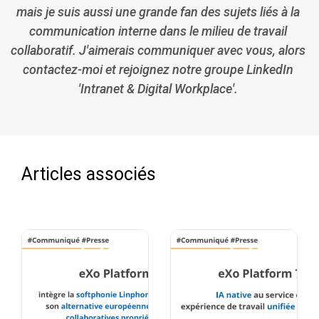
mais je suis aussi une grande fan des sujets liés à la
communication interne dans le milieu de travail
collaboratif. J'aimerais communiquer avec vous, alors
contactez-moi et rejoignez notre groupe LinkedIn
'Intranet & Digital Workplace'.
Articles associés