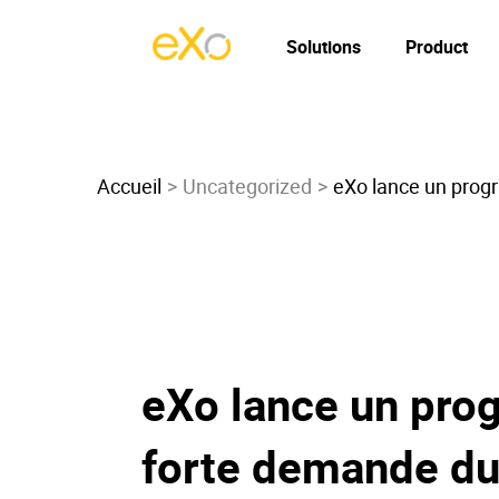
Solutions
Product
Accueil
Uncategorized
eXo lance un prog
eXo lance un pro
forte demande du