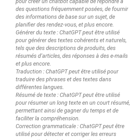
pour créer un chatbot capable de répondre à
des questions fréquemment posées, de fournir
des informations de base sur un sujet, de
planifier des rendez-vous, et plus encore.
Générer du texte : ChatGPT peut être utilisé
pour générer des textes cohérents et naturels,
tels que des descriptions de produits, des
résumés d’articles, des réponses à des e-mails
et plus encore.
Traduction : ChatGPT peut être utilisé pour
traduire des phrases et des textes dans
différentes langues.
Résumé de texte : ChatGPT peut être utilisé
pour résumer un long texte en un court résumé,
permettant ainsi de gagner du temps et de
faciliter la compréhension.
Correction grammaticale : ChatGPT peut être
utilisé pour détecter et corriger les erreurs