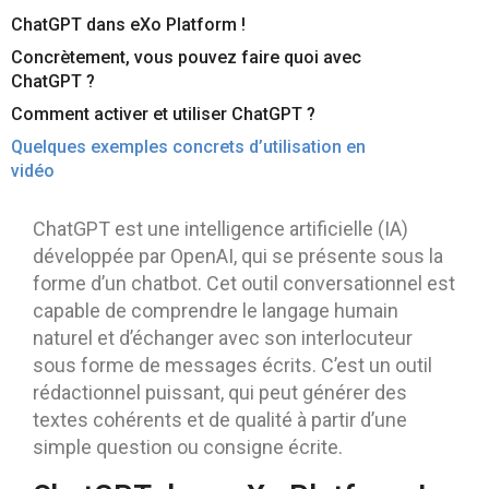
Contactez-nous
Essayez eXo
ChatGPT dans eXo Platform !
Concrètement, vous pouvez faire quoi avec
ChatGPT ?
Comment activer et utiliser ChatGPT ?
Quelques exemples concrets d’utilisation en
vidéo
ChatGPT est une intelligence artificielle (IA)
développée par OpenAI, qui se présente sous la
forme d’un chatbot. Cet outil conversationnel est
capable de comprendre le langage humain
naturel et d’échanger avec son interlocuteur
sous forme de messages écrits. C’est un outil
rédactionnel puissant, qui peut générer des
textes cohérents et de qualité à partir d’une
simple question ou consigne écrite.