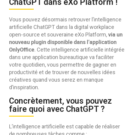
ChatGPT dans eXo Platform !
Vous pouvez désormais retrouver l’intelligence
artificielle ChatGPT dans la digital workplace
via un
open-source et souveraine eXo Platform,
nouveau plugin disponible dans l’application
OnlyOffice
. Cette intelligence artificielle intégrée
dans une application bureautique va faciliter
votre quotidien, vous permettre de gagner en
productivité et de trouver de nouvelles idées
créatives quand vous serez en manque
d’inspiration.
Concrètement, vous pouvez
faire quoi avec ChatGPT ?
L’intelligence artificielle est capable de réaliser
de nombreuses tâches comme :