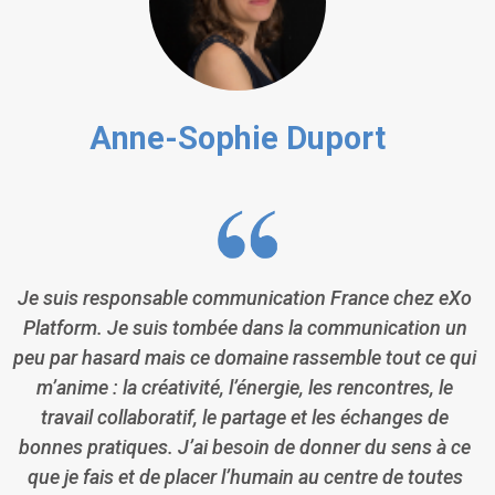
Anne-Sophie Duport
Je suis responsable communication France chez eXo
Platform. Je suis tombée dans la communication un
peu par hasard mais ce domaine rassemble tout ce qui
m’anime : la créativité, l’énergie, les rencontres, le
travail collaboratif, le partage et les échanges de
bonnes pratiques. J’ai besoin de donner du sens à ce
que je fais et de placer l’humain au centre de toutes