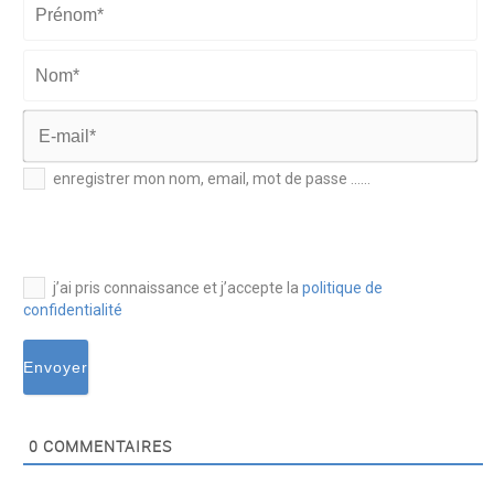
Prénom*
Nom*
E-
enregistrer mon nom, email, mot de passe ......
mail*
j’ai pris connaissance et j’accepte la
politique de
confidentialité
0
COMMENTAIRES