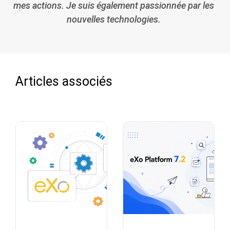
mes actions. Je suis également passionnée par les
nouvelles technologies.
Articles associés