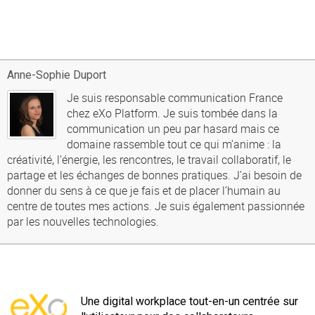
Anne-Sophie Duport
Je suis responsable communication France
chez eXo Platform. Je suis tombée dans la
communication un peu par hasard mais ce
domaine rassemble tout ce qui m’anime : la
créativité, l’énergie, les rencontres, le travail collaboratif, le
partage et les échanges de bonnes pratiques. J’ai besoin de
donner du sens à ce que je fais et de placer l’humain au
centre de toutes mes actions. Je suis également passionnée
par les nouvelles technologies.
Une digital workplace tout-en-un centrée sur