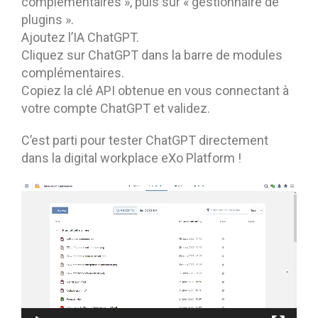
complémentaires », puis sur « gestionnaire de
plugins ».
Ajoutez l’IA ChatGPT.
Cliquez sur ChatGPT dans la barre de modules
complémentaires.
Copiez la clé API obtenue en vous connectant à
votre compte ChatGPT et validez.
C’est parti pour tester ChatGPT directement
dans la digital workplace eXo Platform !
Lecteur
vidéo