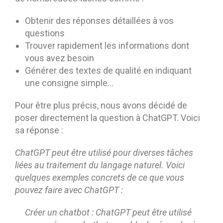
Obtenir des réponses détaillées à vos
questions
Trouver rapidement les informations dont
vous avez besoin
Générer des textes de qualité en indiquant
une consigne simple…
Pour être plus précis, nous avons décidé de
poser directement la question à ChatGPT. Voici
sa réponse :
ChatGPT peut être utilisé pour diverses tâches
liées au traitement du langage naturel. Voici
quelques exemples concrets de ce que vous
pouvez faire avec ChatGPT :
Créer un chatbot : ChatGPT peut être utilisé