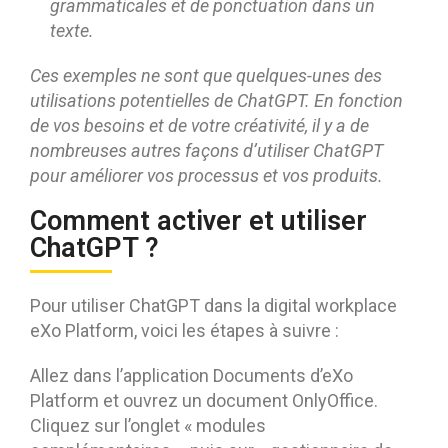
grammaticales et de ponctuation dans un
texte.
Ces exemples ne sont que quelques-unes des
utilisations potentielles de ChatGPT. En fonction
de vos besoins et de votre créativité, il y a de
nombreuses autres façons d’utiliser ChatGPT
pour améliorer vos processus et vos produits.
Comment activer et utiliser
ChatGPT ?
Pour utiliser ChatGPT dans la digital workplace
eXo Platform, voici les étapes à suivre :
Allez dans l’application Documents d’eXo
Platform et ouvrez un document OnlyOffice.
Cliquez sur l’onglet « modules