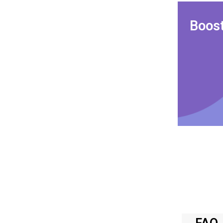
Boost