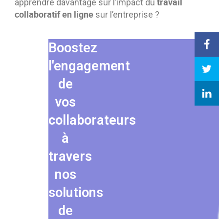
travail
apprendre davantage sur l’impact du
collaboratif en ligne
sur l’entreprise ?
Boostez
l'engagement
de
vos
collaborateurs
à
travers
nos
solutions
de