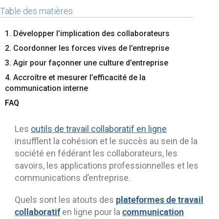
Contactez-nous
Essayez eXo
Table des matières
1. Développer l’implication des collaborateurs
2. Coordonner les forces vives de l’entreprise
3. Agir pour façonner une culture d’entreprise
4. Accroître et mesurer l’efficacité de la
communication interne
FAQ
Les
outils de travail collaboratif en ligne
insufflent la cohésion et le succès au sein de la
société en fédérant les collaborateurs, les
savoirs, les applications professionnelles et les
communications d’entreprise.
plateformes de travail
Quels sont les atouts des
collaboratif
communication
en ligne pour la