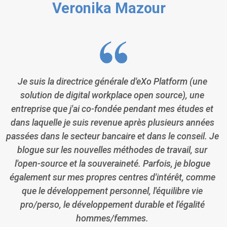
Veronika Mazour
Je suis la directrice générale d'eXo Platform (une
solution de digital workplace open source), une
entreprise que j'ai co-fondée pendant mes études et
dans laquelle je suis revenue après plusieurs années
passées dans le secteur bancaire et dans le conseil. Je
blogue sur les nouvelles méthodes de travail, sur
l'open-source et la souveraineté. Parfois, je blogue
également sur mes propres centres d'intérêt, comme
que le développement personnel, l'équilibre vie
pro/perso, le développement durable et l'égalité
hommes/femmes.