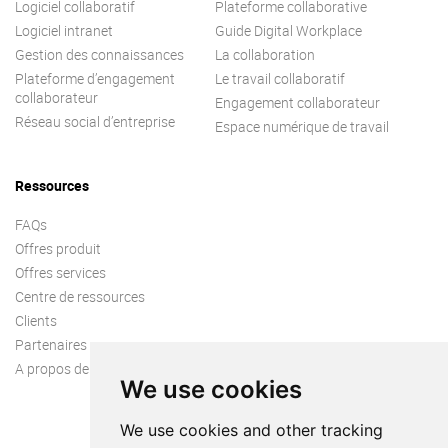
Logiciel collaboratif
Plateforme collaborative
Logiciel intranet
Guide Digital Workplace
Gestion des connaissances
La collaboration
Plateforme d’engagement
Le travail collaboratif
collaborateur
Engagement collaborateur
Réseau social d’entreprise
Espace numérique de travail
Ressources
FAQs
Offres produit
Offres services
Centre de ressources
Clients
Partenaires
A propos de nous
We use cookies
We use cookies and other tracking