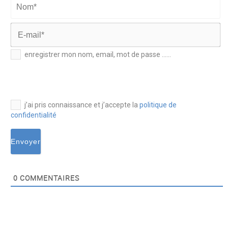
Nom*
E-
enregistrer mon nom, email, mot de passe ......
mail*
j’ai pris connaissance et j’accepte la
politique de
confidentialité
0
COMMENTAIRES