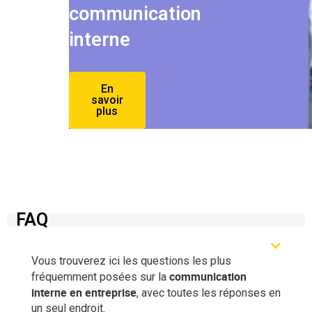
communication
interne
En
savoir
plus
FAQ
Vous trouverez ici les questions les plus
communication
fréquemment posées sur la
interne en entreprise
, avec toutes les réponses en
un seul endroit.