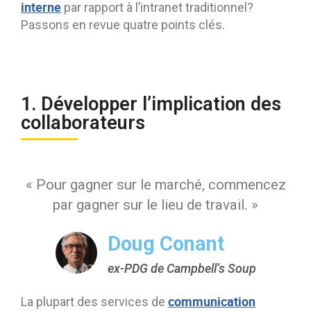
interne
par rapport à l’intranet traditionnel?
Passons en revue quatre points clés.
1. Développer l’implication des
collaborateurs
« Pour gagner sur le marché, commencez
par gagner sur le lieu de travail. »
Doug Conant
ex-PDG de Campbell’s Soup
communication
La plupart des services de