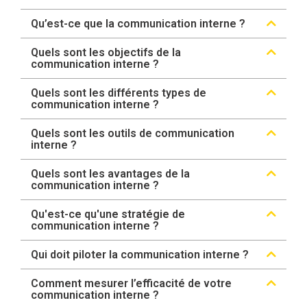
Qu’est-ce que la communication interne ?
Quels sont les objectifs de la
communication interne ?
Quels sont les différents types de
communication interne ?
Quels sont les outils de communication
interne ?
Quels sont les avantages de la
communication interne ?
Qu'est-ce qu'une stratégie de
communication interne ?
Qui doit piloter la communication interne ?
Comment mesurer l’efficacité de votre
communication interne ?