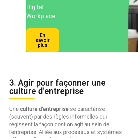
Digital
Workplace
En
savoir
plus
3. Agir pour façonner une
culture d’entreprise
culture d’entreprise
Une
se caractérise
(souvent) par des règles informelles qui
régissent la façon dont on agit au sein de
l’entreprise. Alliée aux processus et systèmes