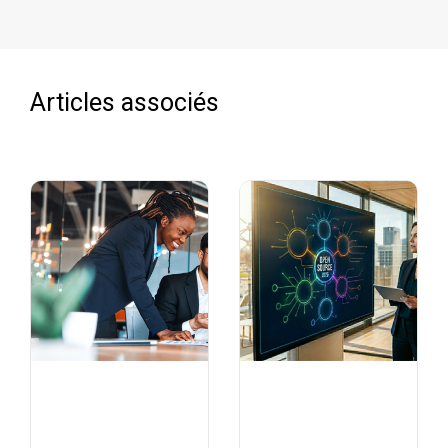
Articles associés