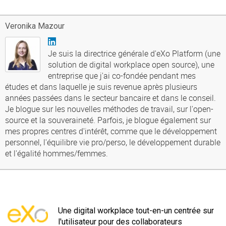
Veronika Mazour
Je suis la directrice générale d'eXo Platform (une
solution de digital workplace open source), une
entreprise que j'ai co-fondée pendant mes
études et dans laquelle je suis revenue après plusieurs
années passées dans le secteur bancaire et dans le conseil.
Je blogue sur les nouvelles méthodes de travail, sur l'open-
source et la souveraineté. Parfois, je blogue également sur
mes propres centres d'intérêt, comme que le développement
personnel, l'équilibre vie pro/perso, le développement durable
et l'égalité hommes/femmes.
Une digital workplace tout-en-un centrée sur
l'utilisateur pour des collaborateurs