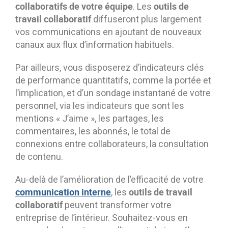
collaboratifs de votre équipe
outils de
. Les
travail collaboratif
diffuseront plus largement
vos communications en ajoutant de nouveaux
canaux aux flux d’information habituels.
Par ailleurs, vous disposerez d’indicateurs clés
de performance quantitatifs, comme la portée et
l’implication, et d’un sondage instantané de votre
personnel, via les indicateurs que sont les
mentions « J’aime », les partages, les
commentaires, les abonnés, le total de
connexions entre collaborateurs, la consultation
de contenu.
Au-delà de l’amélioration de l’efficacité de votre
communication interne
outils de travail
, les
collaboratif
peuvent transformer votre
entreprise de l’intérieur. Souhaitez-vous en