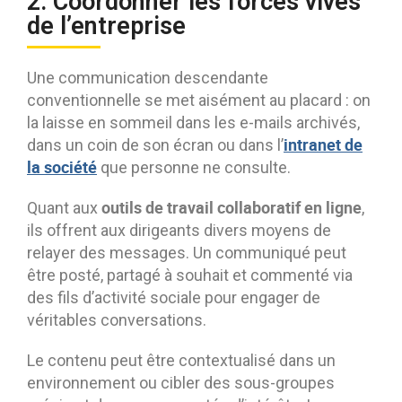
2. Coordonner les forces vives
de l’entreprise
Une communication descendante
conventionnelle se met aisément au placard : on
la laisse en sommeil dans les e-mails archivés,
intranet de
dans un coin de son écran ou dans l’
la société
que personne ne consulte.
outils de travail collaboratif en ligne
Quant aux
,
ils offrent aux dirigeants divers moyens de
relayer des messages. Un communiqué peut
être posté, partagé à souhait et commenté via
des fils d’activité sociale pour engager de
véritables conversations.
Le contenu peut être contextualisé dans un
environnement ou cibler des sous-groupes