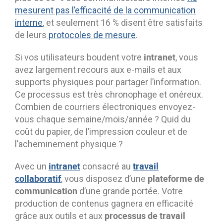
mesurent pas l’efficacité de la communication
interne
, et seulement 16 % disent être satisfaits
de leurs
protocoles de mesure
.
intranet
Si vos utilisateurs boudent votre
, vous
avez largement recours aux e-mails et aux
supports physiques pour partager l’information.
Ce processus est très chronophage et onéreux.
Combien de courriers électroniques envoyez-
vous chaque semaine/mois/année ? Quid du
coût du papier, de l’impression couleur et de
l’acheminement physique ?
intranet
travail
Avec un
consacré au
collaboratif
plateforme de
, vous disposez d’une
communication
d’une grande portée. Votre
production de contenus gagnera en efficacité
processus de travail
grâce aux outils et aux