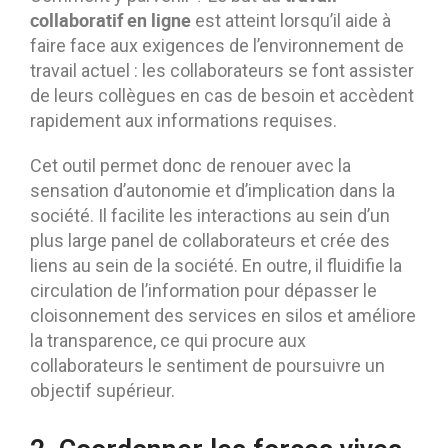
collaboratif en ligne
est atteint lorsqu’il aide à
faire face aux exigences de l’environnement de
travail actuel : les collaborateurs se font assister
de leurs collègues en cas de besoin et accèdent
rapidement aux informations requises.
Cet outil permet donc de renouer avec la
sensation d’autonomie et d’implication dans la
société. Il facilite les interactions au sein d’un
plus large panel de collaborateurs et crée des
liens au sein de la société. En outre, il fluidifie la
circulation de l’information pour dépasser le
cloisonnement des services en silos et améliore
la transparence, ce qui procure aux
collaborateurs le sentiment de poursuivre un
objectif supérieur.