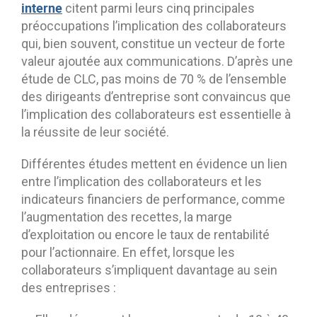
interne
citent parmi leurs cinq principales
préoccupations l’implication des collaborateurs
qui, bien souvent, constitue un vecteur de forte
valeur ajoutée aux communications. D’après une
étude de CLC, pas moins de 70 % de l’ensemble
des dirigeants d’entreprise sont convaincus que
l’implication des collaborateurs est essentielle à
la réussite de leur société.
Différentes études mettent en évidence un lien
entre l’implication des collaborateurs et les
indicateurs financiers de performance, comme
l’augmentation des recettes, la marge
d’exploitation ou encore le taux de rentabilité
pour l’actionnaire. En effet, lorsque les
collaborateurs s’impliquent davantage au sein
des entreprises :