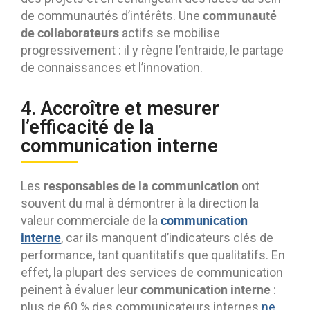
communauté
de communautés d’intérêts. Une
de collaborateurs
actifs se mobilise
progressivement : il y règne l’entraide, le partage
de connaissances et l’innovation.
4. Accroître et mesurer
l’efficacité de la
communication interne
responsables de la communication
Les
ont
souvent du mal à démontrer à la direction la
communication
valeur commerciale de la
interne
, car ils manquent d’indicateurs clés de
performance, tant quantitatifs que qualitatifs. En
effet, la plupart des services de communication
communication interne
peinent à évaluer leur
:
plus de 60 % des communicateurs internes
ne