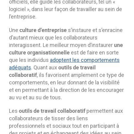
officiels, elle guide les collaborateurs, tel un «
logiciel », dans leur façon de travailler au sein de
l’entreprise.
culture d’entreprise
Une
s’instaure et s’enracine
d’autant mieux que les collaborateurs
une
interagissent. Le meilleur moyen d’instaurer
culture organisationnelle
est de faire en sorte
que les individus
adoptent les comportements
outils de travail
adéquats
. Quant aux
collaboratif
, ils favorisent amplement ce type de
comportements, en leur donnant de la visibilité
et en permettant à la direction de les encourager
au vu et au su de tous.
outils de travail collaboratif
Les
permettent aux
collaborateurs de tisser des liens
professionnels et sociaux tout en participant à
des projets et en échangeant des idées au sein