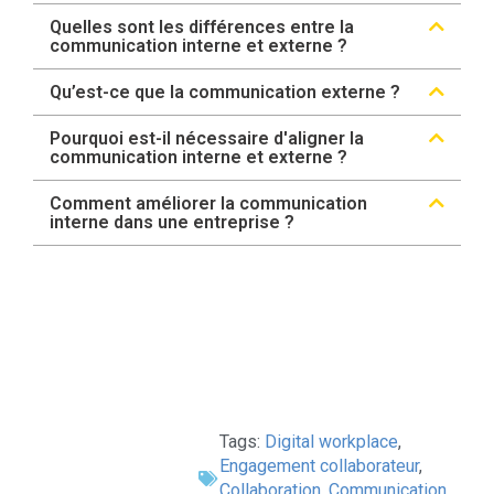
Quelles sont les différences entre la
communication interne et externe ?
Qu’est-ce que la communication externe ?
Pourquoi est-il nécessaire d'aligner la
communication interne et externe ?
Comment améliorer la communication
interne dans une entreprise ?
Tags:
Digital workplace
,
Engagement collaborateur
,
Collaboration
,
Communication