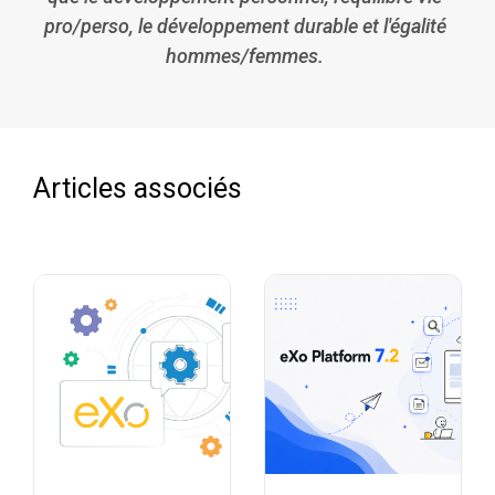
pro/perso, le développement durable et l'égalité
hommes/femmes.
Articles associés