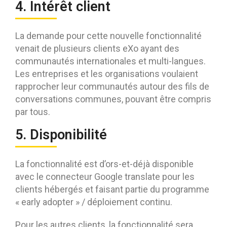
4. Intérêt client
La demande pour cette nouvelle fonctionnalité
venait de plusieurs clients eXo ayant des
communautés internationales et multi-langues.
Les entreprises et les organisations voulaient
rapprocher leur communautés autour des fils de
conversations communes, pouvant être compris
par tous.
5. Disponibilité
La fonctionnalité est d’ors-et-déjà disponible
avec le connecteur Google translate pour les
clients hébergés et faisant partie du programme
« early adopter » / déploiement continu.
Pour les autres clients, la fonctionnalité sera