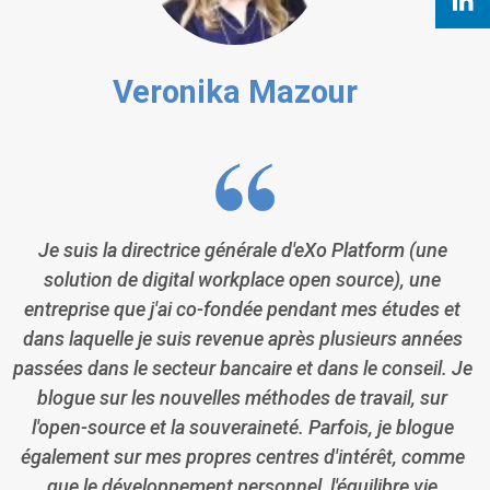
Veronika Mazour
Je suis la directrice générale d'eXo Platform (une
solution de digital workplace open source), une
entreprise que j'ai co-fondée pendant mes études et
dans laquelle je suis revenue après plusieurs années
passées dans le secteur bancaire et dans le conseil. Je
blogue sur les nouvelles méthodes de travail, sur
l'open-source et la souveraineté. Parfois, je blogue
également sur mes propres centres d'intérêt, comme
que le développement personnel, l'équilibre vie