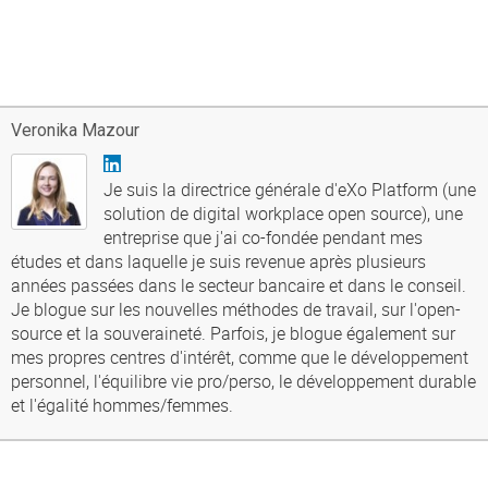
Veronika Mazour
Je suis la directrice générale d'eXo Platform (une
solution de digital workplace open source), une
entreprise que j'ai co-fondée pendant mes
études et dans laquelle je suis revenue après plusieurs
années passées dans le secteur bancaire et dans le conseil.
Je blogue sur les nouvelles méthodes de travail, sur l'open-
source et la souveraineté. Parfois, je blogue également sur
mes propres centres d'intérêt, comme que le développement
personnel, l'équilibre vie pro/perso, le développement durable
et l'égalité hommes/femmes.