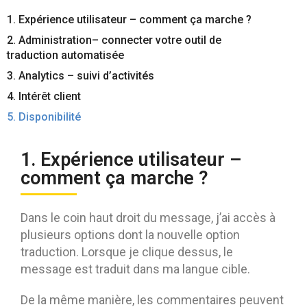
Contactez-nous
Essayez eXo
1. Expérience utilisateur – comment ça marche ?
2. Administration– connecter votre outil de
traduction automatisée
3. Analytics – suivi d’activités
4. Intérêt client
5. Disponibilité
1. Expérience utilisateur –
comment ça marche ?
Dans le coin haut droit du message, j’ai accès à
plusieurs options dont la nouvelle option
traduction. Lorsque je clique dessus, le
message est traduit dans ma langue cible.
De la même manière, les commentaires peuvent