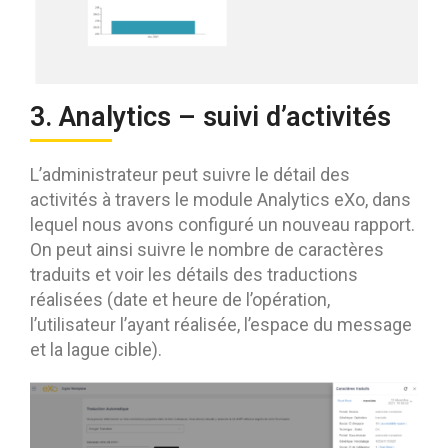
3. Analytics – suivi d’activités
L’administrateur peut suivre le détail des
activités à travers le module Analytics eXo, dans
lequel nous avons configuré un nouveau rapport.
On peut ainsi suivre le nombre de caractères
traduits et voir les détails des traductions
réalisées (date et heure de l’opération,
l’utilisateur l’ayant réalisée, l’espace du message
et la lague cible).