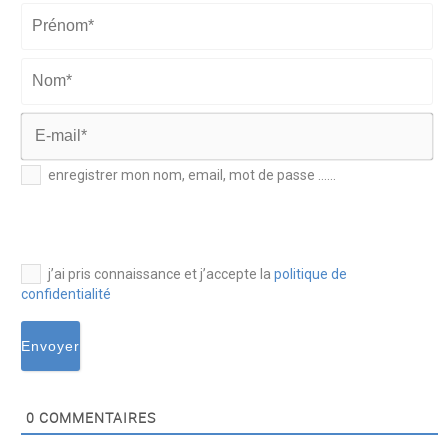
Prénom*
Nom*
E-
enregistrer mon nom, email, mot de passe ......
mail*
j’ai pris connaissance et j’accepte la
politique de
confidentialité
0
COMMENTAIRES