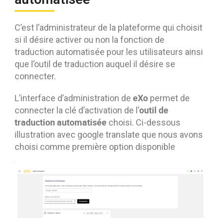
C’est l’administrateur de la plateforme qui choisit
si il désire activer ou non la fonction de
traduction automatisée pour les utilisateurs ainsi
que l’outil de traduction auquel il désire se
connecter.
eXo
L’interface d’administration de
permet de
outil de
connecter la clé d’activation de l’
traduction automatisée
choisi. Ci-dessous
illustration avec google translate que nous avons
choisi comme première option disponible