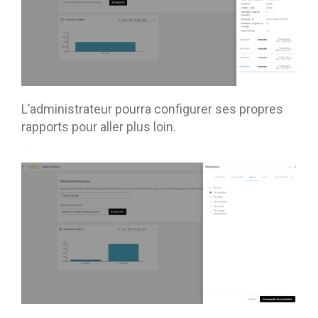
L’administrateur pourra configurer ses propres
rapports pour aller plus loin.