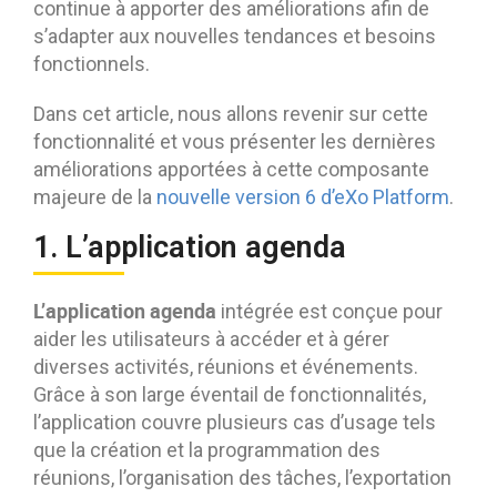
continue à apporter des améliorations afin de
s’adapter aux nouvelles tendances et besoins
fonctionnels.
Dans cet article, nous allons revenir sur cette
fonctionnalité et vous présenter les dernières
améliorations apportées à cette composante
majeure de la
nouvelle version 6 d’eXo Platform
.
1. L’application agenda
L’application agenda
intégrée est conçue pour
aider les utilisateurs à accéder et à gérer
diverses activités, réunions et événements.
Grâce à son large éventail de fonctionnalités,
l’application couvre plusieurs cas d’usage tels
que la création et la programmation des
réunions, l’organisation des tâches, l’exportation