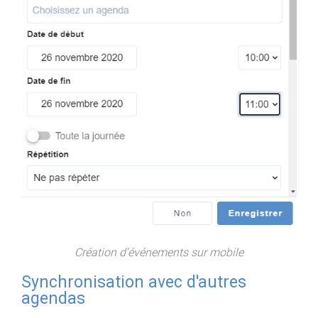
Création d'événements sur mobile
Synchronisation avec d'autres
agendas