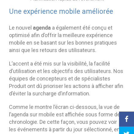
Une expérience mobile améliorée
agenda
Le nouvel
a également été conçu et
optimisé afin d’offrir la meilleure expérience
mobile en se basant sur les bonnes pratiques
ainsi que les retours des utilisateurs.
L’accent a été mis sur la visibilité, la facilité
d’utilisation et les objectifs des utilisateurs. Nos
équipes de concepteurs et de spécialistes
Produit ont dû prioriser les actions à afficher afin
d’éviter la surcharge d’information.
Comme le montre l’écran ci-dessous, la vue de
l’agenda sur mobile est affichée sous forme de
chronologie. De cette façon, vous pouvez voir
les événements à partir du jour sélectionné, en