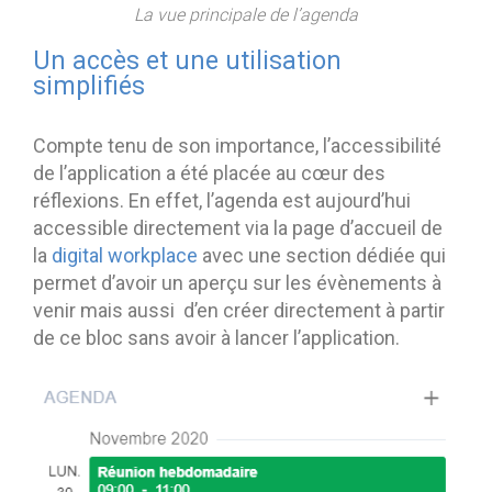
La vue principale de l’agenda
Un accès et une utilisation
simplifiés
Compte tenu de son importance, l’accessibilité
de l’application a été placée au cœur des
réflexions. En effet, l’agenda est aujourd’hui
accessible directement via la page d’accueil de
la
digital workplace
avec une section dédiée qui
permet d’avoir un aperçu sur les évènements à
venir mais aussi d’en créer directement à partir
de ce bloc sans avoir à lancer l’application.