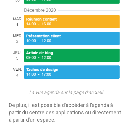
La vue agenda sur la page d’accueil
De plus, il est possible d’accéder à l’agenda à
partir du centre des applications ou directement
à partir d’un espace.