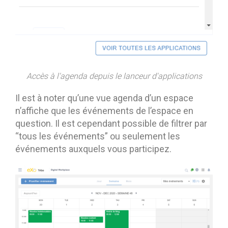
Accès à l'agenda depuis le lanceur d'applications
Il est à noter qu’une vue agenda d’un espace
n’affiche que les événements de l’espace en
question. Il est cependant possible de filtrer par
“tous les événements” ou seulement les
événements auxquels vous participez.