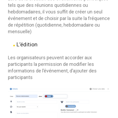
tels que des réunions quotidiennes ou
hebdomadaires, il vous suffit de créer un seul
événement et de choisir par la suite la fréquence
de répétition (quotidienne, hebdomadaire ou
mensuelle)
L’édition
Les organisateurs peuvent accorder aux
participants la permission de modifier les
informations de l’événement, d’ajouter des
participants