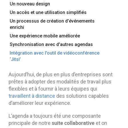
Un nouveau design
Contactez-nous
Essayez eXo
Un accès et une utilisation simplifiés
Un processus de création d'événements
enrichi
Une expérience mobile améliorée
Synchronisation avec d'autres agendas
Intégration avec l'outil de vidéoconférence
‘Jitsi’
Aujourd’hui, de plus en plus d’entreprises sont
prêtes à adopter des modalités de travail plus
flexibles et à fournir à leurs équipes qui
travaillent à distance
des solutions capables
d’améliorer leur expérience.
L’agenda a toujours été une composante
suite collaborative
principale de notre
et on