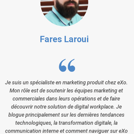
Fares Laroui
Je suis un spécialiste en marketing produit chez eXo.
Mon rôle est de soutenir les équipes marketing et
commerciales dans leurs opérations et de faire
découvrir notre solution de digital workplace. Je
blogue principalement sur les dernières tendances
technologiques, la transformation digitale, la
communication interne et comment naviguer sur eXo