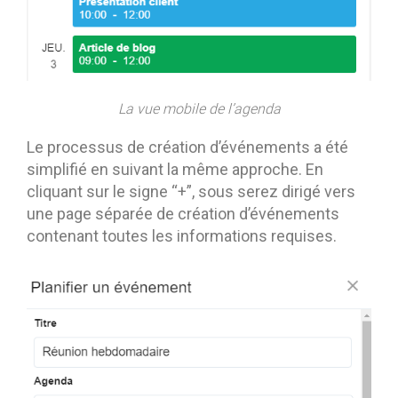
La vue mobile de l’agenda
Le processus de création d’événements a été
simplifié en suivant la même approche. En
cliquant sur le signe “+”, sous serez dirigé vers
une page séparée de création d’événements
contenant toutes les informations requises.