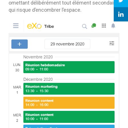
omettant délibérément tout élément secondaire
qui risque d’encombrer l’espace.