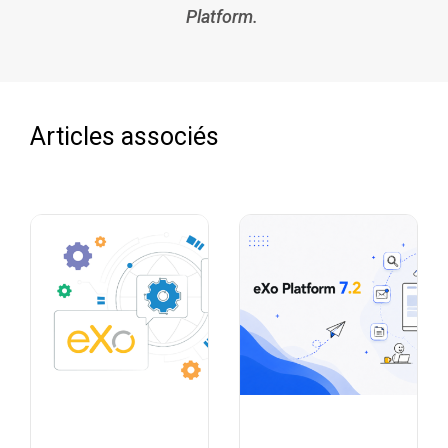
Platform.
Articles associés