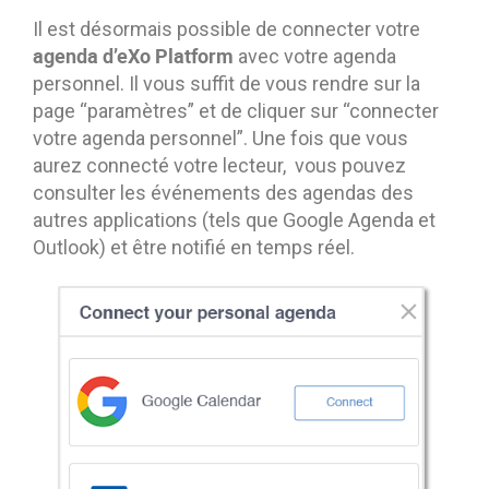
Il est désormais possible de connecter votre
agenda d’eXo Platform
avec votre agenda
personnel. Il vous suffit de vous rendre sur la
page “paramètres” et de cliquer sur “connecter
votre agenda personnel”. Une fois que vous
aurez connecté votre lecteur, vous pouvez
consulter les événements des agendas des
autres applications (tels que Google Agenda et
Outlook) et être notifié en temps réel.