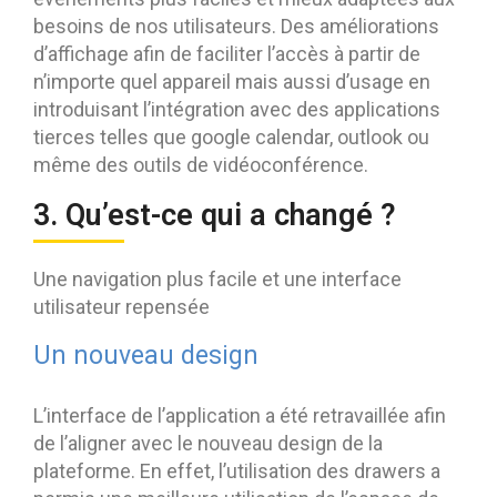
besoins de nos utilisateurs. Des améliorations
d’affichage afin de faciliter l’accès à partir de
n’importe quel appareil mais aussi d’usage en
introduisant l’intégration avec des applications
tierces telles que google calendar, outlook ou
même des outils de vidéoconférence.
3. Qu’est-ce qui a changé ?
Une navigation plus facile et une interface
utilisateur repensée
Un nouveau design
L’interface de l’application a été retravaillée afin
de l’aligner avec le nouveau design de la
plateforme. En effet, l’utilisation des drawers a