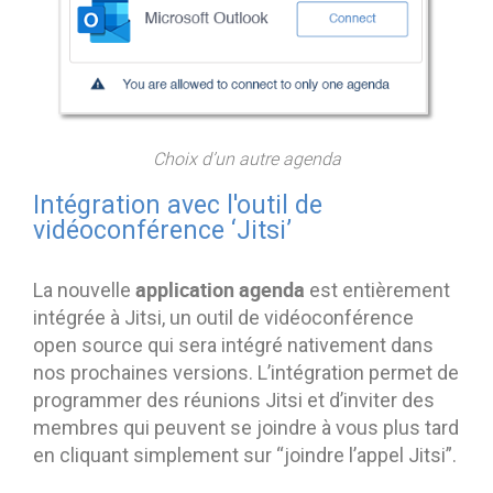
Choix d’un autre agenda
Intégration avec l'outil de
vidéoconférence ‘Jitsi’
application agenda
La nouvelle
est entièrement
intégrée à Jitsi, un outil de vidéoconférence
open source qui sera intégré nativement dans
nos prochaines versions. L’intégration permet de
programmer des réunions Jitsi et d’inviter des
membres qui peuvent se joindre à vous plus tard
en cliquant simplement sur “joindre l’appel Jitsi”.