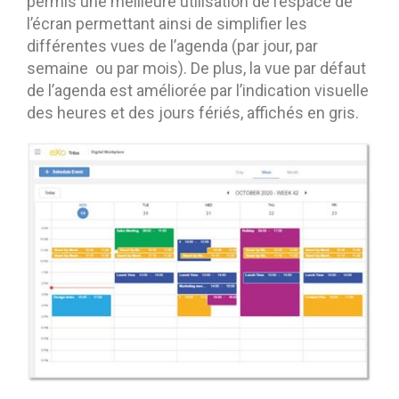
permis une meilleure utilisation de l’espace de
l’écran permettant ainsi de simplifier les
différentes vues de l’agenda (par jour, par
semaine ou par mois). De plus, la vue par défaut
de l’agenda est améliorée par l’indication visuelle
des heures et des jours fériés, affichés en gris.