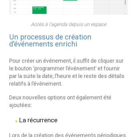
Accès à l’agenda depuis un espace
Un processus de création
d'événements enrichi
Pour créer un événement, il suffit de cliquer sur
le bouton ‘programmer l’événement’ et fournir
par la suite la date, l’heure et le reste des détails
relatifs à l’événement.
Deux nouvelles options ont également été
ajoutées:
La récurrence
Lors de la création des événements périodiques