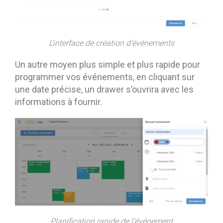
L’interface de création d’événements
Un autre moyen plus simple et plus rapide pour
programmer vos événements, en cliquant sur
une date précise, un drawer s’ouvrira avec les
informations à fournir.
Planification rapide de l’événement