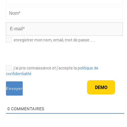
Prénom*
Nom*
E-
enregistrer mon nom, email, mot de passe ......
mail*
j’ai pris connaissance et j’accepte la
politique de
confidentialité
DEMO
0
COMMENTAIRES