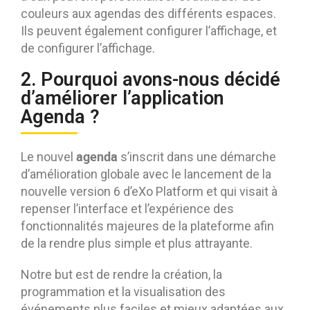
couleurs aux agendas des différents espaces.
Ils peuvent également configurer l’affichage, et
de configurer l’affichage.
2. Pourquoi avons-nous décidé
d’améliorer l’application
Agenda ?
agenda
Le nouvel
s’inscrit dans une démarche
d’amélioration globale avec le lancement de la
nouvelle version 6 d’eXo Platform et qui visait à
repenser l’interface et l’expérience des
fonctionnalités majeures de la plateforme afin
de la rendre plus simple et plus attrayante.
Notre but est de rendre la création, la
programmation et la visualisation des
événements plus faciles et mieux adaptées aux