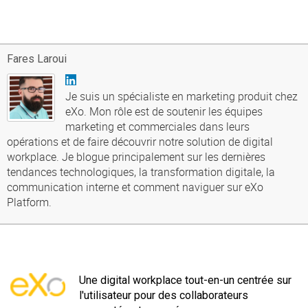
Fares Laroui
Je suis un spécialiste en marketing produit chez
eXo. Mon rôle est de soutenir les équipes
marketing et commerciales dans leurs
opérations et de faire découvrir notre solution de digital
workplace. Je blogue principalement sur les dernières
tendances technologiques, la transformation digitale, la
communication interne et comment naviguer sur eXo
Platform.
Une digital workplace tout-en-un centrée sur
l'utilisateur pour des collaborateurs