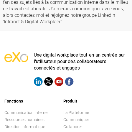
fan des sujets liés à la communication interne dans le milieu
de travail collaboratif. J'aimerais communiquer avec vous,
alors contactez-moi et rejoignez notre groupe LinkedIn
'Intranet & Digital Workplace'.
Une digital workplace tout-en-un centrée sur
l'utilisateur pour des collaborateurs
connectés et engagés
Fonctions
Produit
Communication Interne
La Plateforme
Ressources humaines
Communiquer
Direction informatique
Collaborer