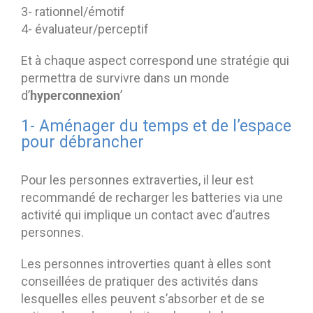
3- rationnel/émotif
4- évaluateur/perceptif
Et à chaque aspect correspond une stratégie qui
permettra de survivre dans un monde
hyperconnexion
d’
’
1- Aménager du temps et de l’espace
pour débrancher
Pour les personnes extraverties, il leur est
recommandé de recharger les batteries via une
activité qui implique un contact avec d’autres
personnes.
Les personnes introverties quant à elles sont
conseillées de pratiquer des activités dans
lesquelles elles peuvent s’absorber et de se