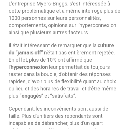
L’entreprise Myers-Briggs, s’est intéressée à
cette problématique et a même interrogé plus de
1000 personnes sur leurs personnalités,
comportements, opinions sur l’hyperconnexion
ainsi que plusieurs autres facteurs.
culture
Il était intéressant de remarquer que la
du “jamais off”
n’était pas entièrement rejetée.
En effet, plus de 10% ont affirmé que
hyperconnexion
l’
leur permettait de toujours
rester dans la boucle, d’obtenir des réponses
rapides, d’avoir plus de flexibilité quant au choix
du lieu et des horaires de travail et d’être même
engagés
plus “
” et “satisfaits”.
Cependant, les inconvénients sont aussi de
taille. Plus d’un tiers des répondants sont
incapables de débrancher, plus d’un quart