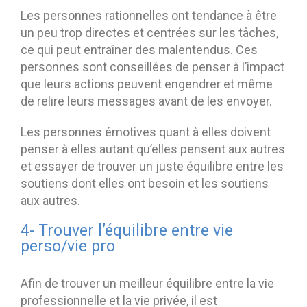
Les personnes rationnelles ont tendance à être
un peu trop directes et centrées sur les tâches,
ce qui peut entraîner des malentendus. Ces
personnes sont conseillées de penser à l’impact
que leurs actions peuvent engendrer et même
de relire leurs messages avant de les envoyer.
Les personnes émotives quant à elles doivent
penser à elles autant qu’elles pensent aux autres
et essayer de trouver un juste équilibre entre les
soutiens dont elles ont besoin et les soutiens
aux autres.
4- Trouver l’équilibre entre vie
perso/vie pro
Afin de trouver un meilleur équilibre entre la vie
professionnelle et la vie privée, il est