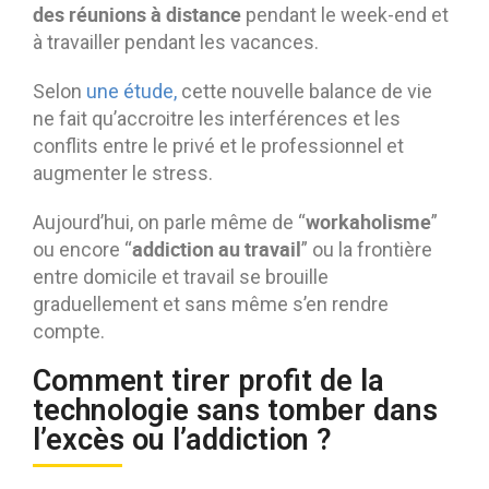
des réunions à distance
pendant le week-end et
à travailler pendant les vacances.
Selon
une étude,
cette nouvelle balance de vie
ne fait qu’accroitre les interférences et les
conflits entre le privé et le professionnel et
augmenter le stress.
workaholisme
Aujourd’hui, on parle même de “
”
addiction au travail
ou encore “
” ou la frontière
entre domicile et travail se brouille
graduellement et sans même s’en rendre
compte.
Comment tirer profit de la
technologie sans tomber dans
l’excès ou l’addiction ?