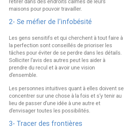
retirer dans des endroits calmes de leurs
maisons pour pouvoir travailler.
2- Se méfier de l’infobésité
Les gens sensitifs et qui cherchent à tout faire à
la perfection sont conseillés de prioriser les
tâches pour éviter de se perdre dans les détails.
Solliciter l’avis des autres peut les aider à
prendre du recul et à avoir une vision
d’ensemble.
Les personnes intuitives quant à elles doivent se
concentrer sur une chose à la fois et s’y tenir au
lieu de passer d’une idée à une autre et
d’envisager toutes les possibilités.
3- Tracer des frontières