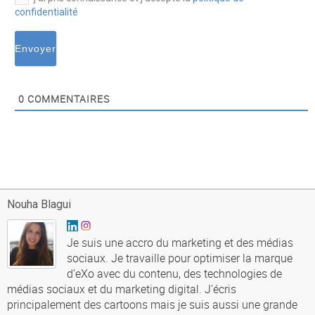
confidentialité
0
COMMENTAIRES
Nouha Blagui
Je suis une accro du marketing et des médias
sociaux. Je travaille pour optimiser la marque
d'eXo avec du contenu, des technologies de
médias sociaux et du marketing digital. J'écris
principalement des cartoons mais je suis aussi une grande