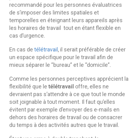
recommandé pour les personnes évaluatrices
de s’imposer des limites spatiales et
temporelles en éteignant leurs appareils après
les horaires de travail tout en étant flexible en
cas d’urgence.
En cas de
télétravail
, il serait préférable de créer
un espace spécifique pour le travail afin de
mieux séparer le “bureau” et le “domicile”.
Comme les personnes perceptives apprécient la
télétravail
flexibilité que le
offre, elles ne
devraient pas s’attendre à ce que tout le monde
soit joignable à tout moment. Il faut qu’elles
évitent par exemple d’envoyer des e-mails en
dehors des horaires de travail ou de consacrer
du temps à des activités autres que le travail.