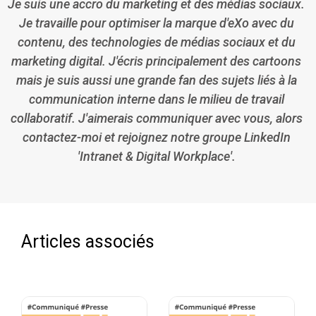
Je suis une accro du marketing et des médias sociaux.
Je travaille pour optimiser la marque d'eXo avec du
contenu, des technologies de médias sociaux et du
marketing digital. J'écris principalement des cartoons
mais je suis aussi une grande fan des sujets liés à la
communication interne dans le milieu de travail
collaboratif. J'aimerais communiquer avec vous, alors
contactez-moi et rejoignez notre groupe LinkedIn
'Intranet & Digital Workplace'.
Articles associés