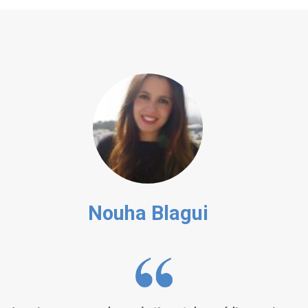
Nouha Blagui