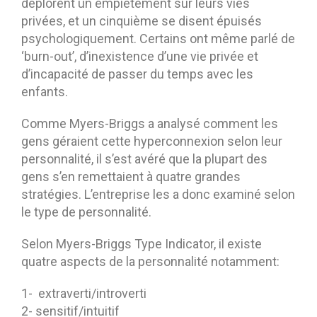
déplorent un empiétement sur leurs vies
privées, et un cinquième se disent épuisés
psychologiquement. Certains ont même parlé de
‘burn-out’, d’inexistence d’une vie privée et
d’incapacité de passer du temps avec les
enfants.
Comme Myers-Briggs a analysé comment les
gens géraient cette hyperconnexion selon leur
personnalité, il s’est avéré que la plupart des
gens s’en remettaient à quatre grandes
stratégies. L’entreprise les a donc examiné selon
le type de personnalité.
Selon Myers-Briggs Type Indicator, il existe
quatre aspects de la personnalité notamment:
1- extraverti/introverti
2- sensitif/intuitif