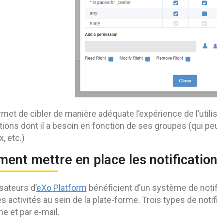
met de cibler de manière adéquate l’expérience de l’utilis
tions dont il a besoin en fonction de ses groupes (qui p
x, etc.)
ent mettre en place les notification
isateurs d’
eXo
Platform
bénéficient d’un système de notif
s activités au sein de la plate-forme. Trois types de notifi
e et par e-mail.