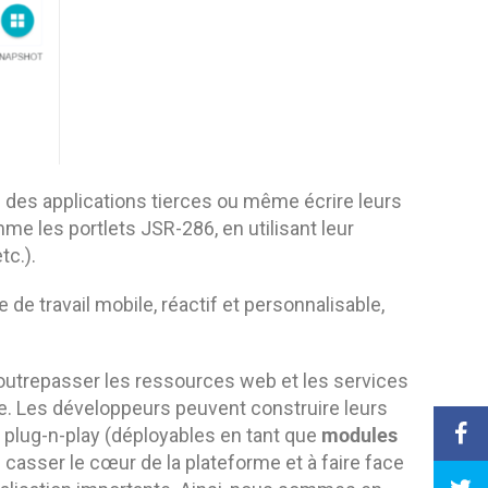
 des applications tierces ou même écrire leurs
mme les portlets JSR-286, en utilisant leur
tc.).
 de travail mobile, réactif et personnalisable,
utrepasser les ressources web et les services
ne. Les développeurs peuvent construire leurs
modules
 plug-n-play (déployables en tant que
 casser le cœur de la plateforme et à faire face