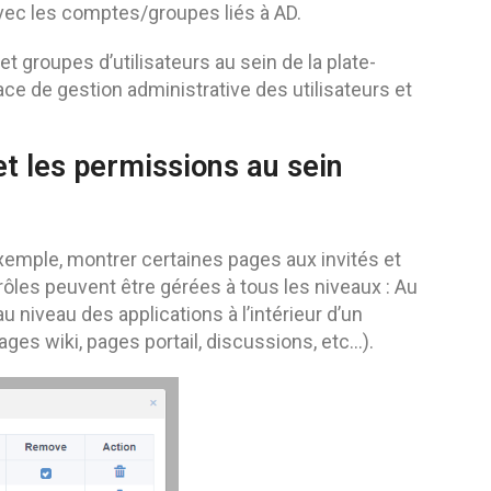
vec les comptes/groupes liés à AD.
 groupes d’utilisateurs au sein de la plate-
rface de gestion administrative des utilisateurs et
 et les permissions au sein
xemple, montrer certaines pages aux invités et
rôles peuvent être gérées à tous les niveaux : Au
 niveau des applications à l’intérieur d’un
pages wiki, pages portail, discussions, etc…).