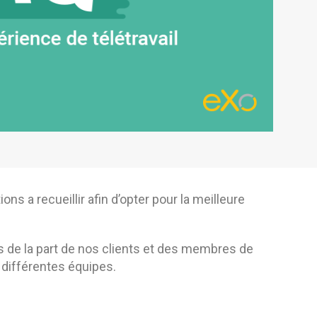
ns a recueillir afin d’opter pour la meilleure
 de la part de nos clients et des membres de
différentes équipes.