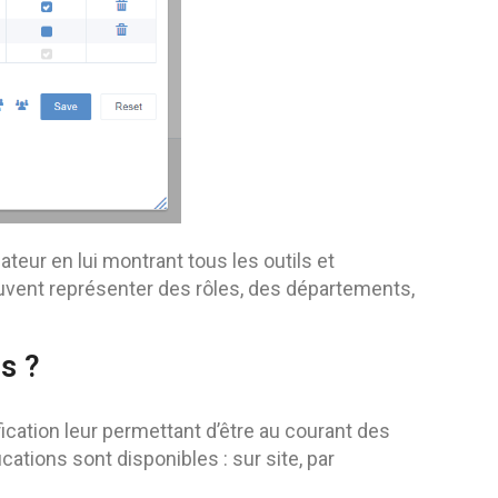
ateur en lui montrant tous les outils et
euvent représenter des rôles, des départements,
s ?
ication leur permettant d’être au courant des
cations sont disponibles : sur site, par