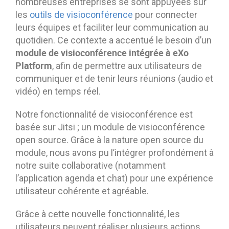
nombreuses entreprises se sont appuyées sur
les
outils de visioconférence
pour connecter
leurs équipes et faciliter leur communication au
quotidien. Ce contexte a accentué le besoin d’un
module de visioconférence intégrée à eXo
Platform
, afin de permettre aux utilisateurs de
communiquer et de tenir leurs réunions (audio et
vidéo) en temps réel.
Notre fonctionnalité de visioconférence est
basée sur Jitsi ; un module de visioconférence
open source. Grâce à la nature open source du
module, nous avons pu l’intégrer profondément à
notre suite collaborative (notamment
l’application agenda et chat) pour une expérience
utilisateur cohérente et agréable.
Grâce à cette nouvelle fonctionnalité, les
utilisateurs peuvent réaliser plusieurs actions