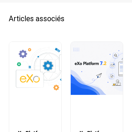
Articles associés