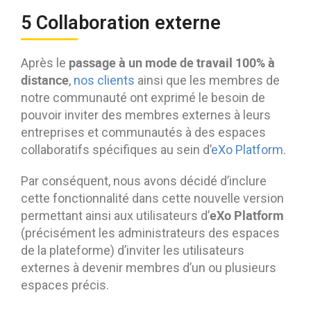
5 Collaboration externe
passage à un mode de travail 100% à
Après le
distance
,
nos clients
ainsi que les membres de
notre communauté ont exprimé le besoin de
pouvoir inviter des membres externes à leurs
entreprises et communautés à des espaces
collaboratifs spécifiques au sein d’
eXo Platform
.
Par conséquent, nous avons décidé d’inclure
cette fonctionnalité dans cette nouvelle version
eXo Platform
permettant ainsi aux utilisateurs d’
(précisément les administrateurs des espaces
de la plateforme) d’inviter les utilisateurs
externes à devenir membres d’un ou plusieurs
espaces précis.