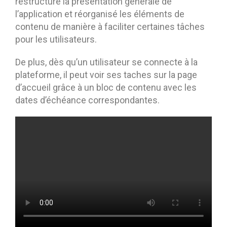
restructuré la présentation générale de
l’application et réorganisé les éléments de
contenu de manière à faciliter certaines tâches
pour les utilisateurs.
De plus, dès qu’un utilisateur se connecte à la
plateforme, il peut voir ses taches sur la page
d’accueil grâce à un bloc de contenu avec les
dates d’échéance correspondantes.