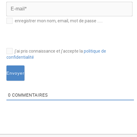
Nom*
E-
enregistrer mon nom, email, mot de passe ......
mail*
j’ai pris connaissance et j’accepte la
politique de
confidentialité
0
COMMENTAIRES