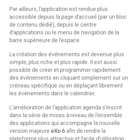
Par ailleurs, l’application est rendue plus
accessible depuis la page d’accueil (par un bloc
de contenu dédié), depuis le centre
d’applications ou le menu de navigation de la
barre supérieure de l’espace.
La création des événements est devenue plus
simple, plus riche et plus rapide. Il est aussi
possible de créer et programmer rapidement
des événements en cliquant simplement sur un
créneau spécifique ou en déplaçant librement
les événements dans le calendrier.
L’amélioration de l’application agenda s’inscrit
dans la série de mises à niveau de l’ensemble
des applications qui accompagne la nouvelle
eXo 6
version majeure
afin de rendre la
plateforme plus attractive et facile d’utilisation.