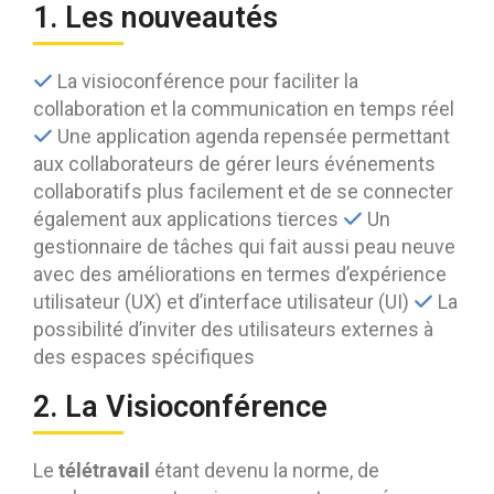
1. Les nouveautés
La visioconférence pour faciliter la
collaboration et la communication en temps réel
Une application agenda repensée permettant
aux collaborateurs de gérer leurs événements
collaboratifs plus facilement et de se connecter
également aux applications tierces
Un
gestionnaire de tâches qui fait aussi peau neuve
avec des améliorations en termes d’expérience
utilisateur (UX) et d’interface utilisateur (UI)
La
possibilité d’inviter des utilisateurs externes à
des espaces spécifiques
2. La Visioconférence
télétravail
Le
étant devenu la norme, de