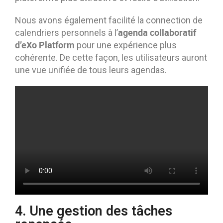
Nous avons également facilité la connection de
agenda collaboratif
calendriers personnels à l’
d’eXo Platform
pour une expérience plus
cohérente. De cette façon, les utilisateurs auront
une vue unifiée de tous leurs agendas.
4. Une gestion des tâches