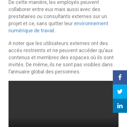
De cette manière, les employés peuvent
collaborer entre eux mais aussi avec des
prestataires ou consultants externes sur un
projet et ce, sans quitter leur
environnement
numérique de travail
.
A noter que les utilisateurs externes ont des
accès restreints et ne peuvent accéder qu’aux
contenus et membres des espaces où ils sont
invités. De même, ils ne sont pas visibles dans
l’annuaire global des personnes.