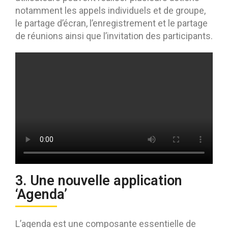
notamment les appels individuels et de groupe,
le partage d’écran, l’enregistrement et le partage
de réunions ainsi que l’invitation des participants.
3. Une nouvelle application
‘Agenda’
L’agenda est une composante essentielle de