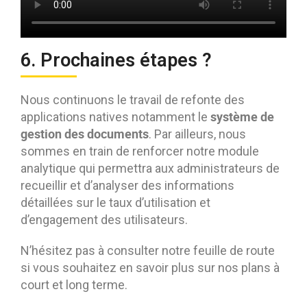
6. Prochaines étapes ?
Nous continuons le travail de refonte des
système de
applications natives notamment le
gestion des documents
. Par ailleurs, nous
sommes en train de renforcer notre module
analytique qui permettra aux administrateurs de
recueillir et d’analyser des informations
détaillées sur le taux d’utilisation et
d’engagement des utilisateurs.
N’hésitez pas à consulter notre feuille de route
si vous souhaitez en savoir plus sur nos plans à
court et long terme.