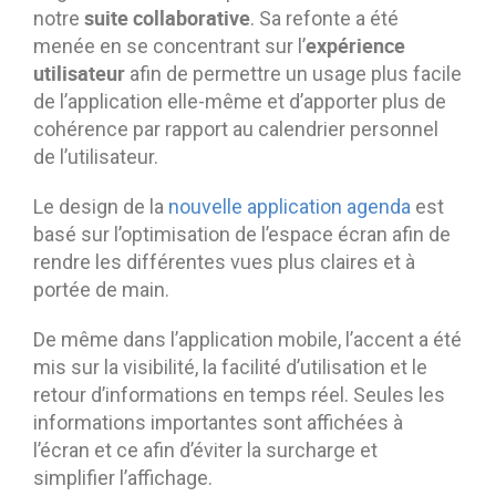
suite collaborative
notre
. Sa refonte a été
expérience
menée en se concentrant sur l’
utilisateur
afin de permettre un usage plus facile
de l’application elle-même et d’apporter plus de
cohérence par rapport au calendrier personnel
de l’utilisateur.
Le design de la
nouvelle application agenda
est
basé sur l’optimisation de l’espace écran afin de
rendre les différentes vues plus claires et à
portée de main.
De même dans l’application mobile, l’accent a été
mis sur la visibilité, la facilité d’utilisation et le
retour d’informations en temps réel. Seules les
informations importantes sont affichées à
l’écran et ce afin d’éviter la surcharge et
simplifier l’affichage.