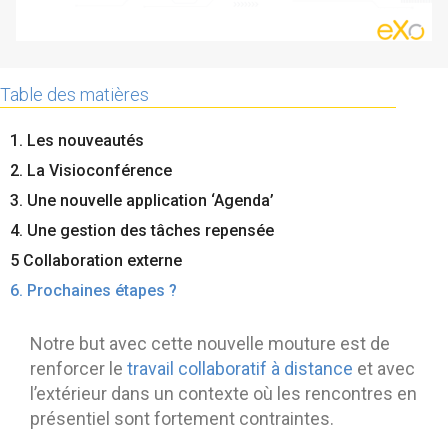
Contactez-nous
Essayez eXo
Table des matières
1. Les nouveautés
2. La Visioconférence
3. Une nouvelle application ‘Agenda’
4. Une gestion des tâches repensée
5 Collaboration externe
6. Prochaines étapes ?
Notre but avec cette nouvelle mouture est de
renforcer le
travail collaboratif à distance
et avec
l’extérieur dans un contexte où les rencontres en
présentiel sont fortement contraintes.