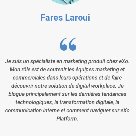
Fares Laroui
Je suis un spécialiste en marketing produit chez eXo.
Mon rôle est de soutenir les équipes marketing et
commerciales dans leurs opérations et de faire
découvrir notre solution de digital workplace. Je
blogue principalement sur les dernières tendances
technologiques, la transformation digitale, la
communication interne et comment naviguer sur eXo
Platform.