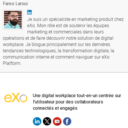
Fares Laroui
Je suis un spécialiste en marketing produit chez
eXo. Mon rôle est de soutenir les équipes
marketing et commerciales dans leurs
opérations et de faire découvrir notre solution de digital
workplace. Je blogue principalement sur les dernières
tendances technologiques, la transformation digitale, la
communication interne et comment naviguer sur eXo
Platform.
Une digital workplace tout-en-un centrée sur
l'utilisateur pour des collaborateurs
connectés et engagés