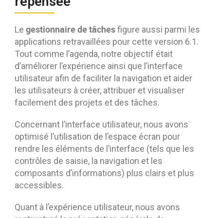
repensée
gestionnaire de tâches
Le
figure aussi parmi les
applications retravaillées pour cette version 6.1.
Tout comme l’agenda, notre objectif était
d’améliorer l’expérience ainsi que l’interface
utilisateur afin de faciliter la navigation et aider
les utilisateurs à créer, attribuer et visualiser
facilement des projets et des tâches.
Concernant l’interface utilisateur, nous avons
optimisé l’utilisation de l’espace écran pour
rendre les éléments de l’interface (tels que les
contrôles de saisie, la navigation et les
composants d’informations) plus clairs et plus
accessibles.
Quant à l’expérience utilisateur, nous avons