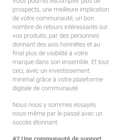
Vous pourrez escompter plus de
prospects, une meilleure implication
de votre communauté, un bon
nombre de retours intéressants sur
vos produits, par des personnes
donnant des avis honnêtes et au
final plus de visibilité à votre
marque dans son ensemble. Et tout
ceci, avec un investissement
minimal grâce à votre plateforme
digitale de communauté.
Nous nous y sommes essayés
nous-même par le passé avec un
succès étonnant.
#2 Une communauté de support