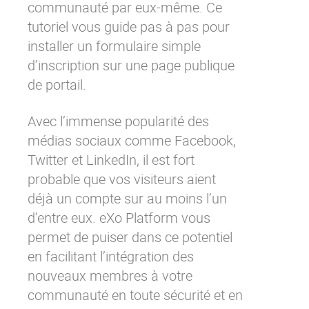
communauté par eux-même.
Ce
tutoriel
vous guide pas à pas pour
installer un formulaire simple
d’inscription sur une page publique
de portail.
Avec l’immense popularité des
médias sociaux comme Facebook,
Twitter et LinkedIn, il est fort
probable que vos visiteurs aient
déjà un compte sur au moins l’un
d’entre eux. eXo Platform vous
permet de puiser dans ce potentiel
en facilitant l’intégration des
nouveaux membres à votre
communauté en toute sécurité et en