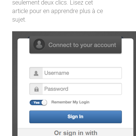
seulement deux clics. Lisez
cet
article
pour en apprendre plus à ce
sujet.