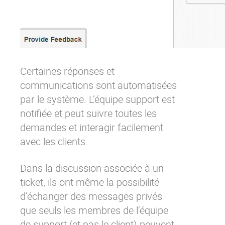
Certaines réponses et
communications sont automatisées
par le système. L’équipe support est
notifiée et peut suivre toutes les
demandes et interagir facilement
avec les clients.
Dans la discussion associée à un
ticket, ils ont même la possibilité
d’échanger des messages privés
que seuls les membres de l’équipe
de support (et pas le client) peuvent