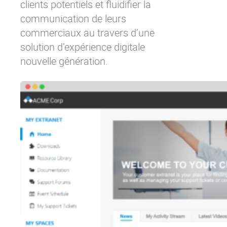
clients potentiels et fluidifier la
communication de leurs
commerciaux au travers d’une
solution d’expérience digitale
nouvelle génération.