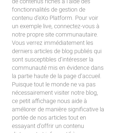
de contenus riches à l’aide des
fonctionnalités de gestion de
contenu d’eXo Platform. Pour voir
un exemple live, connectez-vous à
notre propre
site communautaire
.
Vous verrez immédiatement les
derniers articles de blog publiés qui
sont susceptibles d’intéresser la
communauté mis en évidence dans
la partie haute de la page d’accueil.
Puisque tout le monde ne va pas
nécessairement visiter notre blog,
ce petit affichage nous aide à
améliorer de manière significative la
portée de nos articles tout en
essayant d’offrir un contenu