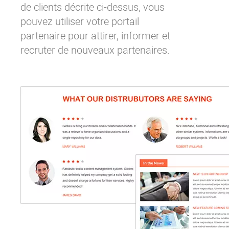
de clients décrite ci-dessus, vous
pouvez utiliser votre
portail
partenaire
pour attirer, informer et
recruter de nouveaux partenaires.