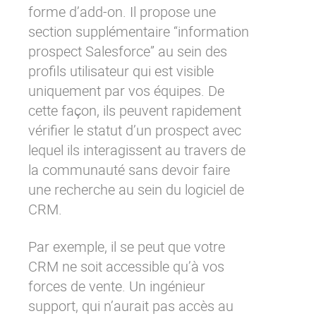
forme d’add-on. Il propose une
section supplémentaire “information
prospect Salesforce” au sein des
profils utilisateur qui est visible
uniquement par vos équipes. De
cette façon, ils peuvent rapidement
vérifier le statut d’un prospect avec
lequel ils interagissent au travers de
la communauté sans devoir faire
une recherche au sein du logiciel de
CRM.
Par exemple, il se peut que votre
CRM ne soit accessible qu’à vos
forces de vente. Un ingénieur
support, qui n’aurait pas accès au