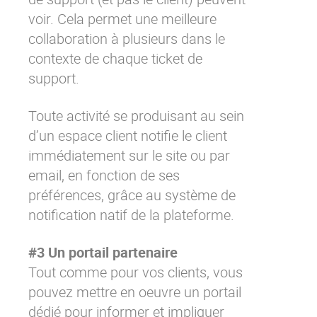
voir. Cela permet une meilleure
collaboration à plusieurs dans le
contexte de chaque ticket de
support.
Toute activité se produisant au sein
d’un espace client notifie le client
immédiatement sur le site ou par
email, en fonction de ses
préférences, grâce au système de
notification natif de la plateforme.
#3 Un portail partenaire
Tout comme pour vos clients, vous
pouvez mettre en oeuvre un portail
dédié pour informer et impliquer