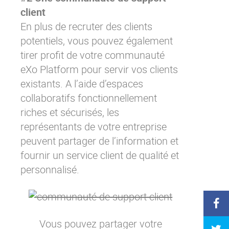
client
En plus de recruter des clients
potentiels, vous pouvez également
tirer profit de votre communauté
eXo Platform pour servir vos clients
existants. A l’aide d’espaces
collaboratifs fonctionnellement
riches et sécurisés, les
représentants de votre entreprise
peuvent partager de l’information et
fournir un service client de qualité et
personnalisé.
Vous pouvez partager votre