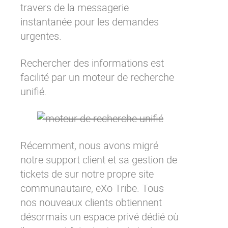
travers de la messagerie
instantanée pour les demandes
urgentes.
Rechercher des informations est
facilité par un moteur de recherche
unifié.
Récemment, nous avons migré
notre support client et sa gestion de
tickets de sur notre propre site
communautaire, eXo Tribe. Tous
nos nouveaux clients obtiennent
désormais un espace privé dédié où